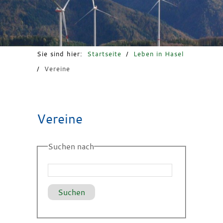
Freizeit & Tourismus
Sie sind hier:
Startseite
/
Leben in Hasel
/
Vereine
Vereine
Suchen nach