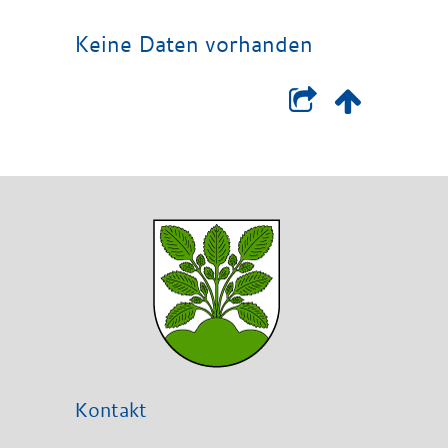
Keine Daten vorhanden
Kontakt