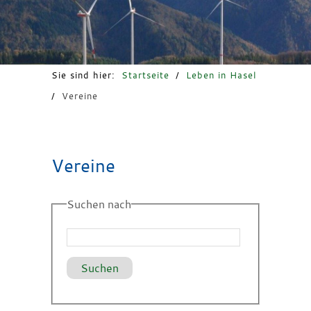
Freizeit & Tourismus
Sie sind hier:
Startseite
/
Leben in Hasel
/
Vereine
Vereine
Suchen nach