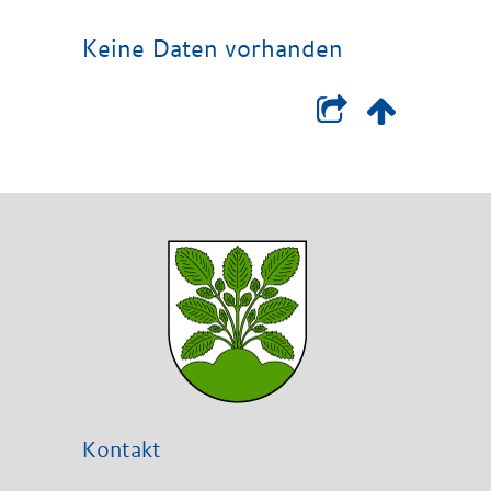
Keine Daten vorhanden
Kontakt