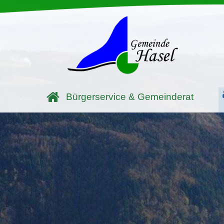
Bürgerservice & Gemeinderat