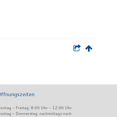
ffnungszeiten
ontag - Freitag: 8:00 Uhr - 12:00 Uhr
ontag - Donnerstag: nachmittags nach