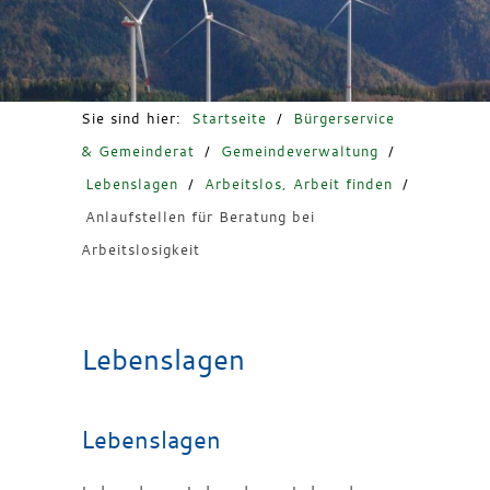
Freizeit & Tourismus
Sie sind hier:
Startseite
/
Bürgerservice
& Gemeinderat
/
Gemeindeverwaltung
/
Lebenslagen
/
Arbeitslos, Arbeit finden
/
Anlaufstellen für Beratung bei
Arbeitslosigkeit
Lebenslagen
Lebenslagen