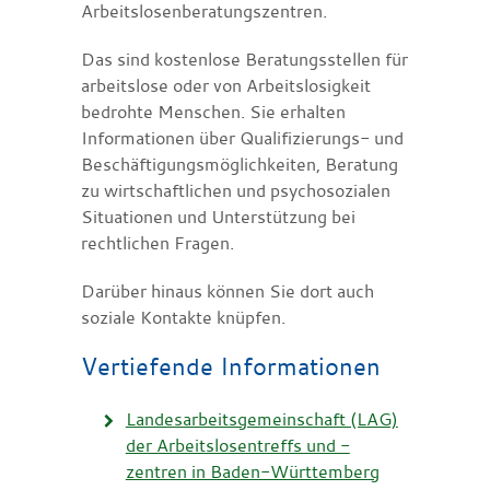
Arbeitslosenberatungszentren.
Das sind kostenlose Beratungsstellen für
arbeitslose oder von Arbeitslosigkeit
bedrohte Menschen. Sie erhalten
Informationen über Qualifizierungs- und
Beschäftigungsmöglichkeiten, Beratung
zu wirtschaftlichen und psychosozialen
Situationen und Unterstützung bei
rechtlichen Fragen.
Darüber hinaus können Sie dort auch
soziale Kontakte knüpfen.
Vertiefende Informationen
Landesarbeitsgemeinschaft (LAG)
der Arbeitslosentreffs und -
zentren in Baden-Württemberg