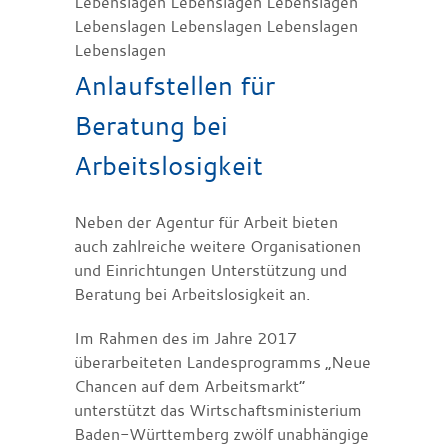
Lebenslagen Lebenslagen Lebenslagen
Lebenslagen Lebenslagen Lebenslagen
Lebenslagen
Anlaufstellen für
Beratung bei
Arbeitslosigkeit
Neben der Agentur für Arbeit bieten
auch zahlreiche weitere Organisationen
und Einrichtungen Unterstützung und
Beratung bei Arbeitslosigkeit an.
Im Rahmen des im Jahre 2017
überarbeiteten Landesprogramms „Neue
Chancen auf dem Arbeitsmarkt“
unterstützt das Wirtschaftsministerium
Baden-Württemberg zwölf unabhängige