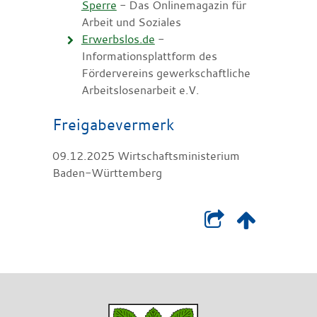
Sperre
- Das Onlinemagazin für
Arbeit und Soziales
Erwerbslos.de
-
Informationsplattform des
Fördervereins gewerkschaftliche
Arbeitslosenarbeit e.V.
Freigabevermerk
09.12.2025 Wirtschaftsministerium
Baden-Württemberg