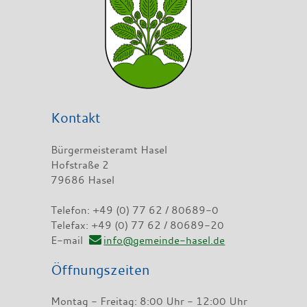
Kontakt
Bürgermeisteramt Hasel
Hofstraße 2
79686 Hasel
Telefon: +49 (0) 77 62 / 80689-0
Telefax: +49 (0) 77 62 / 80689-20
E-mail
info@gemeinde-hasel.de
Öffnungszeiten
Montag - Freitag: 8:00 Uhr - 12:00 Uhr