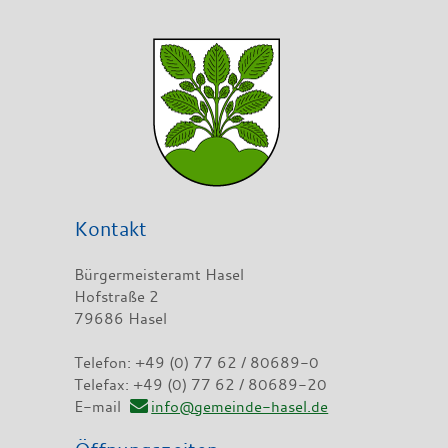
Kontakt
Bürgermeisteramt Hasel
Hofstraße 2
79686 Hasel
Telefon: +49 (0) 77 62 / 80689-0
Telefax: +49 (0) 77 62 / 80689-20
E-mail
info@gemeinde-hasel.de