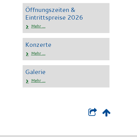
Öffnungszeiten &
Eintrittspreise 2026
Mehr …
Konzerte
Mehr …
Galerie
Mehr …