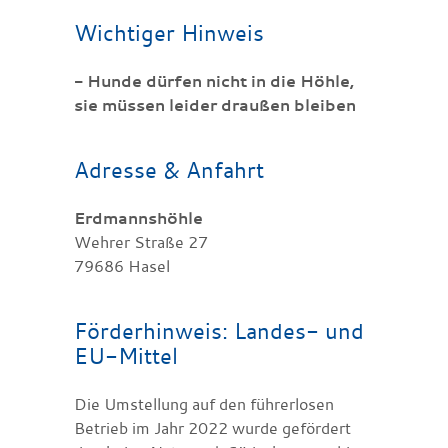
Wichtiger Hinweis
- Hunde dürfen nicht in die Höhle,
sie müssen leider draußen bleiben
Adresse & Anfahrt
Erdmannshöhle
Wehrer Straße 27
79686 Hasel
Förderhinweis: Landes- und
EU-Mittel
Die Umstellung auf den führerlosen
Betrieb im Jahr 2022 wurde gefördert