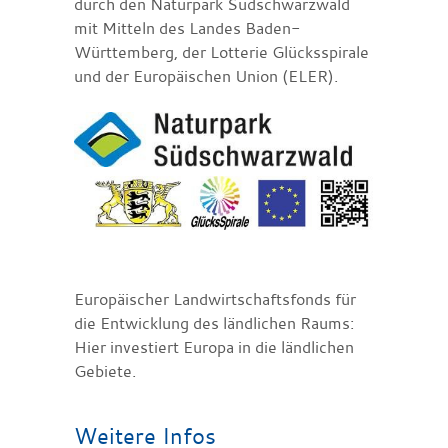
durch den Naturpark Südschwarzwald
mit Mitteln des Landes Baden-
Württemberg, der Lotterie Glücksspirale
und der Europäischen Union (ELER).
Europäischer Landwirtschaftsfonds für
die Entwicklung des ländlichen Raums:
Hier investiert Europa in die ländlichen
Gebiete.
Weitere Infos