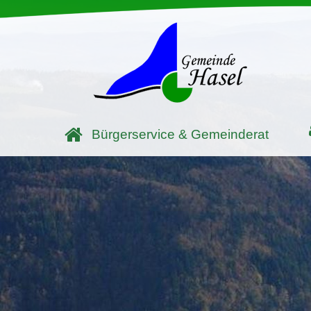
Bürgerservice & Gemeinderat