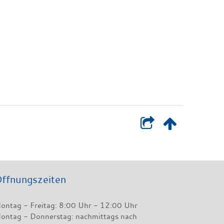
ffnungszeiten
ontag - Freitag: 8:00 Uhr - 12:00 Uhr
ontag - Donnerstag: nachmittags nach