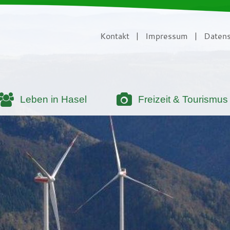
Kontakt
|
Impressum
|
Datens
Leben in Hasel
Freizeit & Tourismus