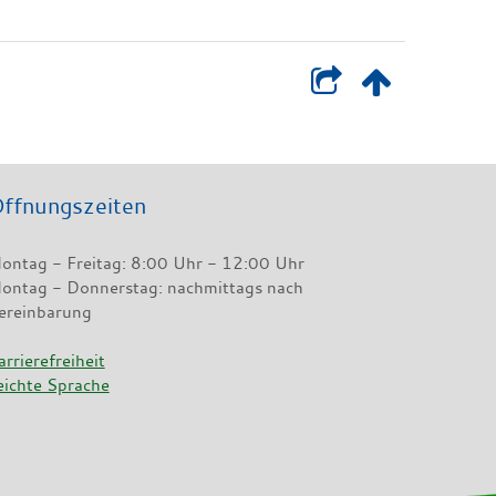
ffnungszeiten
ontag - Freitag: 8:00 Uhr - 12:00 Uhr
ontag - Donnerstag: nachmittags nach
ereinbarung
arrierefreiheit
eichte Sprache