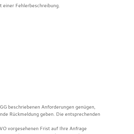
 einer Fehlerbeschreibung.
-BGG beschriebenen Anforderungen genügen,
hende Rückmeldung geben. Die entsprechenden
DVO vorgesehenen Frist auf Ihre Anfrage