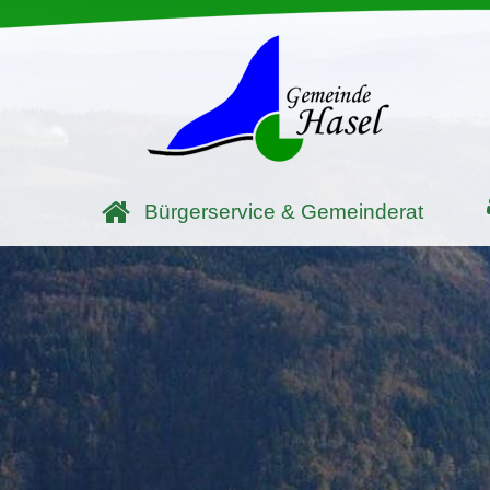
Bürgerservice & Gemeinderat