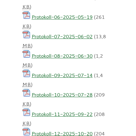
KB
)
Protokoll-06-2025-05-19
(261
KB
)
Protokoll-07-2025-06-02
(13,8
MB
)
Protokoll-08-2025-06-30
(1,2
MB
)
Protokoll-09-2025-07-14
(1,4
MB
)
Protokoll-10-2025-07-28
(209
KB
)
Protokoll-11-2025-09-22
(208
KB
)
Protokoll-12-2025-10-20
(204