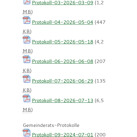
Protokoll-03-2026-03-09
(1,2
MB
)
Protokoll-04-2026-05-04
(447
KB
)
Protokoll-05-2026-05-18
(4,2
MB
)
Protokoll-06-2026-06-08
(207
KB
)
Protokoll-07-2026-06-29
(135
KB
)
Protokoll-08-2026-07-13
(6,5
MB
)
Gemeinderats-Protokolle
Protokoll-09-2024-07-01
(200