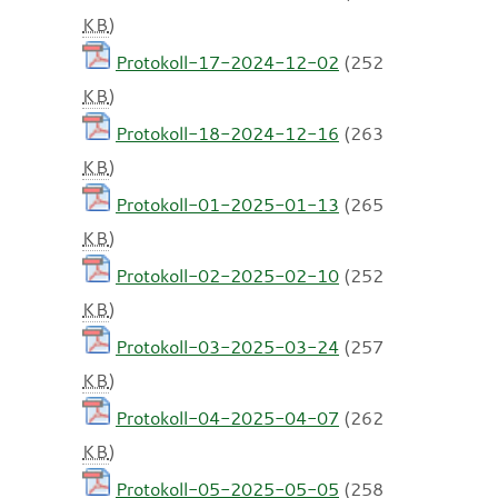
KB
)
Protokoll-17-2024-12-02
(252
KB
)
Protokoll-18-2024-12-16
(263
KB
)
Protokoll-01-2025-01-13
(265
KB
)
Protokoll-02-2025-02-10
(252
KB
)
Protokoll-03-2025-03-24
(257
KB
)
Protokoll-04-2025-04-07
(262
KB
)
Protokoll-05-2025-05-05
(258