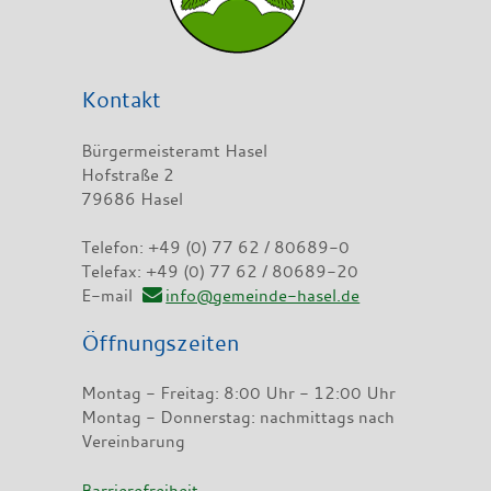
Kontakt
Bürgermeisteramt Hasel
Hofstraße 2
79686 Hasel
Telefon: +49 (0) 77 62 / 80689-0
Telefax: +49 (0) 77 62 / 80689-20
E-mail
info@gemeinde-hasel.de
Öffnungszeiten
Montag - Freitag: 8:00 Uhr - 12:00 Uhr
Montag - Donnerstag: nachmittags nach
Vereinbarung
Barrierefreiheit