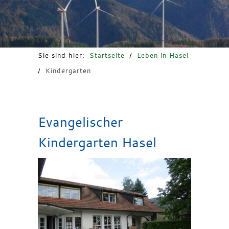
Freizeit & Tourismus
Sie sind hier:
Startseite
/
Leben in Hasel
/
Kindergarten
Evangelischer
Kindergarten Hasel