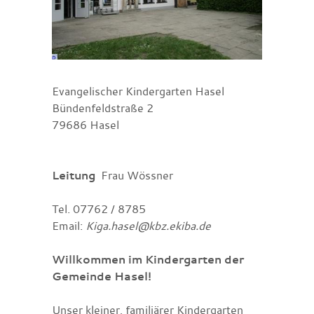
Evangelischer Kindergarten Hasel
Bündenfeldstraße 2
79686 Hasel
Leitung
Frau Wössner
Tel. 07762 / 8785
Email:
Kiga.hasel@kbz.ekiba.de
Willkommen im Kindergarten der
Gemeinde Hasel!
Unser kleiner, familiärer Kindergarten