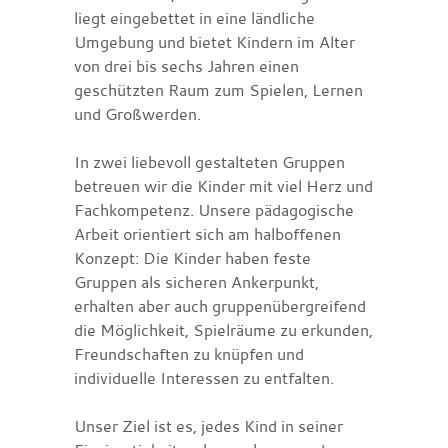
liegt eingebettet in eine ländliche
Umgebung und bietet Kindern im Alter
von drei bis sechs Jahren einen
geschützten Raum zum Spielen, Lernen
und Großwerden.
In zwei liebevoll gestalteten Gruppen
betreuen wir die Kinder mit viel Herz und
Fachkompetenz. Unsere pädagogische
Arbeit orientiert sich am halboffenen
Konzept: Die Kinder haben feste
Gruppen als sicheren Ankerpunkt,
erhalten aber auch gruppenübergreifend
die Möglichkeit, Spielräume zu erkunden,
Freundschaften zu knüpfen und
individuelle Interessen zu entfalten.
Unser Ziel ist es, jedes Kind in seiner