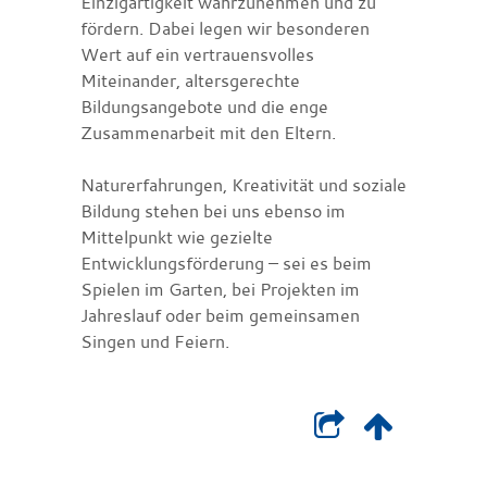
Einzigartigkeit wahrzunehmen und zu
fördern. Dabei legen wir besonderen
Wert auf ein vertrauensvolles
Miteinander, altersgerechte
Bildungsangebote und die enge
Zusammenarbeit mit den Eltern.
Naturerfahrungen, Kreativität und soziale
Bildung stehen bei uns ebenso im
Mittelpunkt wie gezielte
Entwicklungsförderung – sei es beim
Spielen im Garten, bei Projekten im
Jahreslauf oder beim gemeinsamen
Singen und Feiern.