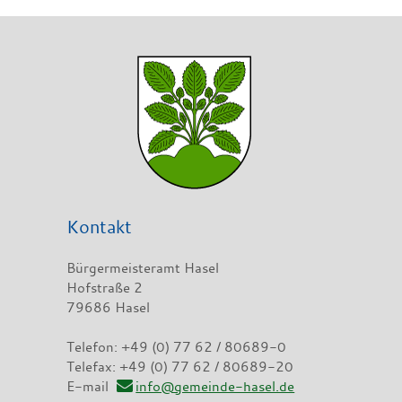
Kontakt
Bürgermeisteramt Hasel
Hofstraße 2
79686 Hasel
Telefon: +49 (0) 77 62 / 80689-0
Telefax: +49 (0) 77 62 / 80689-20
E-mail
info@gemeinde-hasel.de