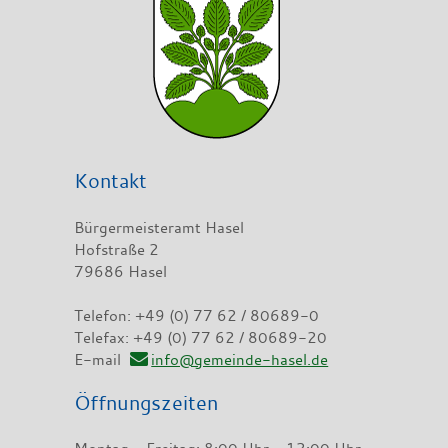
Kontakt
Bürgermeisteramt Hasel
Hofstraße 2
79686 Hasel
Telefon: +49 (0) 77 62 / 80689-0
Telefax: +49 (0) 77 62 / 80689-20
E-mail
info@gemeinde-hasel.de
Öffnungszeiten