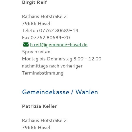
Birgit Reif
Rathaus Hofstraße 2
79686 Hasel
Telefon 07762 80689-14
Fax 07762 80689-20
b.reif@gemeinde-hasel.de
Sprechzeiten:
Montag bis Donnerstag 8:00 - 12:00
nachmittags nach vorheriger
Terminabstimmung
Gemeindekasse / Wahlen
Patrizia Keller
Rathaus Hofstraße 2
79686 Hasel