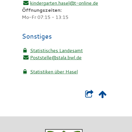
kindergarten.hasel@t-online.de
Öffnungszeiten:
Mo-Fr 07:15 - 13:15
Sonstiges
Statistisches Landesamt
Poststelle@stala.bwl.de
Statistiken über Hasel