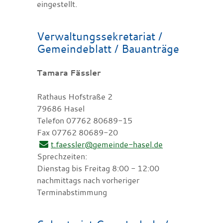
eingestellt.
Verwaltungssekretariat /
Gemeindeblatt / Bauanträge
Tamara Fässler
Rathaus Hofstraße 2
79686 Hasel
Telefon 07762 80689-15
Fax 07762 80689-20
t.faessler@gemeinde-hasel.de
Sprechzeiten:
Dienstag bis Freitag 8:00 - 12:00
nachmittags nach vorheriger
Terminabstimmung