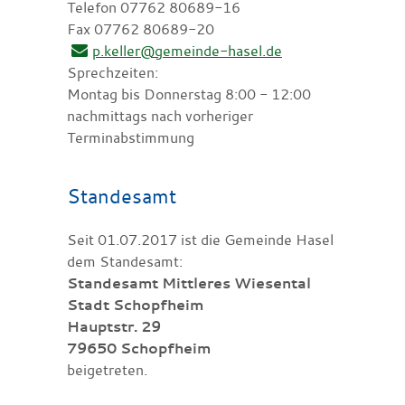
Telefon 07762 80689-16
Fax 07762 80689-20
p.keller@gemeinde-hasel.de
Sprechzeiten:
Montag bis Donnerstag 8:00 - 12:00
nachmittags nach vorheriger
Terminabstimmung
Standesamt
Seit 01.07.2017 ist die Gemeinde Hasel
dem Standesamt:
Standesamt Mittleres Wiesental
Stadt Schopfheim
Hauptstr. 29
79650 Schopfheim
beigetreten.