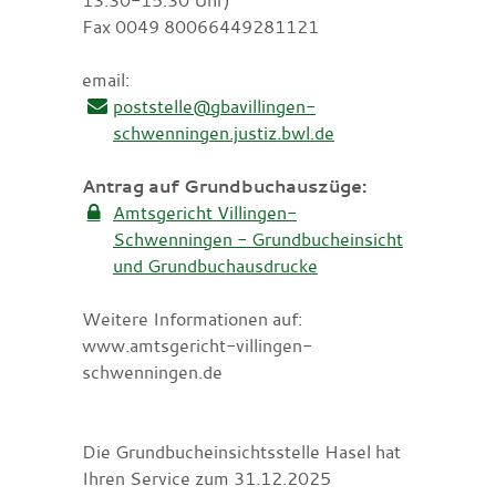
Fax 0049 80066449281121
email:
poststelle@gbavillingen-
schwenningen.justiz.bwl.de
Antrag auf Grundbuchauszüge:
Amtsgericht Villingen-
Schwenningen - Grundbucheinsicht
und Grundbuchausdrucke
Weitere Informationen auf:
www.amtsgericht-villingen-
schwenningen.de
Die Grundbucheinsichtsstelle Hasel hat
Ihren Service zum 31.12.2025