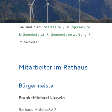
Freizeit & Tourismus
Sie sind hier:
Startseite
/
Bürgerservice
& Gemeinderat
/
Gemeindeverwaltung
/
Mitarbeiter
Mitarbeiter im Rathaus
Bürgermeister
Frank-Michael Littwin
Rathaus Hofstraße 2