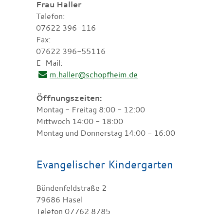
Frau Haller
Telefon:
07622 396-116
Fax:
07622 396-55116
E-Mail:
m.haller@schopfheim.de
Öffnungszeiten:
Montag - Freitag 8:00 - 12:00
Mittwoch 14:00 - 18:00
Montag und Donnerstag 14:00 - 16:00
Evangelischer Kindergarten
Bündenfeldstraße 2
79686 Hasel
Telefon 07762 8785