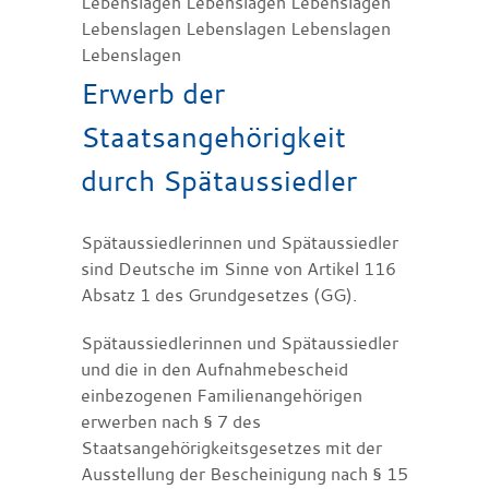
Lebenslagen Lebenslagen Lebenslagen
Lebenslagen Lebenslagen Lebenslagen
Lebenslagen
Erwerb der
Staatsangehörigkeit
durch Spätaussiedler
Spätaussiedlerinnen und Spätaussiedler
sind Deutsche im Sinne von Artikel 116
Absatz 1 des Grundgesetzes (GG).
Spätaussiedlerinnen und Spätaussiedler
und die in den Aufnahmebescheid
einbezogenen Familienangehörigen
erwerben nach § 7 des
Staatsangehörigkeitsgesetzes mit der
Ausstellung der Bescheinigung nach § 15