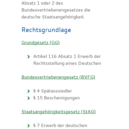
Absatz 1 oder 2 des
Bundesvertriebenengesetzes die
deutsche Staatsangehörigkeit.
Rechtsgrundlage
Grundgesetz (GG)
Artikel 116 Absatz 1 Erwerb der
Rechtsstellung eines Deutschen
Bundesvertriebenengesetz (BVFG)
§ 4 Spätaussiedler
§ 15 Bescheinigungen
Staatsangehörigkeitsgesetz (StAG)
§ 7 Erwerb der deutschen