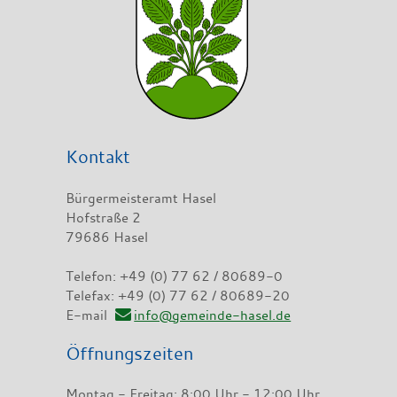
Kontakt
Bürgermeisteramt Hasel
Hofstraße 2
79686 Hasel
Telefon: +49 (0) 77 62 / 80689-0
Telefax: +49 (0) 77 62 / 80689-20
E-mail
info@gemeinde-hasel.de
Öffnungszeiten
Montag - Freitag: 8:00 Uhr - 12:00 Uhr