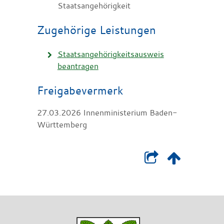
Staatsangehörigkeit
Zugehörige Leistungen
Staatsangehörigkeitsausweis
beantragen
Freigabevermerk
27.03.2026 Innenministerium Baden-
Württemberg