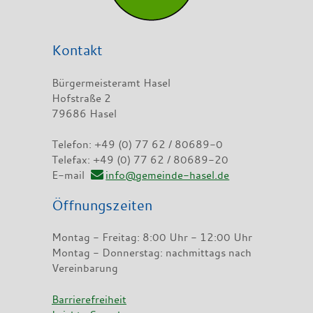
Kontakt
Bürgermeisteramt Hasel
Hofstraße 2
79686 Hasel
Telefon: +49 (0) 77 62 / 80689-0
Telefax: +49 (0) 77 62 / 80689-20
E-mail
info@gemeinde-hasel.de
Öffnungszeiten
Montag - Freitag: 8:00 Uhr - 12:00 Uhr
Montag - Donnerstag: nachmittags nach
Vereinbarung
Barrierefreiheit