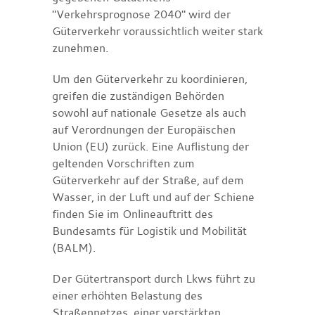
"Verkehrsprognose 2040" wird der
Güterverkehr voraussichtlich weiter stark
zunehmen.
Um den Güterverkehr zu koordinieren,
greifen die zuständigen Behörden
sowohl auf nationale Gesetze als auch
auf Verordnungen der Europäischen
Union (EU) zurück. Eine Auflistung der
geltenden Vorschriften zum
Güterverkehr auf der Straße, auf dem
Wasser, in der Luft und auf der Schiene
finden Sie im Onlineauftritt des
Bundesamts für Logistik und Mobilität
(BALM).
Der Gütertransport durch Lkws führt zu
einer erhöhten Belastung des
Straßennetzes, einer verstärkten