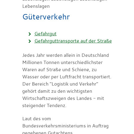
Lebenslagen
Güterverkehr
Gefahrgut
Gefahrguttransporte auf der Straße
Jedes Jahr werden allein in Deutschland
Millionen Tonnen unterschiedlichster
Waren auf Straße und Schiene, zu
Wasser oder per Luftfracht transportiert.
Der Bereich "Logistik und Verkehr"
gehört damit zu den wichtigsten
Wirtschaftszweigen des Landes - mit
steigender Tendenz.
Laut des vom
Bundesverkehrsministeriums in Auftrag
gegebenen Gutachtens