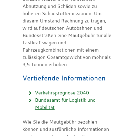
Abnutzung und Schäden sowie zu
höheren Schadstoffemissionen. Um
diesem Umstand Rechnung zu tragen,
wird auf deutschen Autobahnen und
Bundesstraßen eine Mautgebühr für alle
Lastkraftwagen und
Fahrzeugkombinationen mit einem
zulässigen Gesamtgewicht von mehr als
3,5 Tonnen erhoben.
Vertiefende Informationen
Verkehrsprognose 2040
Bundesamt für Logistik und
Mobilität
Wie Sie die Mautgebühr bezahlen
können und ausführliche Informationen