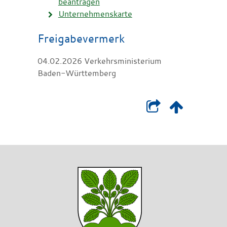
beantragen
Unternehmenskarte
Freigabevermerk
04.02.2026 Verkehrsministerium
Baden-Württemberg