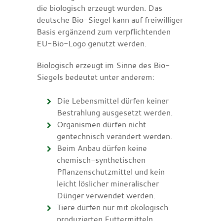
die biologisch erzeugt wurden. Das
deutsche Bio-Siegel k
ann auf freiwilliger
Basis ergänzend zum verpflichtenden
EU-Bio-Logo genutzt werden.
Biologisch erzeugt im Sinne des Bio-
Siegels bedeutet unter anderem:
Die Lebensmittel dürfen keiner
Bestrahlung ausgesetzt werden.
Organismen dürfen nicht
gentechnisch verändert werden.
Beim Anbau dürfen keine
chemisch-synthetischen
Pflanzenschutzmittel und kein
leicht löslicher mineralischer
Dünger verwendet werden.
Tiere dürfen nur mit ökologisch
produzierten Futtermitteln