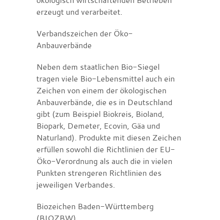
erzeugt und verarbeitet.
Verbandszeichen der Öko-
Anbauverbände
Neben dem staatlichen Bio-Siegel
tragen viele Bio-Lebensmittel auch ein
Zeichen von einem der ökologischen
Anbauverbände, die es in Deutschland
gibt (zum Beispiel Biokreis, Bioland,
Biopark, Demeter, Ecovin, Gäa und
Naturland). Produkte mit diesen Zeichen
erfüllen sowohl die Richtlinien der EU-
Öko-Verordnung als auch die in vielen
Punkten strengeren Richtlinien des
jeweiligen Verbandes.
Biozeichen Baden-Württemberg
(BIOZBW)