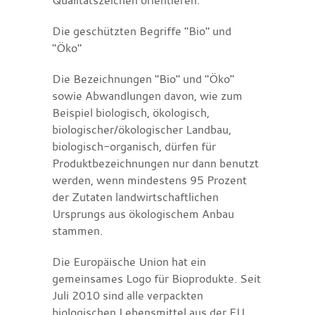
Die geschützten Begriffe "Bio" und
"Öko"
Die Bezeichnungen "Bio" und "Öko"
sowie Abwandlungen davon, wie zum
Beispiel biologisch, ökologisch,
biologischer/ökologischer Landbau,
biologisch-organisch, dürfen für
Produktbezeichnungen nur dann benutzt
werden, wenn mindestens 95 Prozent
der Zutaten landwirtschaftlichen
Ursprungs aus ökologischem Anbau
stammen.
Die Europäische Union hat ein
gemeinsames Logo für Bioprodukte. Seit
Juli 2010 sind alle verpackten
biologischen Lebensmittel aus der EU