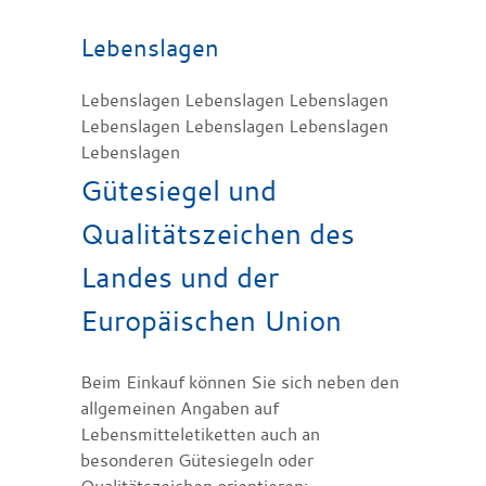
Lebenslagen
Lebenslagen Lebenslagen Lebenslagen
Lebenslagen Lebenslagen Lebenslagen
Lebenslagen
Gütesiegel und
Qualitätszeichen des
Landes und der
Europäischen Union
Beim Einkauf können Sie sich neben den
allgemeinen Angaben auf
Lebensmitteletiketten auch an
besonderen Gütesiegeln oder
Qualitätszeichen orientieren: