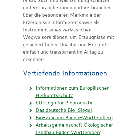
und Verbraucherinnen und Verbraucher
über die besonderen Merkmale der
Erzeugnisse informieren sowie als
Instrument eines verlässlichen
Wegweisers dienen, um Erzeugnisse mit
gesichert hoher Qualität und Herkunft
einfach und transparent im Alltag zu
erkennen.
Vertiefende Informationen
Informationen zum Europäischen
Herkunftsschutz
EU-Logo für Bioprodukte
Das deutsche Bio-Siegel
Bio-Zeichen Baden-Württemberg
Arbeitsgemeinschaft Ökologischer
Landbau Baden Württemberg