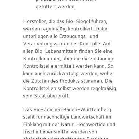
gefüttert werden.
Hersteller, die das Bio-Siegel führen,
werden regelmäßig kontrolliert. Dabei
unterliegen alle Erzeugungs- und
Verarbeitungsstufen der Kontrolle. Auf
allen Bio-Lebensmitteln finden Sie eine
Kontrollnummer, über die die zuständige
Kontrollstelle ermittelt werden kann. So
kann auch zurückverfolgt werden, woher
die Zutaten des Produkts stammen. Die
Kontrollstellen selbst werden regelmäßig
vom Staat überprüft.
Das Bio-Zeichen Baden-Württemberg
steht für nachhaltige Landwirtschaft im
Einklang mit der Natur. Hochwertige und
frische Lebensmittel werden von
ökologisch wirtschaftenden Betrieben