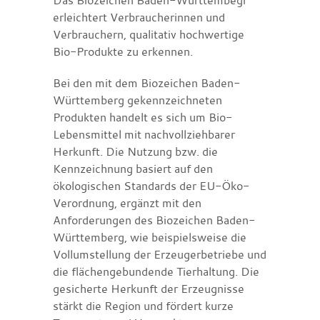
erleichtert Verbraucherinnen und
Verbrauchern, qualitativ hochwertige
Bio-Produkte zu erkennen.
Bei den mit dem Biozeichen Baden-
Württemberg gekennzeichneten
Produkten handelt es sich um Bio-
Lebensmittel mit nachvollziehbarer
Herkunft. Die Nutzung bzw. die
Kennzeichnung basiert auf den
ökologischen Standards der EU-Öko-
Verordnung, ergänzt mit den
Anforderungen des Biozeichen Baden-
Württemberg, wie beispielsweise die
Vollumstellung der Erzeugerbetriebe und
die flächengebundende Tierhaltung. Die
gesicherte Herkunft der Erzeugnisse
stärkt die Region und fördert kurze