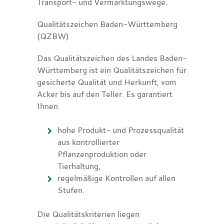
Transport- und Vermarktungswege.
Qualitätszeichen Baden-Württemberg
(QZBW)
Das Qualitätszeichen des Landes Baden-
Württemberg
ist ein Qualitätszeichen für
gesicherte Qualität und Herkunft, vom
Acker bis auf den Teller.
Es garantiert
Ihnen
hohe Produkt- und Prozessqualität
aus kontrollierter
Pflanzenproduktion oder
Tierhaltung,
regelmäßige Kontrollen auf allen
Stufen.
Die Qualitätskriterien liegen