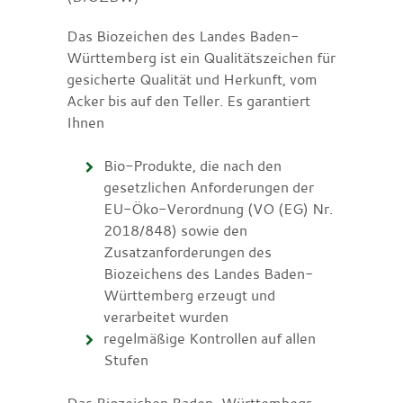
Das Biozeichen des Landes Baden-
Württemberg ist ein Qualitätszeichen für
gesicherte Qualität und Herkunft, vom
Acker bis auf den Teller. Es garantiert
Ihnen
Bio-Produkte, die nach den
gesetzlichen Anforderungen der
EU-Öko-Verordnung (VO (EG) Nr.
2018/848) sowie den
Zusatzanforderungen des
Biozeichens des Landes Baden-
Württemberg erzeugt und
verarbeitet wurden
regelmäßige Kontrollen auf allen
Stufen
Das Biozeichen Baden-Württembegr