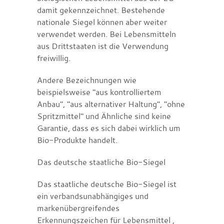
damit gekennzeichnet. Bestehende
nationale Siegel können aber weiter
verwendet werden. Bei Lebensmitteln
aus Drittstaaten ist die Verwendung
freiwillig.
Andere Bezeichnungen wie
beispielsweise "aus kontrolliertem
Anbau", "aus alternativer Haltung", "ohne
Spritzmittel" und Ähnliche sind keine
Garantie, dass es sich dabei wirklich um
Bio-Produkte handelt.
Das deutsche staatliche Bio-Siegel
Das staatliche deutsche Bio-Siegel ist
ein verbandsunabhängiges und
markenübergreifendes
Erkennungszeichen für Lebensmittel ,