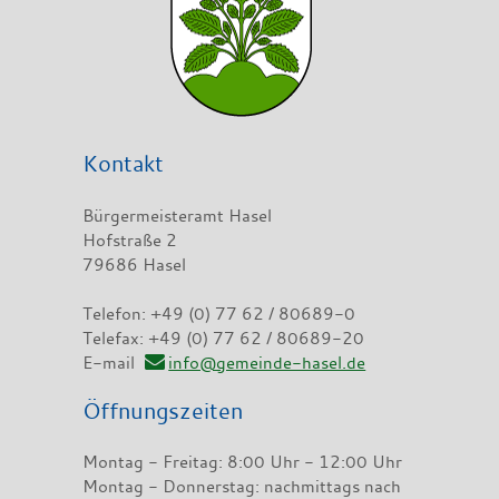
Kontakt
Bürgermeisteramt Hasel
Hofstraße 2
79686 Hasel
Telefon: +49 (0) 77 62 / 80689-0
Telefax: +49 (0) 77 62 / 80689-20
E-mail
info@gemeinde-hasel.de
Öffnungszeiten
Montag - Freitag: 8:00 Uhr - 12:00 Uhr
Montag - Donnerstag: nachmittags nach