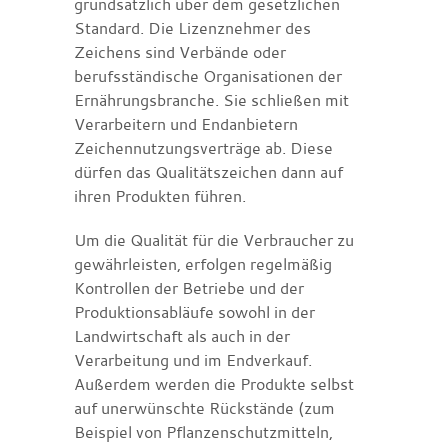
grundsätzlich über dem gesetzlichen
Standard. Die Lizenznehmer des
Zeichens sind Verbände oder
berufsständische Organisationen der
Ernährungsbranche. Sie schließen mit
Verarbeitern und Endanbietern
Zeichennutzungsverträge ab. Diese
dürfen das Qualitätszeichen dann auf
ihren Produkten führen.
Um die Qualität für die Verbraucher zu
gewährleisten, erfolgen regelmäßig
Kontrollen der Betriebe und der
Produktionsabläufe sowohl in der
Landwirtschaft als auch in der
Verarbeitung und im Endverkauf.
Außerdem werden die Produkte selbst
auf unerwünschte Rückstände (zum
Beispiel von Pflanzenschutzmitteln,