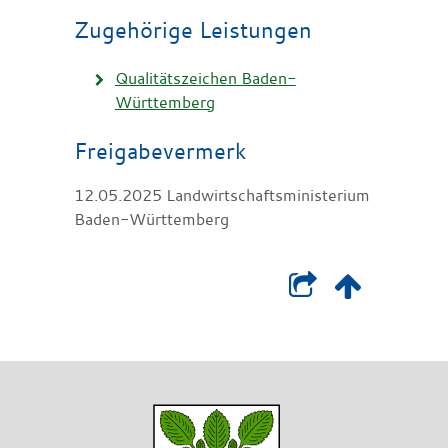
Zugehörige Leistungen
Qualitätszeichen Baden-
Württemberg
Freigabevermerk
12.05.2025 Landwirtschaftsministerium
Baden-Württemberg