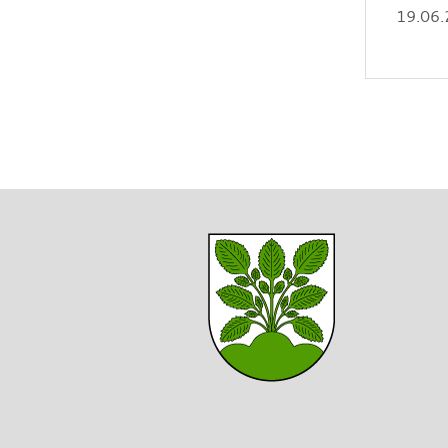
19.06.