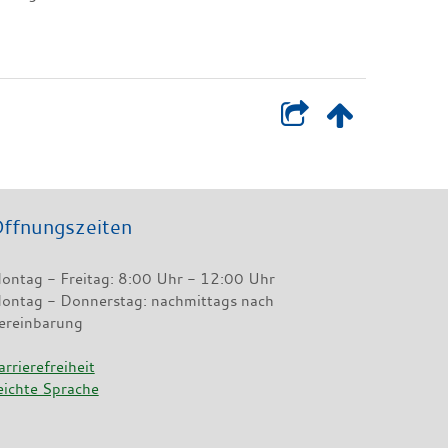
ffnungszeiten
ontag - Freitag: 8:00 Uhr - 12:00 Uhr
ontag - Donnerstag: nachmittags nach
ereinbarung
arrierefreiheit
eichte Sprache