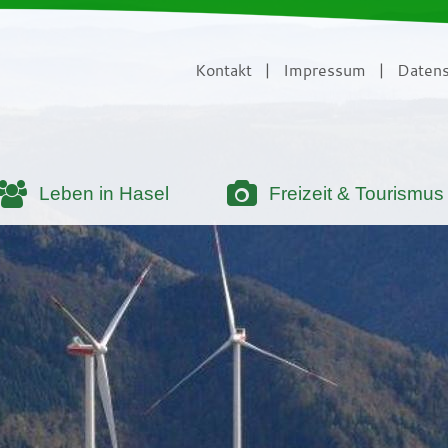
Kontakt
|
Impressum
|
Datens
Leben in Hasel
Freizeit & Tourismus