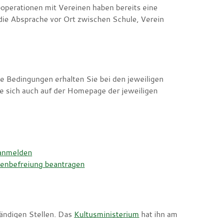
operationen mit Vereinen haben bereits eine
 die Absprache vor Ort zwischen Schule, Verein
e Bedingungen erhalten Sie bei den jeweiligen
e sich auch auf der Homepage der jeweiligen
 anmelden
enbefreiung beantragen
tändigen Stellen. Das
Kultusministerium
hat ihn am