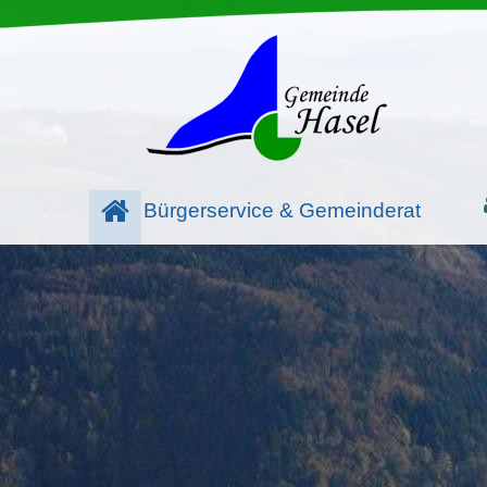
Bürgerservice & Gemeinderat