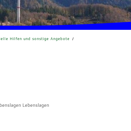
ielle Hilfen und sonstige Angebote
/
benslagen Lebenslagen