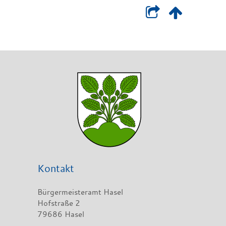
Kontakt
Bürgermeisteramt Hasel
Hofstraße 2
79686 Hasel