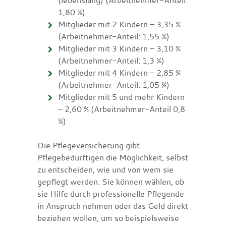
1,80 %)
Mitglieder mit 2 Kindern – 3,35 %
(Arbeitnehmer-Anteil: 1,55 %)
Mitglieder mit 3 Kindern – 3,10 %
(Arbeitnehmer-Anteil: 1,3 %)
Mitglieder mit 4 Kindern – 2,85 %
(Arbeitnehmer-Anteil: 1,05 %)
Mitglieder mit 5 und mehr Kindern
– 2,60 % (Arbeitnehmer-Anteil 0,8
%)
Die Pflegeversicherung gibt
Pflegebedürftigen die Möglichkeit, selbst
zu entscheiden, wie und von wem sie
gepflegt werden. Sie können wählen, ob
sie Hilfe durch professionelle Pflegende
in Anspruch nehmen oder das Geld direkt
beziehen wollen, um so beispielsweise