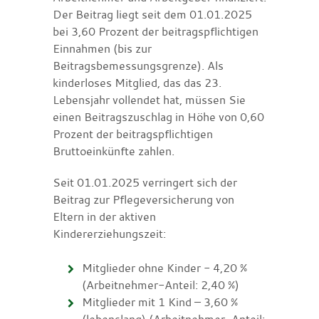
Der Beitrag liegt seit dem 01.01.2025
bei 3,60 Prozent der beitragspflichtigen
Einnahmen (bis zur
Beitragsbemessungsgrenze). Als
kinderloses Mitglied, das das 23.
Lebensjahr vollendet hat, müssen Sie
einen Beitragszuschlag in Höhe von 0,60
Prozent der beitragspflichtigen
Bruttoeinkünfte zahlen.
Seit 01.01.2025 verringert sich der
Beitrag zur Pflegeversicherung von
Eltern in der aktiven
Kindererziehungszeit:
Mitglieder ohne Kinder - 4,20 %
(Arbeitnehmer-Anteil: 2,40 %)
Mitglieder mit 1 Kind – 3,60 %
(lebenslang) (Arbeitnehmer-Anteil: