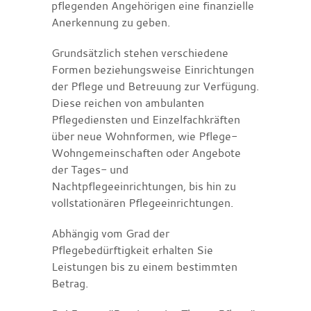
pflegenden Angehörigen eine finanzielle
Anerkennung zu geben.
Grundsätzlich stehen verschiedene
Formen beziehungsweise Einrichtungen
der Pflege und Betreuung zur Verfügung.
Diese reichen von ambulanten
Pflegediensten und Einzelfachkräften
über neue Wohnformen, wie Pflege-
Wohngemeinschaften oder Angebote
der Tages- und
Nachtpflegeeinrichtungen, bis hin zu
vollstationären Pflegeeinrichtungen.
Abhängig vom Grad der
Pflegebedürftigkeit erhalten Sie
Leistungen bis zu einem bestimmten
Betrag.