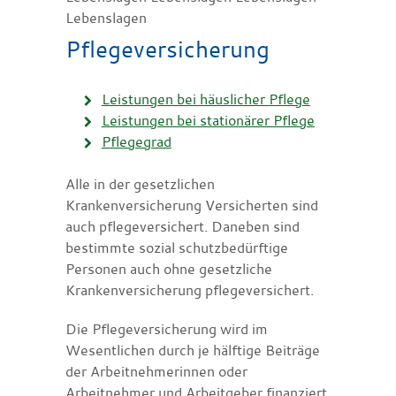
Lebenslagen
Pflegeversicherung
Leistungen bei häuslicher Pflege
Leistungen bei stationärer Pflege
Pflegegrad
Alle in der gesetzlichen
Krankenversicherung Versicherten sind
auch pflegeversichert. Daneben sind
bestimmte sozial schutzbedürftige
Personen auch ohne gesetzliche
Krankenversicherung pflegeversichert.
Die Pflegeversicherung wird im
Wesentlichen durch je hälftige Beiträge
der Arbeitnehmerinnen oder
Arbeitnehmer und Arbeitgeber finanziert.