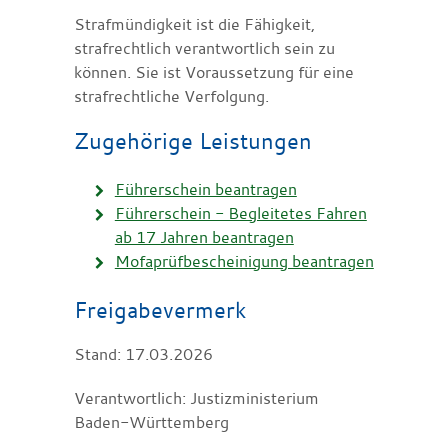
Strafmündigkeit ist die Fähigkeit,
strafrechtlich verantwortlich sein zu
können. Sie ist Voraussetzung für eine
strafrechtliche Verfolgung.
Zugehörige Leistungen
Führerschein beantragen
Führerschein - Begleitetes Fahren
ab 17 Jahren beantragen
Mofaprüfbescheinigung beantragen
Freigabevermerk
Stand: 17.03.2026
Verantwortlich: Justizministerium
Baden-Württemberg