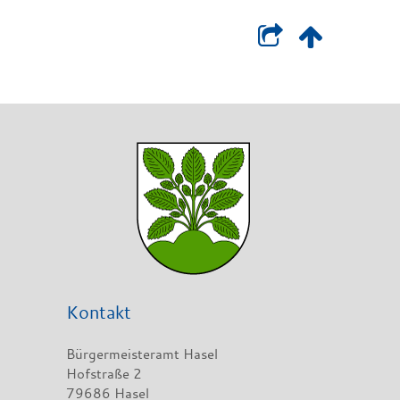
Kontakt
Bürgermeisteramt Hasel
Hofstraße 2
79686 Hasel