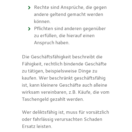
Rechte sind Ansprüche, die gegen
andere geltend gemacht werden
können.
Pflichten sind anderen gegenüber
zu erfüllen, die hierauf einen
Anspruch haben.
Die Geschäftsfähigkeit beschreibt die
Fähigkeit, rechtlich bindende Geschäfte
zu tätigen, beispielsweise Dinge zu
kaufen. Wer beschränkt geschäftsfähig
ist, kann kleinere Geschäfte auch alleine
wirksam vereinbaren, z.B. Käufe, die vom
Taschengeld gezahlt werden.
Wer deliktsfähig ist, muss für vorsätzlich
oder fahrlässig verursachten Schaden
Ersatz leisten.