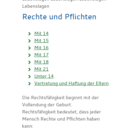
Lebenslagen
Rechte und Pflichten
Mit 14
Mit 15
Mit 16
Mit 17
Mit 18
Mit 21
Unter 14
Vertretung und Haftung der Eltern
Die Rechtsfähigkeit beginnt mit der
Vollendung der Geburt.
Rechtsfähigkeit bedeutet, dass jeder
Mensch Rechte und Pflichten haben
kann: