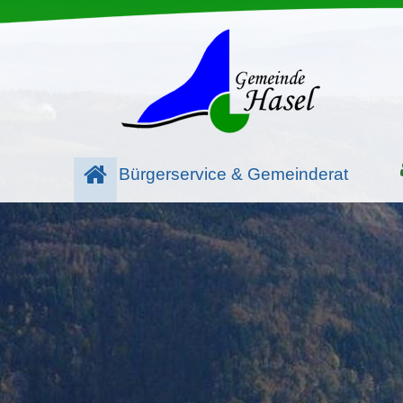
Bürgerservice & Gemeinderat