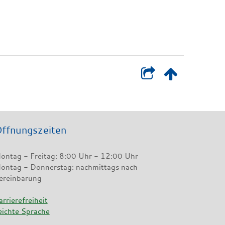
ffnungszeiten
ontag - Freitag: 8:00 Uhr - 12:00 Uhr
ontag - Donnerstag: nachmittags nach
ereinbarung
arrierefreiheit
eichte Sprache