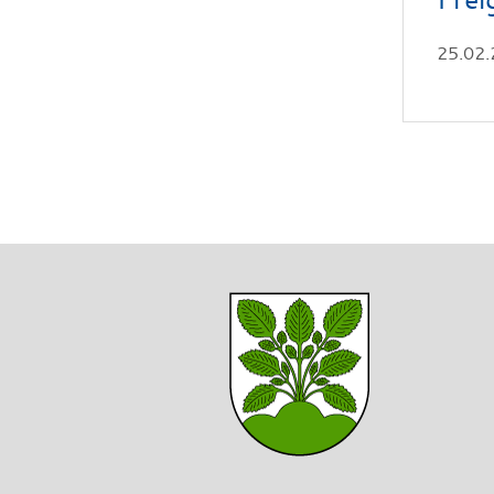
25.02.