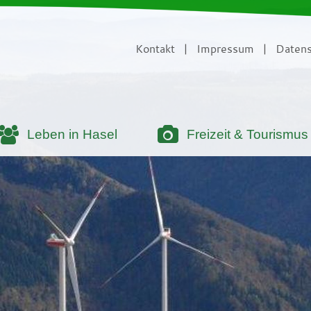
Kontakt
|
Impressum
|
Datens
Leben in Hasel
Freizeit & Tourismus