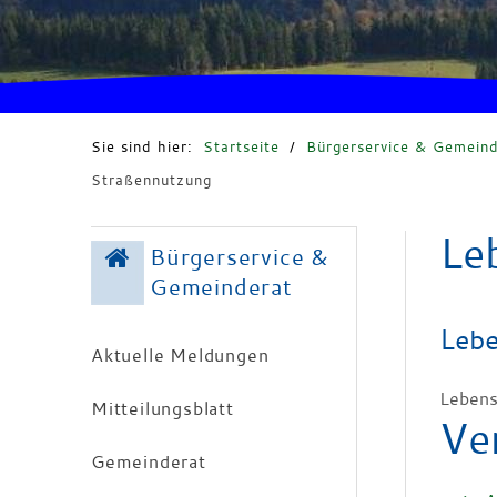
Sie sind hier:
Startseite
/
Bürgerservice & Gemeind
Straßennutzung
Le
Bürgerservice &
Gemeinderat
Lebe
Aktuelle Meldungen
Lebens
Mitteilungsblatt
Ve
Gemeinderat