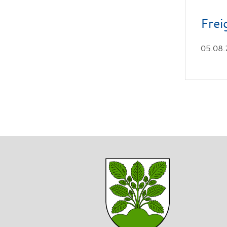
Frei
05.08.