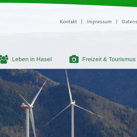
Kontakt
|
Impressum
|
Datens
Leben in Hasel
Freizeit & Tourismus