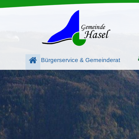
Bürgerservice & Gemeinderat