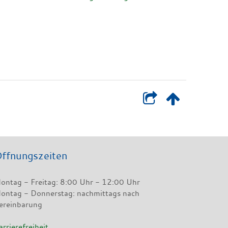
ffnungszeiten
ontag - Freitag: 8:00 Uhr - 12:00 Uhr
ontag - Donnerstag: nachmittags nach
ereinbarung
arrierefreiheit