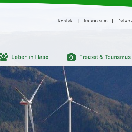
Kontakt
|
Impressum
|
Datens
Leben in Hasel
Freizeit & Tourismus