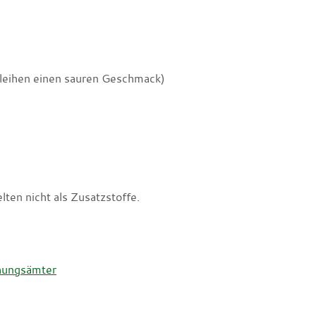
leihen einen sauren Geschmack)
ten nicht als Zusatzstoffe.
hungsämter