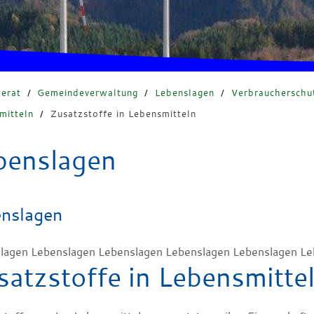
erat
/
Gemeindeverwaltung
/
Lebenslagen
/
Verbraucherschu
mitteln
/
Zusatzstoffe in Lebensmitteln
benslagen
nslagen
lagen Lebenslagen Lebenslagen Lebenslagen Lebenslagen Le
satzstoffe in Lebensmitte