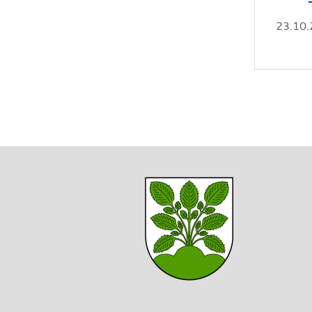
23.10.