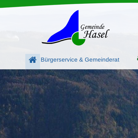
Bürgerservice & Gemeinderat