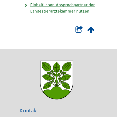
Einheitlichen Ansprechpartner der
Landestierärztekammer nutzen
Kontakt