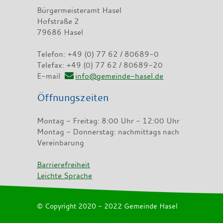
Bürgermeisteramt Hasel
Hofstraße 2
79686 Hasel
Telefon: +49 (0) 77 62 / 80689-0
Telefax: +49 (0) 77 62 / 80689-20
E-mail
info@gemeinde-hasel.de
Öffnungszeiten
Montag - Freitag: 8:00 Uhr - 12:00 Uhr
Montag - Donnerstag: nachmittags nach
Vereinbarung
Barrierefreiheit
Leichte Sprache
© Copyright 2020 - 2022 Gemeinde Hasel