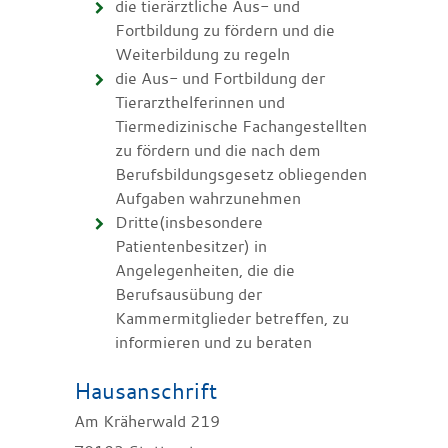
die tierärztliche Aus- und
Fortbildung zu fördern und die
Weiterbildung zu regeln
die Aus- und Fortbildung der
Tierarzthelferinnen und
Tiermedizinische Fachangestellten
zu fördern und die nach dem
Berufsbildungsgesetz obliegenden
Aufgaben wahrzunehmen
Dritte(insbesondere
Patientenbesitzer) in
Angelegenheiten, die die
Berufsausübung der
Kammermitglieder betreffen, zu
informieren und zu beraten
Hausanschrift
Am Kräherwald 219