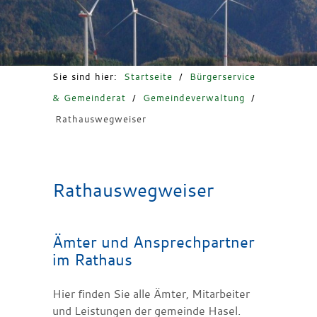
Freizeit & Tourismus
Sie sind hier:
Startseite
/
Bürgerservice
& Gemeinderat
/
Gemeindeverwaltung
/
Rathauswegweiser
Rathauswegweiser
Ämter und Ansprechpartner
im Rathaus
Hier finden Sie alle Ämter, Mitarbeiter
und Leistungen der gemeinde Hasel.