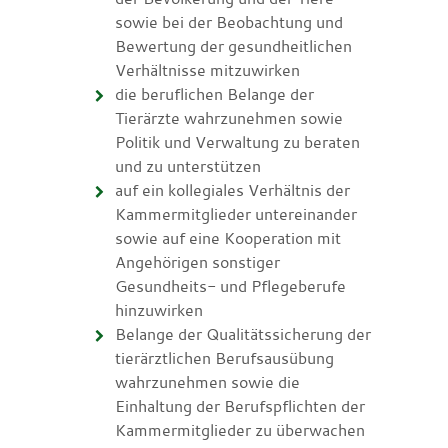
sowie bei der Beobachtung und
Bewertung der gesundheitlichen
Verhältnisse mitzuwirken
die beruflichen Belange der
Tierärzte wahrzunehmen sowie
Politik und Verwaltung zu beraten
und zu unterstützen
auf ein kollegiales Verhältnis der
Kammermitglieder untereinander
sowie auf eine Kooperation mit
Angehörigen sonstiger
Gesundheits- und Pflegeberufe
hinzuwirken
Belange der Qualitätssicherung der
tierärztlichen Berufsausübung
wahrzunehmen sowie die
Einhaltung der Berufspflichten der
Kammermitglieder zu überwachen