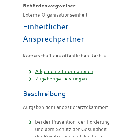
Behördenwegweiser
Externe Organisationseinheit
Einheitlicher
Ansprechpartner
Körperschaft des öffentlichen Rechts
Allgemeine Informationen
Zugehörige Leistungen
Beschreibung
Aufgaben der Landestierärztekammer:
bei der Prävention, der Förderung
und dem Schutz der Gesundheit
der Bevölkerung und der Tiere