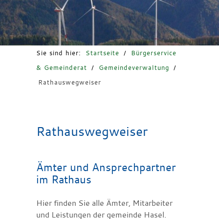
Freizeit & Tourismus
Sie sind hier:
Startseite
/
Bürgerservice
& Gemeinderat
/
Gemeindeverwaltung
/
Rathauswegweiser
Rathauswegweiser
Ämter und Ansprechpartner
im Rathaus
Hier finden Sie alle Ämter, Mitarbeiter
und Leistungen der gemeinde Hasel.