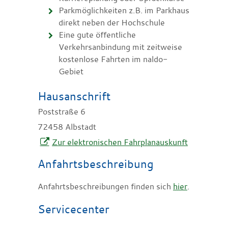
Parkmöglichkeiten z.B. im Parkhaus
direkt neben der Hochschule
Eine gute öffentliche
Verkehrsanbindung mit zeitweise
kostenlose Fahrten im naldo-
Gebiet
Hausanschrift
Poststraße 6
72458
Albstadt
Zur elektronischen Fahrplanauskunft
Anfahrtsbeschreibung
Anfahrtsbeschreibungen finden sich
hier
.
Servicecenter