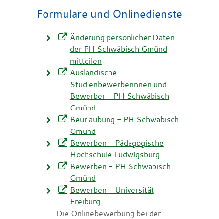
Formulare und Onlinedienste
Änderung persönlicher Daten
der PH Schwäbisch Gmünd
mitteilen
Ausländische
Studienbewerberinnen und
Bewerber - PH Schwäbisch
Gmünd
Beurlaubung - PH Schwäbisch
Gmünd
Bewerben - Pädagogische
Hochschule Ludwigsburg
Bewerben - PH Schwäbisch
Gmünd
Bewerben - Universität
Freiburg
Die Onlinebewerbung bei der