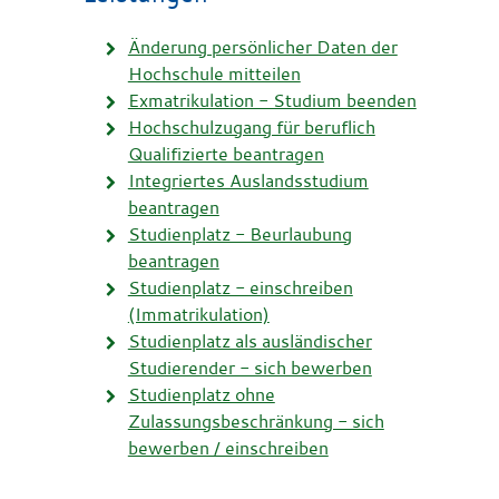
Änderung persönlicher Daten der
Hochschule mitteilen
Exmatrikulation - Studium beenden
Hochschulzugang für beruflich
Qualifizierte beantragen
Integriertes Auslandsstudium
beantragen
Studienplatz - Beurlaubung
beantragen
Studienplatz - einschreiben
(Immatrikulation)
Studienplatz als ausländischer
Studierender - sich bewerben
Studienplatz ohne
Zulassungsbeschränkung - sich
bewerben / einschreiben