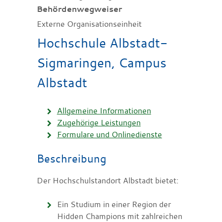
Behördenwegweiser
Externe Organisationseinheit
Hochschule Albstadt-
Sigmaringen, Campus
Albstadt
Allgemeine Informationen
Zugehörige Leistungen
Formulare und Onlinedienste
Beschreibung
Der Hochschulstandort Albstadt bietet:
Ein Studium in einer Region der
Hidden Champions mit zahlreichen