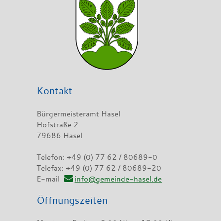
Kontakt
Bürgermeisteramt Hasel
Hofstraße 2
79686 Hasel
Telefon: +49 (0) 77 62 / 80689-0
Telefax: +49 (0) 77 62 / 80689-20
E-mail
info@gemeinde-hasel.de
Öffnungszeiten