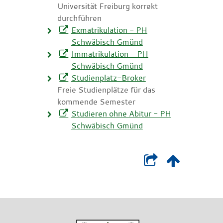
Universität Freiburg korrekt
durchführen
Exmatrikulation - PH
Schwäbisch Gmünd
Immatrikulation - PH
Schwäbisch Gmünd
Studienplatz-Broker
Freie Studienplätze für das
kommende Semester
Studieren ohne Abitur - PH
Schwäbisch Gmünd