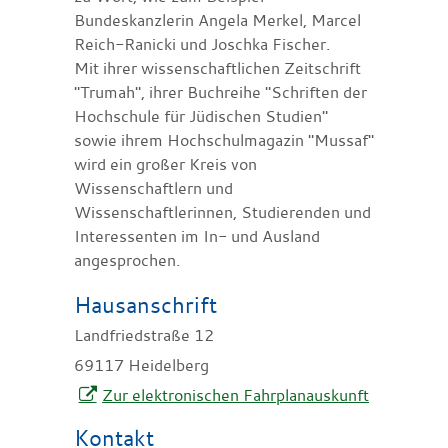
Bundeskanzlerin Angela Merkel, Marcel
Reich-Ranicki und Joschka Fischer.
Mit ihrer wissenschaftlichen Zeitschrift
"Trumah", ihrer Buchreihe "Schriften der
Hochschule für Jüdischen Studien"
sowie ihrem Hochschulmagazin "Mussaf"
wird ein großer Kreis von
Wissenschaftlern und
Wissenschaftlerinnen, Studierenden und
Interessenten im In- und Ausland
angesprochen.
Hausanschrift
Landfriedstraße 12
69117
Heidelberg
Zur elektronischen Fahrplanauskunft
Kontakt