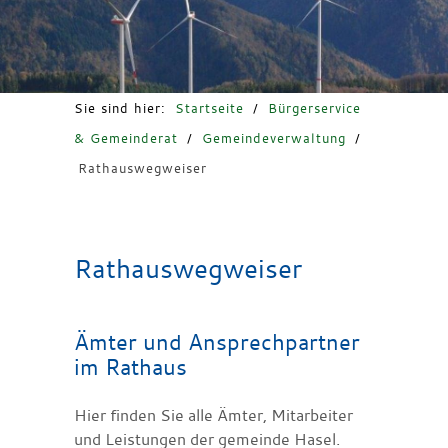
Freizeit & Tourismus
Sie sind hier:
Startseite
/
Bürgerservice
& Gemeinderat
/
Gemeindeverwaltung
/
Rathauswegweiser
Rathauswegweiser
Ämter und Ansprechpartner
im Rathaus
Hier finden Sie alle Ämter, Mitarbeiter
und Leistungen der gemeinde Hasel.