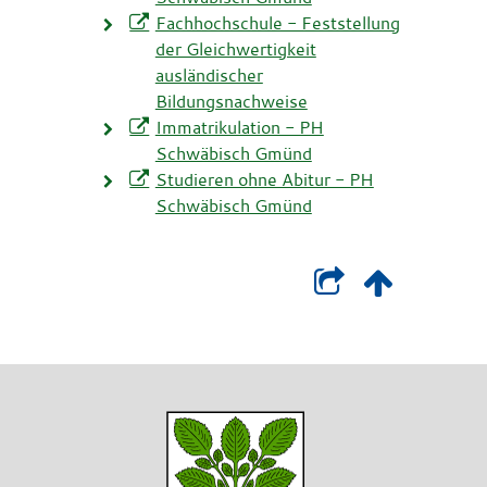
Fachhochschule - Feststellung
der Gleichwertigkeit
ausländischer
Bildungsnachweise
Immatrikulation - PH
Schwäbisch Gmünd
Studieren ohne Abitur - PH
Schwäbisch Gmünd