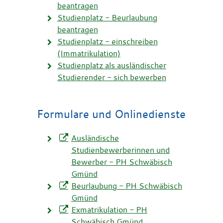
beantragen
Studienplatz - Beurlaubung
beantragen
Studienplatz - einschreiben
(Immatrikulation)
Studienplatz als ausländischer
Studierender - sich bewerben
Formulare und Onlinedienste
Ausländische
Studienbewerberinnen und
Bewerber - PH Schwäbisch
Gmünd
Beurlaubung - PH Schwäbisch
Gmünd
Exmatrikulation - PH
Schwäbisch Gmünd