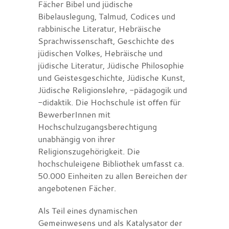
Fächer Bibel und jüdische
Bibelauslegung, Talmud, Codices und
rabbinische Literatur, Hebräische
Sprachwissenschaft, Geschichte des
jüdischen Volkes, Hebräische und
jüdische Literatur, Jüdische Philosophie
und Geistesgeschichte, Jüdische Kunst,
Jüdische Religionslehre, -pädagogik und
-didaktik. Die Hochschule ist offen für
BewerberInnen mit
Hochschulzugangsberechtigung
unabhängig von ihrer
Religionszugehörigkeit. Die
hochschuleigene Bibliothek umfasst ca.
50.000 Einheiten zu allen Bereichen der
angebotenen Fächer.
Als Teil eines dynamischen
Gemeinwesens und als Katalysator der