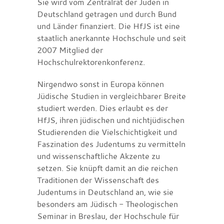
Sie wird vom Zentralrat der Juden in
Deutschland getragen und durch Bund
und Länder finanziert. Die HfJS ist eine
staatlich anerkannte Hochschule und seit
2007 Mitglied der
Hochschulrektorenkonferenz.
Nirgendwo sonst in Europa können
Jüdische Studien in vergleichbarer Breite
studiert werden. Dies erlaubt es der
HfJS, ihren jüdischen und nichtjüdischen
Studierenden die Vielschichtigkeit und
Faszination des Judentums zu vermitteln
und wissenschaftliche Akzente zu
setzen. Sie knüpft damit an die reichen
Traditionen der Wissenschaft des
Judentums in Deutschland an, wie sie
besonders am Jüdisch - Theologischen
Seminar in Breslau, der Hochschule für