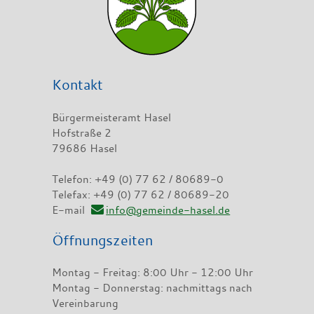
Kontakt
Bürgermeisteramt Hasel
Hofstraße 2
79686 Hasel
Telefon: +49 (0) 77 62 / 80689-0
Telefax: +49 (0) 77 62 / 80689-20
E-mail
info@gemeinde-hasel.de
Öffnungszeiten
Montag - Freitag: 8:00 Uhr - 12:00 Uhr
Montag - Donnerstag: nachmittags nach
Vereinbarung