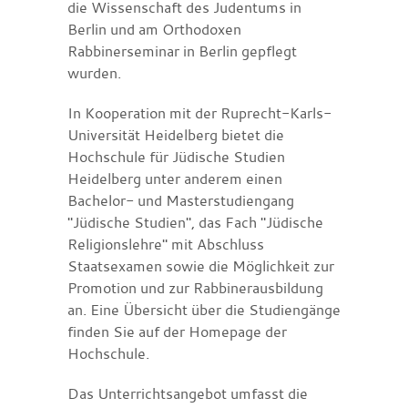
die Wissenschaft des Judentums in
Berlin und am Orthodoxen
Rabbinerseminar in Berlin gepflegt
wurden.
In Kooperation mit der Ruprecht-Karls-
Universität Heidelberg bietet die
Hochschule für Jüdische Studien
Heidelberg unter anderem einen
Bachelor- und Masterstudiengang
"Jüdische Studien", das Fach "Jüdische
Religionslehre" mit Abschluss
Staatsexamen sowie die Möglichkeit zur
Promotion und zur Rabbinerausbildung
an. Eine Übersicht über die Studiengänge
finden Sie auf der Homepage der
Hochschule.
Das Unterrichtsangebot umfasst die