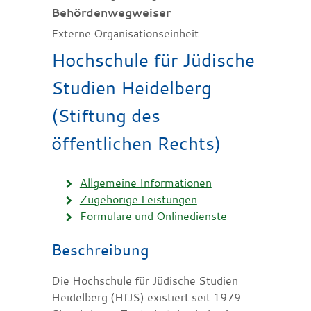
Behördenwegweiser
Externe Organisationseinheit
Hochschule für Jüdische
Studien Heidelberg
(Stiftung des
öffentlichen Rechts)
Allgemeine Informationen
Zugehörige Leistungen
Formulare und Onlinedienste
Beschreibung
Die Hochschule für Jüdische Studien
Heidelberg (HfJS) existiert seit 1979.