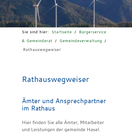
Freizeit & Tourismus
Sie sind hier:
Startseite
/
Bürgerservice
& Gemeinderat
/
Gemeindeverwaltung
/
Rathauswegweiser
Rathauswegweiser
Ämter und Ansprechpartner
im Rathaus
Hier finden Sie alle Ämter, Mitarbeiter
und Leistungen der gemeinde Hasel.