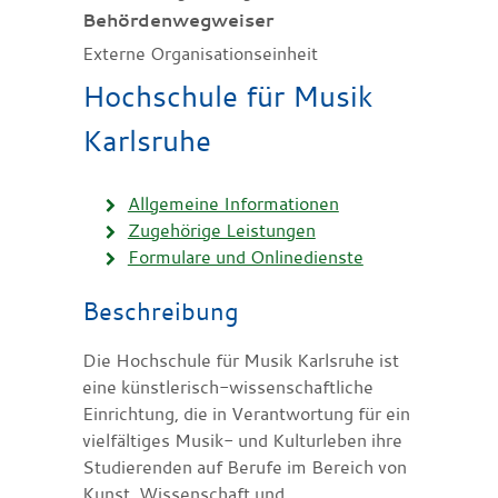
Behördenwegweiser
Externe Organisationseinheit
Hochschule für Musik
Karlsruhe
Allgemeine Informationen
Zugehörige Leistungen
Formulare und Onlinedienste
Beschreibung
Die Hochschule für Musik Karlsruhe ist
eine künstlerisch-wissenschaftliche
Einrichtung, die in Verantwortung für ein
vielfältiges Musik- und Kulturleben ihre
Studierenden auf Berufe im Bereich von
Kunst, Wissenschaft und