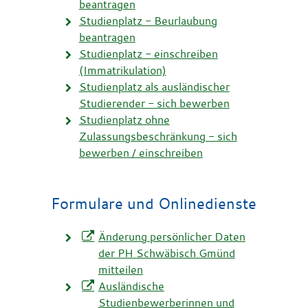
beantragen
Studienplatz - Beurlaubung
beantragen
Studienplatz - einschreiben
(Immatrikulation)
Studienplatz als ausländischer
Studierender - sich bewerben
Studienplatz ohne
Zulassungsbeschränkung - sich
bewerben / einschreiben
Formulare und Onlinedienste
Änderung persönlicher Daten
der PH Schwäbisch Gmünd
mitteilen
Ausländische
Studienbewerberinnen und