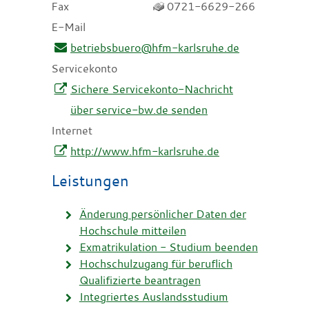
Fax
0721-6629-266
E-Mail
betriebsbuero@hfm-karlsruhe.de
Servicekonto
Sichere Servicekonto-Nachricht
über service-bw.de senden
Internet
http://www.hfm-karlsruhe.de
Leistungen
Änderung persönlicher Daten der
Hochschule mitteilen
Exmatrikulation - Studium beenden
Hochschulzugang für beruflich
Qualifizierte beantragen
Integriertes Auslandsstudium