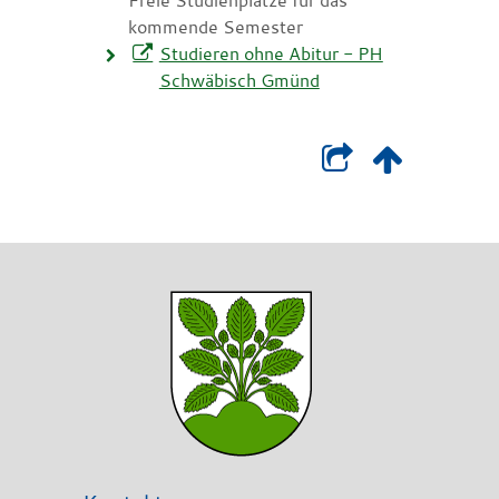
kommende Semester
Studieren ohne Abitur - PH
Schwäbisch Gmünd