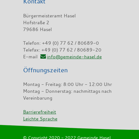
Kontakt
Bürgermeisteramt Hasel
Hofstraße 2
79686 Hasel
Telefon: +49 (0) 77 62 / 80689-0
Telefax: +49 (0) 77 62 / 80689-20
E-mail
info@gemeinde-hasel.de
Öffnungszeiten
Montag - Freitag: 8:00 Uhr - 12:00 Uhr
Montag - Donnerstag: nachmittags nach
Vereinbarung
Barrierefreiheit
Leichte Sprache
© Copyright 2020 - 2022 Gemeinde Hasel