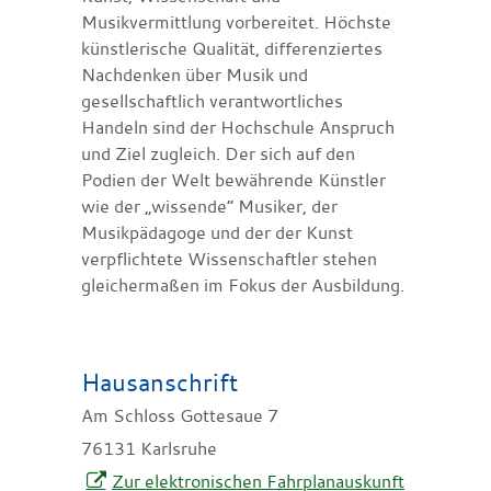
Musikvermittlung vorbereitet. Höchste
künstlerische Qualität, differenziertes
Nachdenken über Musik und
gesellschaftlich verantwortliches
Handeln sind der Hochschule Anspruch
und Ziel zugleich. Der sich auf den
Podien der Welt bewährende Künstler
wie der „wissende“ Musiker, der
Musikpädagoge und der der Kunst
verpflichtete Wissenschaftler stehen
gleichermaßen im Fokus der Ausbildung.
Hausanschrift
Am Schloss Gottesaue 7
76131
Karlsruhe
Zur elektronischen Fahrplanauskunft