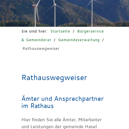
Freizeit & Tourismus
Sie sind hier:
Startseite
/
Bürgerservice
& Gemeinderat
/
Gemeindeverwaltung
/
Rathauswegweiser
Rathauswegweiser
Ämter und Ansprechpartner
im Rathaus
Hier finden Sie alle Ämter, Mitarbeiter
und Leistungen der gemeinde Hasel.