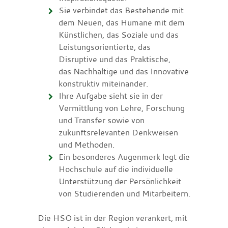
Sie verbindet das Bestehende mit
dem Neuen, das Humane mit dem
Künstlichen, das Soziale und das
Leistungsorientierte, das
Disruptive und das Praktische,
das Nachhaltige und das Innovative
konstruktiv miteinander.
Ihre Aufgabe sieht sie in der
Vermittlung von Lehre, Forschung
und Transfer sowie von
zukunftsrelevanten Denkweisen
und Methoden.
Ein besonderes Augenmerk legt die
Hochschule auf die individuelle
Unterstützung der Persönlichkeit
von Studierenden und Mitarbeitern.
Die HSO ist in der Region verankert, mit