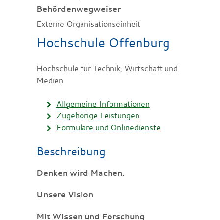
Behördenwegweiser
Externe Organisationseinheit
Hochschule Offenburg
Hochschule für Technik, Wirtschaft und
Medien
Allgemeine Informationen
Zugehörige Leistungen
Formulare und Onlinedienste
Beschreibung
Denken wird Machen.
Unsere Vision
Mit Wissen und Forschung