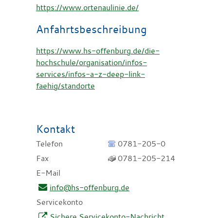
https://www.ortenaulinie.de/
Anfahrtsbeschreibung
https://www.hs-offenburg.de/die-
hochschule/organisation/infos-
services/infos-a-z-deep-link-
faehig/standorte
Kontakt
Telefon
0781-205-0
Fax
0781-205-214
E-Mail
info@hs-offenburg.de
Servicekonto
Sichere Servicekonto-Nachricht