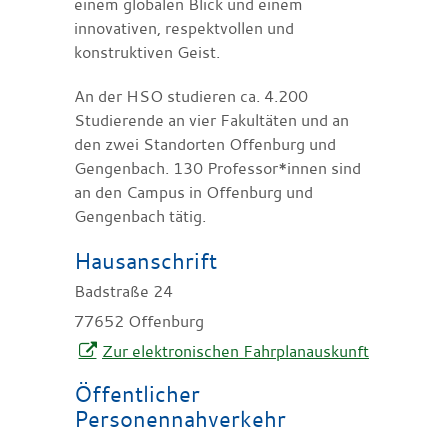
einem globalen Blick und einem
innovativen, respektvollen und
konstruktiven Geist.
An der HSO studieren ca. 4.200
Studierende an vier Fakultäten und an
den zwei Standorten Offenburg und
Gengenbach. 130 Professor*innen sind
an den Campus in Offenburg und
Gengenbach tätig.
Hausanschrift
Badstraße 24
77652
Offenburg
Zur elektronischen Fahrplanauskunft
Öffentlicher
Personennahverkehr