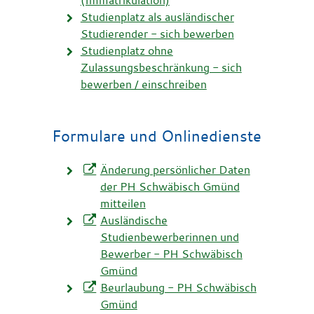
(Immatrikulation)
Studienplatz als ausländischer
Studierender - sich bewerben
Studienplatz ohne
Zulassungsbeschränkung - sich
bewerben / einschreiben
Formulare und Onlinedienste
Änderung persönlicher Daten
der PH Schwäbisch Gmünd
mitteilen
Ausländische
Studienbewerberinnen und
Bewerber - PH Schwäbisch
Gmünd
Beurlaubung - PH Schwäbisch
Gmünd