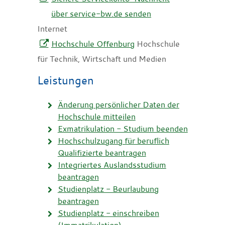
über service-bw.de senden
Internet
Hochschule Offenburg
Hochschule
für Technik, Wirtschaft und Medien
Leistungen
Änderung persönlicher Daten der
Hochschule mitteilen
Exmatrikulation - Studium beenden
Hochschulzugang für beruflich
Qualifizierte beantragen
Integriertes Auslandsstudium
beantragen
Studienplatz - Beurlaubung
beantragen
Studienplatz - einschreiben