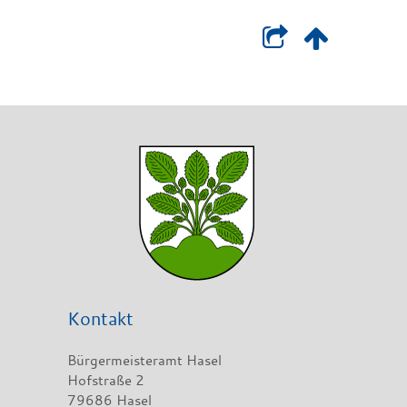
Kontakt
Bürgermeisteramt Hasel
Hofstraße 2
79686 Hasel