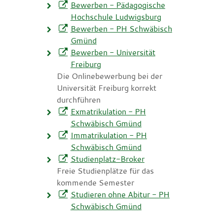
Bewerben - Pädagogische
Hochschule Ludwigsburg
Bewerben - PH Schwäbisch
Gmünd
Bewerben - Universität
Freiburg
Die Onlinebewerbung bei der
Universität Freiburg korrekt
durchführen
Exmatrikulation - PH
Schwäbisch Gmünd
Immatrikulation - PH
Schwäbisch Gmünd
Studienplatz-Broker
Freie Studienplätze für das
kommende Semester
Studieren ohne Abitur - PH
Schwäbisch Gmünd