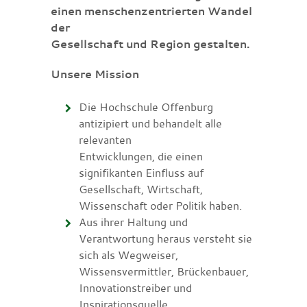
einen menschenzentrierten Wandel
der
Gesellschaft und Region gestalten.
Unsere Mission
Die Hochschule Offenburg
antizipiert und behandelt alle
relevanten
Entwicklungen, die einen
signifikanten Einfluss auf
Gesellschaft, Wirtschaft,
Wissenschaft oder Politik haben.
Aus ihrer Haltung und
Verantwortung heraus versteht sie
sich als Wegweiser,
Wissensvermittler, Brückenbauer,
Innovationstreiber und
Inspirationsquelle.