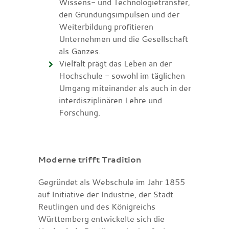
Wissens- und Technologietransfer,
den Gründungsimpulsen und der
Weiterbildung profitieren
Unternehmen und die Gesellschaft
als Ganzes.
Vielfalt prägt das Leben an der
Hochschule - sowohl im täglichen
Umgang miteinander als auch in der
interdisziplinären Lehre und
Forschung.
Moderne trifft Tradition
Gegründet als Webschule im Jahr 1855
auf Initiative der Industrie, der Stadt
Reutlingen und des Königreichs
Württemberg entwickelte sich die