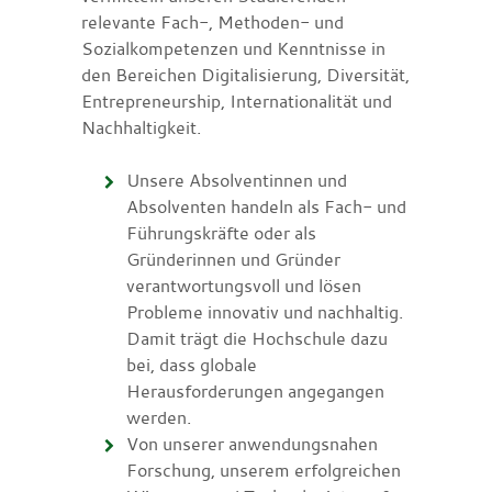
relevante Fach-, Methoden- und
Sozialkompetenzen und Kenntnisse in
den Bereichen Digitalisierung, Diversität,
Entrepreneurship, Internationalität und
Nachhaltigkeit.
Unsere Absolventinnen und
Absolventen handeln als Fach- und
Führungskräfte oder als
Gründerinnen und Gründer
verantwortungsvoll und lösen
Probleme innovativ und nachhaltig.
Damit trägt die Hochschule dazu
bei, dass globale
Herausforderungen angegangen
werden.
Von unserer anwendungsnahen
Forschung, unserem erfolgreichen