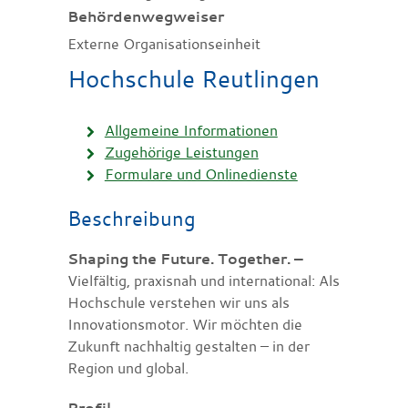
Behördenwegweiser
Externe Organisationseinheit
Hochschule Reutlingen
Allgemeine Informationen
Zugehörige Leistungen
Formulare und Onlinedienste
Beschreibung
Shaping the Future. Together. –
Vielfältig, praxisnah und international: Als
Hochschule verstehen wir uns als
Innovationsmotor. Wir möchten die
Zukunft nachhaltig gestalten – in der
Region und global.
Profil