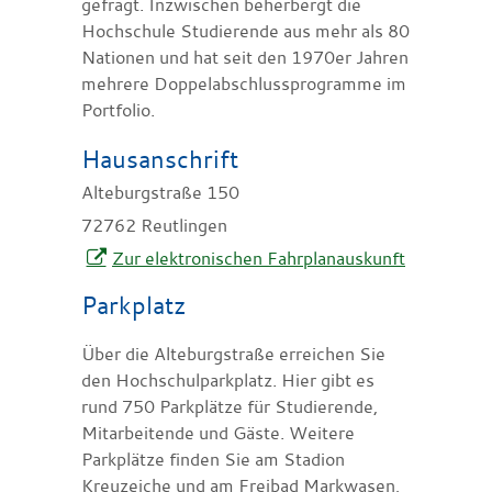
gefragt. Inzwischen beherbergt die
Hochschule Studierende aus mehr als 80
Nationen und hat seit den 1970er Jahren
mehrere Doppelabschlussprogramme im
Portfolio.
Hausanschrift
Alteburgstraße 150
72762
Reutlingen
Zur elektronischen Fahrplanauskunft
Parkplatz
Über die Alteburgstraße erreichen Sie
den Hochschulparkplatz. Hier gibt es
rund 750 Parkplätze für Studierende,
Mitarbeitende und Gäste. Weitere
Parkplätze finden Sie am Stadion
Kreuzeiche und am Freibad Markwasen,