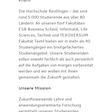
Die Hochschule Reutlingen – das sind
rund 5.000 Studierende aus über 80
Ländern. An unseren fünf Fakultäten
ESB Business School, Informatik, Life
Sciences, Technik und TEXOVERSUM
Fakultät Textil bieten wir in mehr als 40
Studiengängen ein breitgefächertes
Studienangebot. Unsere Studierenden
sollen sowohl fachlich als auch persönlich
auf die Aufgaben von morgen vorbereitet
werden und wir wollen mit ihnen
gemeinsam die Zukunft gestalten.
Unsere Mission
Zukunftsweisende Lehre und
anwendungsorientierte Forschung
vermitteln unseren Studierenden