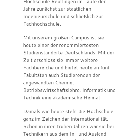
Hochschule Reutlingen im Laufe der
Jahre zunächst zur staatlichen
Ingenieurschule und schließlich zur
Fachhochschule.
Mit unserem großen Campus ist sie
heute einer der renommiertesten
Studienstandorte Deutschlands. Mit der
Zeit erschloss sie immer weitere
Fachbereiche und bietet heute an fünf
Fakultäten auch Studierenden der
angewandten Chemie,
Betriebswirtschaftslehre, Informatik und
Technik eine akademische Heimat.
Damals wie heute steht die Hochschule
ganz im Zeichen der Internationalität.
Schon in ihren frühen Jahren war sie bei
Technikern aus dem In- und Ausland