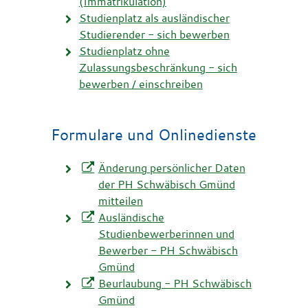
(Immatrikulation)
Studienplatz als ausländischer
Studierender - sich bewerben
Studienplatz ohne
Zulassungsbeschränkung - sich
bewerben / einschreiben
Formulare und Onlinedienste
Änderung persönlicher Daten
der PH Schwäbisch Gmünd
mitteilen
Ausländische
Studienbewerberinnen und
Bewerber - PH Schwäbisch
Gmünd
Beurlaubung - PH Schwäbisch
Gmünd