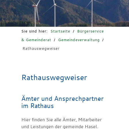
Freizeit & Tourismus
Sie sind hier:
Startseite
/
Bürgerservice
& Gemeinderat
/
Gemeindeverwaltung
/
Rathauswegweiser
Rathauswegweiser
Ämter und Ansprechpartner
im Rathaus
Hier finden Sie alle Ämter, Mitarbeiter
und Leistungen der gemeinde Hasel.