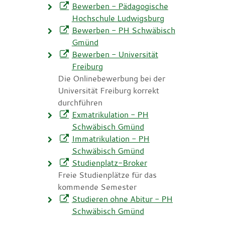
Bewerben - Pädagogische
Hochschule Ludwigsburg
Bewerben - PH Schwäbisch
Gmünd
Bewerben - Universität
Freiburg
Die Onlinebewerbung bei der
Universität Freiburg korrekt
durchführen
Exmatrikulation - PH
Schwäbisch Gmünd
Immatrikulation - PH
Schwäbisch Gmünd
Studienplatz-Broker
Freie Studienplätze für das
kommende Semester
Studieren ohne Abitur - PH
Schwäbisch Gmünd