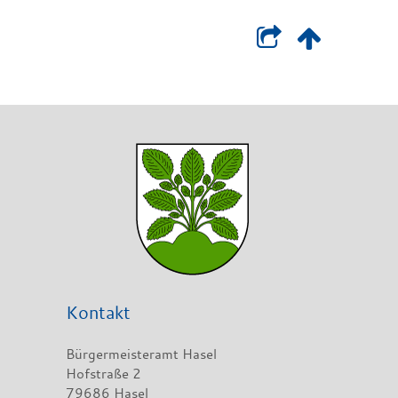
Kontakt
Bürgermeisteramt Hasel
Hofstraße 2
79686 Hasel