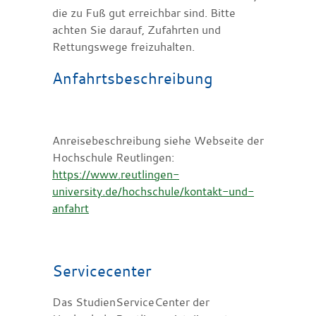
die zu Fuß gut erreichbar sind. Bitte
achten Sie darauf, Zufahrten und
Rettungswege freizuhalten.
Anfahrtsbeschreibung
Anreisebeschreibung siehe Webseite der
Hochschule Reutlingen:
https://www.reutlingen-
university.de/hochschule/kontakt-und-
anfahrt
Servicecenter
Das StudienServiceCenter der