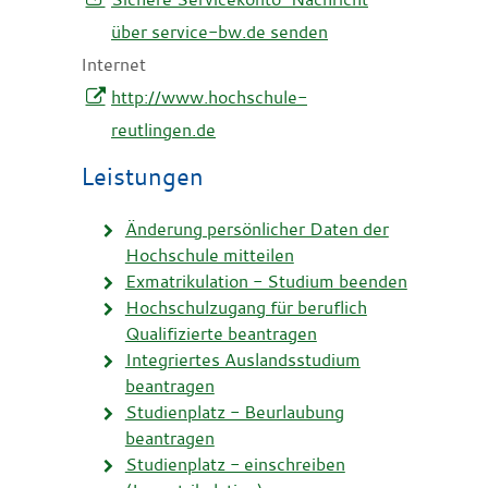
über service-bw.de senden
Internet
http://www.hochschule-
reutlingen.de
Leistungen
Änderung persönlicher Daten der
Hochschule mitteilen
Exmatrikulation - Studium beenden
Hochschulzugang für beruflich
Qualifizierte beantragen
Integriertes Auslandsstudium
beantragen
Studienplatz - Beurlaubung
beantragen
Studienplatz - einschreiben