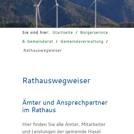
Freizeit & Tourismus
Sie sind hier:
Startseite
/
Bürgerservice
& Gemeinderat
/
Gemeindeverwaltung
/
Rathauswegweiser
Rathauswegweiser
Ämter und Ansprechpartner
im Rathaus
Hier finden Sie alle Ämter, Mitarbeiter
und Leistungen der gemeinde Hasel.