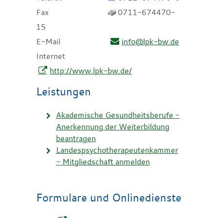
Fax
0711-674470-
15
E-Mail
info@lpk-bw.de
Internet
http://www.lpk-bw.de/
Leistungen
Akademische Gesundheitsberufe -
Anerkennung der Weiterbildung
beantragen
Landespsychotherapeutenkammer
- Mitgliedschaft anmelden
Formulare und Onlinedienste