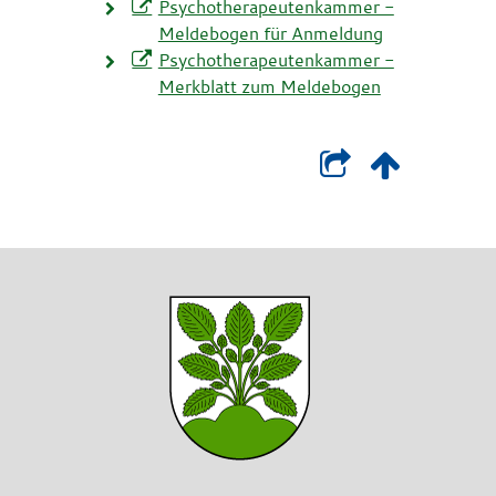
Psychotherapeutenkammer -
Meldebogen für Anmeldung
Psychotherapeutenkammer -
Merkblatt zum Meldebogen