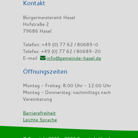
Kontakt
Bürgermeisteramt Hasel
Hofstraße 2
79686 Hasel
Telefon: +49 (0) 77 62 / 80689-0
Telefax: +49 (0) 77 62 / 80689-20
E-mail
info@gemeinde-hasel.de
Öffnungszeiten
Montag - Freitag: 8:00 Uhr - 12:00 Uhr
Montag - Donnerstag: nachmittags nach
Vereinbarung
Barrierefreiheit
Leichte Sprache