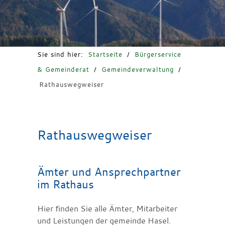
Freizeit & Tourismus
Sie sind hier:
Startseite
/
Bürgerservice
& Gemeinderat
/
Gemeindeverwaltung
/
Rathauswegweiser
Rathauswegweiser
Ämter und Ansprechpartner
im Rathaus
Hier finden Sie alle Ämter, Mitarbeiter
und Leistungen der gemeinde Hasel.