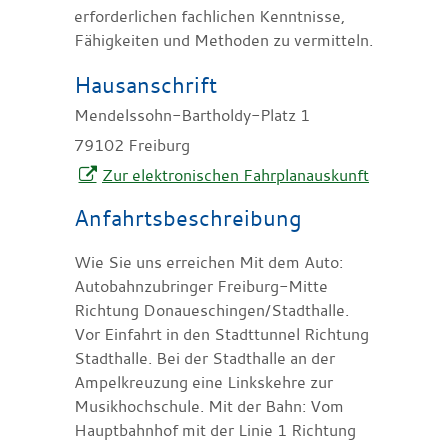
erforderlichen fachlichen Kenntnisse,
Fähigkeiten und Methoden zu vermitteln.
Hausanschrift
Mendelssohn-Bartholdy-Platz 1
79102
Freiburg
Zur elektronischen Fahrplanauskunft
Anfahrtsbeschreibung
Wie Sie uns erreichen Mit dem Auto:
Autobahnzubringer Freiburg-Mitte
Richtung Donaueschingen/Stadthalle.
Vor Einfahrt in den Stadttunnel Richtung
Stadthalle. Bei der Stadthalle an der
Ampelkreuzung eine Linkskehre zur
Musikhochschule. Mit der Bahn: Vom
Hauptbahnhof mit der Linie 1 Richtung