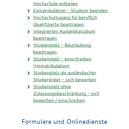
Hochschule mitteilen
Exmatrikulation - Studium beenden
Hochschulzugang für beruflich
Qualifizierte beantragen
Integriertes Auslandsstudium
beantragen
Studienplatz - Beurlaubung
beantragen
Studienplatz - einschreiben
(Immatrikulation)
Studienplatz als ausländischer
Studierender - sich bewerben
Studienplatz ohne
Zulassungsbeschränkung - sich
bewerben / einschreiben
Formulare und Onlinedienste