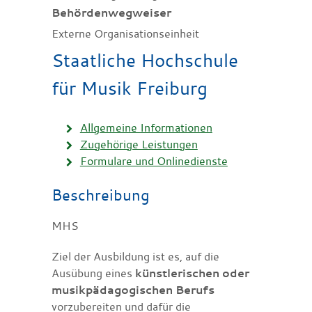
Behördenwegweiser
Externe Organisationseinheit
Staatliche Hochschule
für Musik Freiburg
Allgemeine Informationen
Zugehörige Leistungen
Formulare und Onlinedienste
Beschreibung
MHS
Ziel der Ausbildung ist es, auf die
Ausübung eines
künstlerischen oder
musikpädagogischen Berufs
vorzubereiten und dafür die