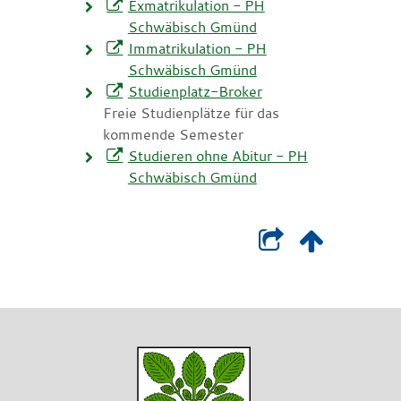
Exmatrikulation - PH
Schwäbisch Gmünd
Immatrikulation - PH
Schwäbisch Gmünd
Studienplatz-Broker
Freie Studienplätze für das
kommende Semester
Studieren ohne Abitur - PH
Schwäbisch Gmünd