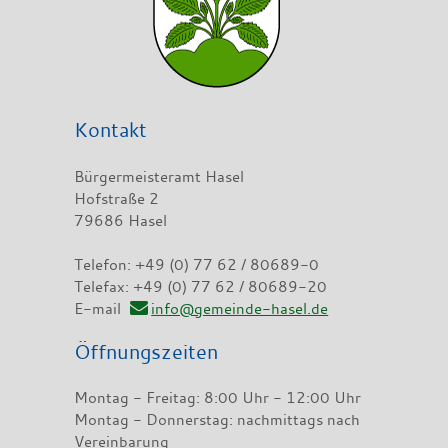
Kontakt
Bürgermeisteramt Hasel
Hofstraße 2
79686 Hasel
Telefon: +49 (0) 77 62 / 80689-0
Telefax: +49 (0) 77 62 / 80689-20
E-mail
info@gemeinde-hasel.de
Öffnungszeiten
Montag - Freitag: 8:00 Uhr - 12:00 Uhr
Montag - Donnerstag: nachmittags nach
Vereinbarung