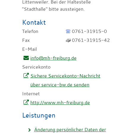
Littenweiler. Bei der Haltestelle
"Stadthalle" bitte aussteigen.
Kontakt
Telefon
0761-31915-0
Fax
0761-31915-42
E-Mail
info@mh-freiburg.de
Servicekonto
Sichere Servicekonto-Nachricht
über service-bw.de senden
Internet
http://www.mh-freiburg.de
Leistungen
Änderung persönlicher Daten der