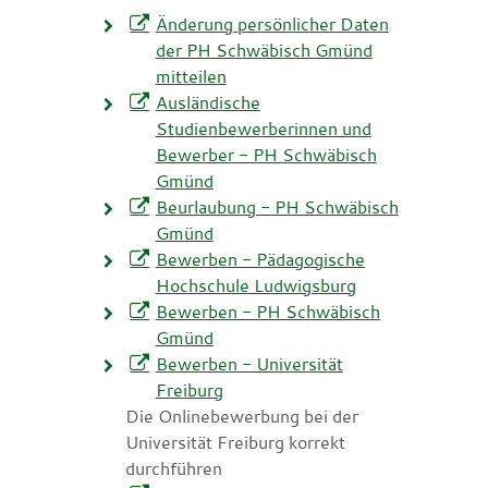
Änderung persönlicher Daten
der PH Schwäbisch Gmünd
mitteilen
Ausländische
Studienbewerberinnen und
Bewerber - PH Schwäbisch
Gmünd
Beurlaubung - PH Schwäbisch
Gmünd
Bewerben - Pädagogische
Hochschule Ludwigsburg
Bewerben - PH Schwäbisch
Gmünd
Bewerben - Universität
Freiburg
Die Onlinebewerbung bei der
Universität Freiburg korrekt
durchführen