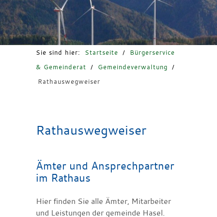
Freizeit & Tourismus
Sie sind hier:
Startseite
/
Bürgerservice
& Gemeinderat
/
Gemeindeverwaltung
/
Rathauswegweiser
Rathauswegweiser
Ämter und Ansprechpartner
im Rathaus
Hier finden Sie alle Ämter, Mitarbeiter
und Leistungen der gemeinde Hasel.