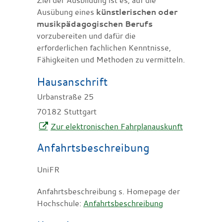
Ausübung eines
künstlerischen oder
musikpädagogischen Berufs
vorzubereiten und dafür die
erforderlichen fachlichen Kenntnisse,
Fähigkeiten und Methoden zu vermitteln.
Hausanschrift
Urbanstraße 25
70182
Stuttgart
Zur elektronischen Fahrplanauskunft
Anfahrtsbeschreibung
UniFR
Anfahrtsbeschreibung s. Homepage der
Hochschule:
Anfahrtsbeschreibung