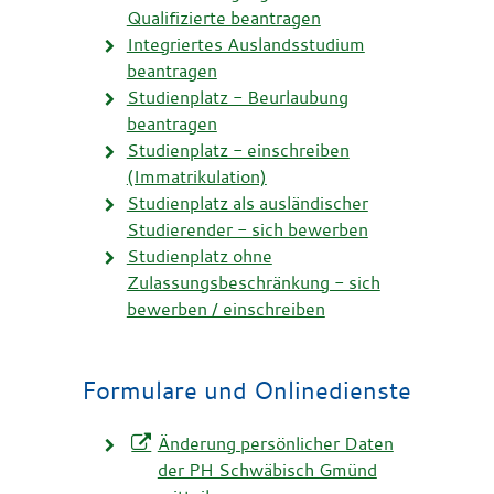
Qualifizierte beantragen
Integriertes Auslandsstudium
beantragen
Studienplatz - Beurlaubung
beantragen
Studienplatz - einschreiben
(Immatrikulation)
Studienplatz als ausländischer
Studierender - sich bewerben
Studienplatz ohne
Zulassungsbeschränkung - sich
bewerben / einschreiben
Formulare und Onlinedienste
Änderung persönlicher Daten
der PH Schwäbisch Gmünd