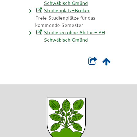
Schwäbisch Gmünd
Studienplatz-Broker
Freie Studienplätze für das
kommende Semester
Studieren ohne Abitur - PH
Schwäbisch Gmünd