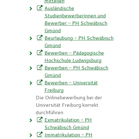
mitteilen
Ausländische
Studienbewerberinnen und
Bewerber - PH Schwäbisch
Gmünd
Beurlaubung - PH Schwäbisch
Gmünd
Bewerben - Pädagogische
Hochschule Ludwigsburg
Bewerben - PH Schwäbisch
Gmünd
Bewerben - Universität
Freiburg
Die Onlinebewerbung bei der
Universität Freiburg korrekt
durchführen
Exmatrikulation - PH
Schwäbisch Gmünd
Immatrikulation - PH