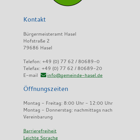
Kontakt
Bürgermeisteramt Hasel
Hofstraße 2
79686 Hasel
Telefon: +49 (0) 77 62 / 80689-0
Telefax: +49 (0) 77 62 / 80689-20
E-mail
info@gemeinde-hasel.de
Öffnungszeiten
Montag - Freitag: 8:00 Uhr - 12:00 Uhr
Montag - Donnerstag: nachmittags nach
Vereinbarung
Barrierefreiheit
Leichte Sprache