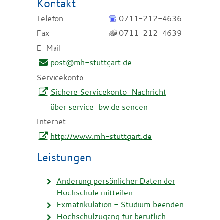
Kontakt
Telefon
0711-212-4636
Fax
0711-212-4639
E-Mail
post@mh-stuttgart.de
Servicekonto
Sichere Servicekonto-Nachricht
über service-bw.de senden
Internet
http://www.mh-stuttgart.de
Leistungen
Änderung persönlicher Daten der
Hochschule mitteilen
Exmatrikulation - Studium beenden
Hochschulzugang für beruflich