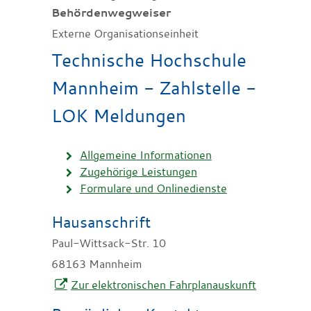
Behördenwegweiser
Externe Organisationseinheit
Technische Hochschule
Mannheim - Zahlstelle -
LOK Meldungen
Allgemeine Informationen
Zugehörige Leistungen
Formulare und Onlinedienste
Hausanschrift
Paul-Wittsack-Str. 10
68163
Mannheim
Zur elektronischen Fahrplanauskunft