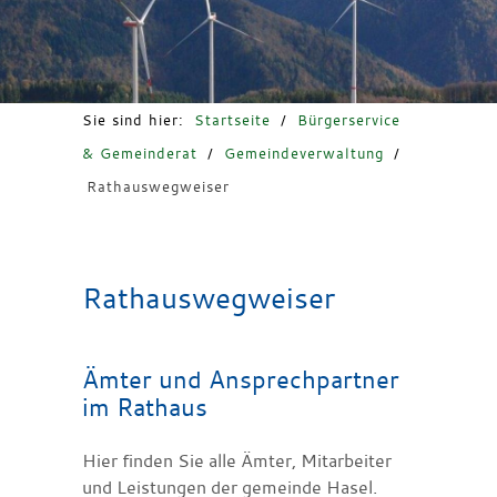
Freizeit & Tourismus
Sie sind hier:
Startseite
/
Bürgerservice
& Gemeinderat
/
Gemeindeverwaltung
/
Rathauswegweiser
Rathauswegweiser
Ämter und Ansprechpartner
im Rathaus
Hier finden Sie alle Ämter, Mitarbeiter
und Leistungen der gemeinde Hasel.