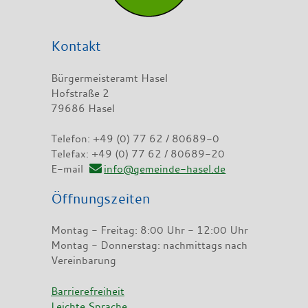
Kontakt
Bürgermeisteramt Hasel
Hofstraße 2
79686 Hasel
Telefon: +49 (0) 77 62 / 80689-0
Telefax: +49 (0) 77 62 / 80689-20
E-mail
info@gemeinde-hasel.de
Öffnungszeiten
Montag - Freitag: 8:00 Uhr - 12:00 Uhr
Montag - Donnerstag: nachmittags nach
Vereinbarung
Barrierefreiheit
Leichte Sprache