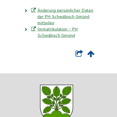
Änderung persönlicher Daten
der PH Schwäbisch Gmünd
mitteilen
Immatrikulation - PH
Schwäbisch Gmünd