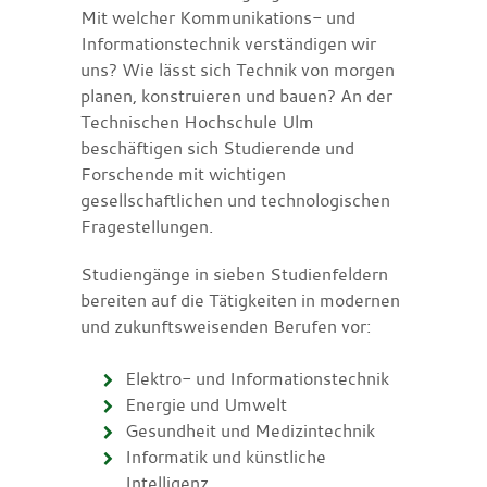
Mit welcher Kommunikations- und
Informationstechnik verständigen wir
uns? Wie lässt sich Technik von morgen
planen, konstruieren und bauen? An der
Technischen Hochschule Ulm
beschäftigen sich Studierende und
Forschende mit wichtigen
gesellschaftlichen und technologischen
Fragestellungen.
Studiengänge in sieben Studienfeldern
bereiten auf die Tätigkeiten in modernen
und zukunftsweisenden Berufen vor:
Elektro- und Informationstechnik
Energie und Umwelt
Gesundheit und Medizintechnik
Informatik und künstliche
Intelligenz