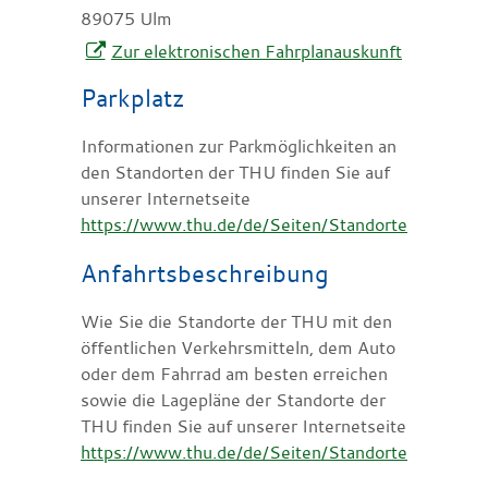
89075
Ulm
Zur elektronischen Fahrplanauskunft
Parkplatz
Informationen zur Parkmöglichkeiten an
den Standorten der THU finden Sie auf
unserer Internetseite
https://www.thu.de/de/Seiten/Standorte.aspx
.
Anfahrtsbeschreibung
Wie Sie die Standorte der THU mit den
öffentlichen Verkehrsmitteln, dem Auto
oder dem Fahrrad am besten erreichen
sowie die Lagepläne der Standorte der
THU finden Sie auf unserer Internetseite
https://www.thu.de/de/Seiten/Standorte.aspx
.