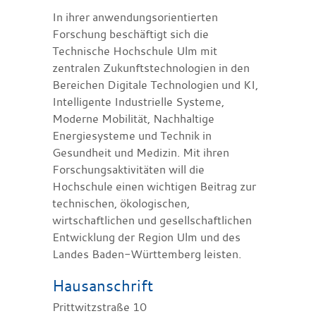
In ihrer anwendungsorientierten
Forschung beschäftigt sich die
Technische Hochschule Ulm mit
zentralen Zukunftstechnologien in den
Bereichen Digitale Technologien und KI,
Intelligente Industrielle Systeme,
Moderne Mobilität, Nachhaltige
Energiesysteme und Technik in
Gesundheit und Medizin. Mit ihren
Forschungsaktivitäten will die
Hochschule einen wichtigen Beitrag zur
technischen, ökologischen,
wirtschaftlichen und gesellschaftlichen
Entwicklung der Region Ulm und des
Landes Baden-Württemberg leisten.
Hausanschrift
Prittwitzstraße 10