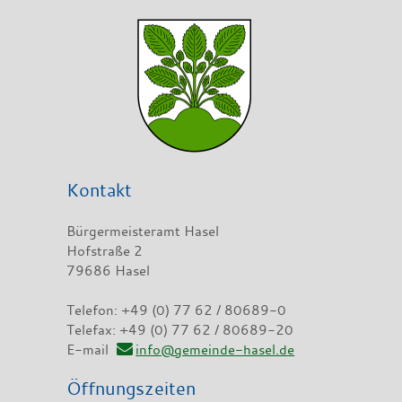
Kontakt
Bürgermeisteramt Hasel
Hofstraße 2
79686 Hasel
Telefon: +49 (0) 77 62 / 80689-0
Telefax: +49 (0) 77 62 / 80689-20
E-mail
info@gemeinde-hasel.de
Öffnungszeiten