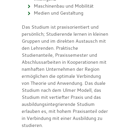
Maschinenbau und Mobilität
Medien und Gestaltung
Das Studium ist praxisorientiert und
persönlich; Studierende lernen in kleinen
Gruppen und im direkten Austausch mit
den Lehrenden. Praktische
Studienanteile, Praxissemester und
Abschlussarbeiten in Kooperationen mit
namhaften Unternehmen der Region
ermöglichen die optimale Verbindung
von Theorie und Anwendung. Das duale
Studium nach dem Ulmer Modell, das
Studium mit vertiefter Praxis und das
ausbildungsintegrierende Studium
erlauben es, mit hohem Praxisanteil oder
in Verbindung mit einer Ausbildung zu
studieren.