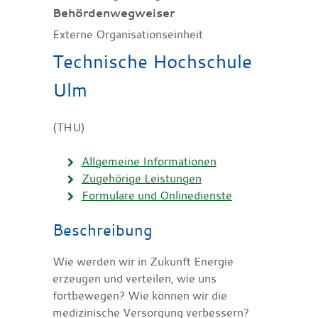
Behördenwegweiser
Externe Organisationseinheit
Technische Hochschule
Ulm
(THU)
Allgemeine Informationen
Zugehörige Leistungen
Formulare und Onlinedienste
Beschreibung
Wie werden wir in Zukunft Energie
erzeugen und verteilen, wie uns
fortbewegen? Wie können wir die
medizinische Versorgung verbessern?