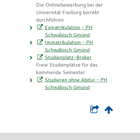
Die Onlinebewerbung bei der
Universität Freiburg korrekt
durchführen
Exmatrikulation - PH
Schwäbisch Gmünd
Immatrikulation - PH
Schwäbisch Gmünd
Studienplatz-Broker
Freie Studienplätze für das
kommende Semester
Studieren ohne Abitur - PH
Schwäbisch Gmünd