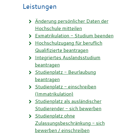
Leistungen
Änderung persönlicher Daten der
Hochschule mitteilen
Exmatrikulation - Studium beenden
Hochschulzugang für beruflich
Qualifizierte beantragen
Integriertes Auslandsstudium
beantragen
Studienplatz - Beurlaubung
beantragen
Studienplatz - einschreiben
(Immatrikulation)
Studienplatz als ausländischer
Studierender - sich bewerben
Studienplatz ohne
Zulassungsbeschränkung - sich
bewerben / einschreiben