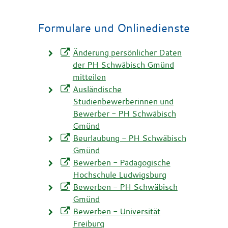
Formulare und Onlinedienste
Änderung persönlicher Daten
der PH Schwäbisch Gmünd
mitteilen
Ausländische
Studienbewerberinnen und
Bewerber - PH Schwäbisch
Gmünd
Beurlaubung - PH Schwäbisch
Gmünd
Bewerben - Pädagogische
Hochschule Ludwigsburg
Bewerben - PH Schwäbisch
Gmünd
Bewerben - Universität
Freiburg