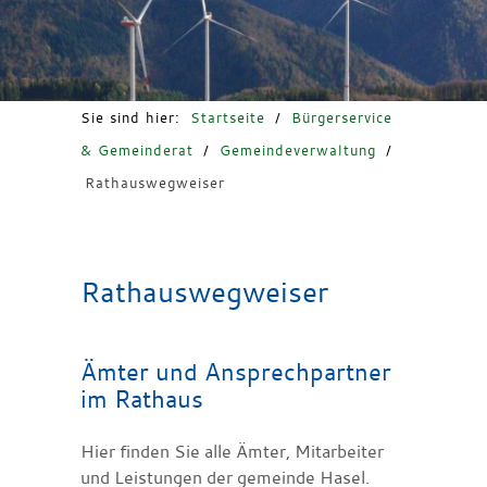
Freizeit & Tourismus
Sie sind hier:
Startseite
/
Bürgerservice
& Gemeinderat
/
Gemeindeverwaltung
/
Rathauswegweiser
Rathauswegweiser
Ämter und Ansprechpartner
im Rathaus
Hier finden Sie alle Ämter, Mitarbeiter
und Leistungen der gemeinde Hasel.