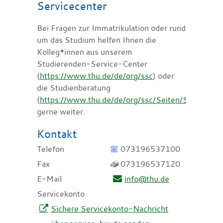
Servicecenter
Bei Fragen zur Immatrikulation oder rund
um das Studium helfen Ihnen die
Kolleg*innen aus unserem
Studierenden-Service-Center
(
https://www.thu.de/de/org/ssc
) oder
die Studienberatung
(
https://www.thu.de/de/org/ssc/Seiten/Studienber
gerne weiter.
Kontakt
Telefon
073196537100
Fax
073196537120
E-Mail
info@thu.de
Servicekonto
Sichere Servicekonto-Nachricht