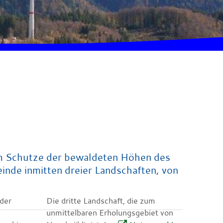
 im Schutze der bewaldeten Höhen des
inde inmitten dreier Landschaften, von
 der
Die dritte Landschaft, die zum
unmittelbaren Erholungsgebiet von