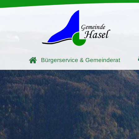
Bürgerservice & Gemeinderat