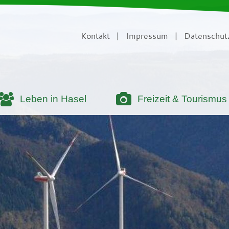
Kontakt
|
Impressum
|
Datenschut
Leben in Hasel
Freizeit & Tourismus