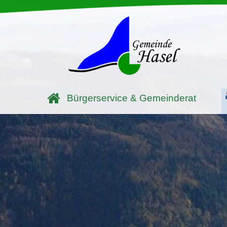
Bürgerservice & Gemeinderat