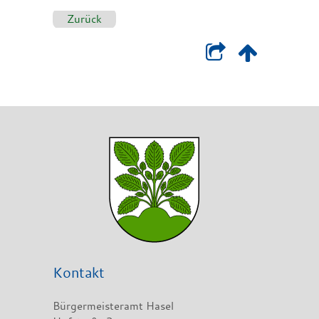
Zurück
Kontakt
Bürgermeisteramt Hasel