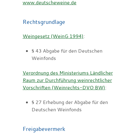
www.deutscheweine.de
Rechtsgrundlage
Weingesetz (WeinG 1994)
:
§ 43 Abgabe für den Deutschen
Weinfonds
Verordnung des Ministeriums Ländlicher
Raum zur Durchführung weinrechtlicher
Vorschriften (Weinrechts-DVO BW)
:
§ 27 Erhebung der Abgabe für den
Deutschen Weinfonds
Freigabevermerk