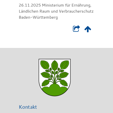
26.11.2025 Ministerium für Ernährung,
Ländlichen Raum und Verbraucherschutz
Baden-Württemberg
Kontakt