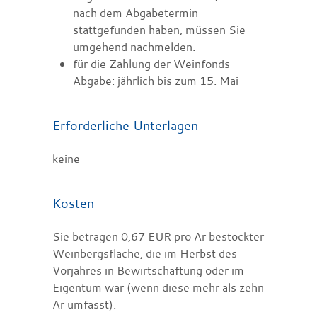
nach dem Abgabetermin
stattgefunden haben, müssen Sie
umgehend nachmelden.
für die Zahlung der Weinfonds-
Abgabe: jährlich bis zum 15. Mai
Erforderliche Unterlagen
keine
Kosten
Sie betragen 0,67 EUR pro Ar bestockter
Weinbergsfläche, die im Herbst des
Vorjahres in Bewirtschaftung oder im
Eigentum war
(wenn diese mehr als zehn
Ar umfasst)
.