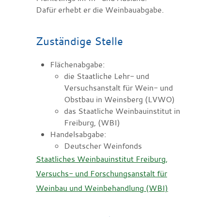
Dafür erhebt er die Weinbauabgabe.
Zuständige Stelle
Flächenabgabe:
die Staatliche Lehr- und
Versuchsanstalt für Wein- und
Obstbau in Weinsberg (LVWO)
das Staatliche Weinbauinstitut in
Freiburg, (WBI)
Handelsabgabe:
Deutscher Weinfonds
Staatliches Weinbauinstitut Freiburg,
Versuchs- und Forschungsanstalt für
Weinbau und Weinbehandlung (WBI)