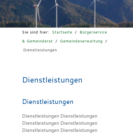
Freizeit & Tourismus
Sie sind hier:
Startseite
/
Bürgerservice
& Gemeinderat
/
Gemeindeverwaltung
/
Dienstleistungen
Dienstleistungen
Dienstleistungen
Dienstleistungen Dienstleistungen
Dienstleistungen Dienstleistungen
Dienstleistungen Dienstleistungen