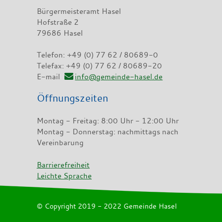
Bürgermeisteramt Hasel
Hofstraße 2
79686 Hasel
Telefon: +49 (0) 77 62 / 80689-0
Telefax: +49 (0) 77 62 / 80689-20
E-mail
info@gemeinde-hasel.de
Öffnungszeiten
Montag - Freitag: 8:00 Uhr - 12:00 Uhr
Montag - Donnerstag: nachmittags nach
Vereinbarung
Barrierefreiheit
Leichte Sprache
© Copyright 2019 - 2022 Gemeinde Hasel