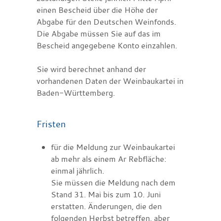
einen Bescheid über die Höhe der
Abgabe für den Deutschen Weinfonds.
Die Abgabe müssen Sie auf das im
Bescheid angegebene Konto einzahlen.
Sie wird berechnet anhand der
vorhandenen Daten der Weinbaukartei in
Baden-Württemberg.
Fristen
für die Meldung zur Weinbaukartei
ab mehr als einem Ar Rebfläche:
einmal jährlich.
Sie müssen die Meldung nach dem
Stand 31. Mai bis zum 10. Juni
erstatten. Änderungen, die den
folgenden Herbst betreffen, aber