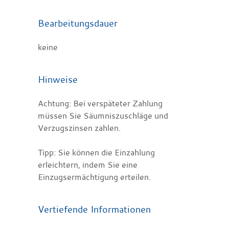
Bearbeitungsdauer
keine
Hinweise
Achtung:
Bei verspäteter Zahlung
müssen Sie Säumniszuschläge und
Verzugszinsen zahlen.
Tipp:
Sie können die Einzahlung
erleichtern, indem Sie eine
Einzugsermächtigung erteilen.
Vertiefende Informationen