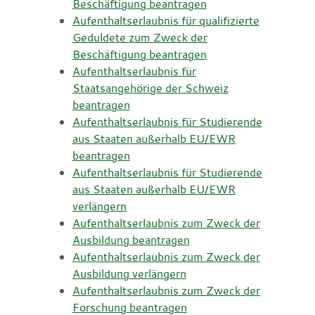
Beschäftigung beantragen
Aufenthaltserlaubnis für qualifizierte
Geduldete zum Zweck der
Beschäftigung beantragen
Aufenthaltserlaubnis für
Staatsangehörige der Schweiz
beantragen
Aufenthaltserlaubnis für Studierende
aus Staaten außerhalb EU/EWR
beantragen
Aufenthaltserlaubnis für Studierende
aus Staaten außerhalb EU/EWR
verlängern
Aufenthaltserlaubnis zum Zweck der
Ausbildung beantragen
Aufenthaltserlaubnis zum Zweck der
Ausbildung verlängern
Aufenthaltserlaubnis zum Zweck der
Forschung beantragen