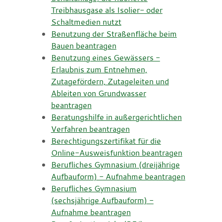
Treibhausgase als Isolier- oder
Schaltmedien nutzt
Benutzung der Straßenfläche beim
Bauen beantragen
Benutzung eines Gewässers -
Erlaubnis zum Entnehmen,
Zutagefördern, Zutageleiten und
Ableiten von Grundwasser
beantragen
Beratungshilfe in außergerichtlichen
Verfahren beantragen
Berechtigungszertifikat für die
Online-Ausweisfunktion beantragen
Berufliches Gymnasium (dreijährige
Aufbauform) - Aufnahme beantragen
Berufliches Gymnasium
(sechsjährige Aufbauform) -
Aufnahme beantragen