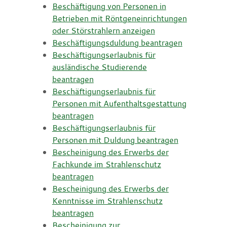
Beschäftigung von Personen in
Betrieben mit Röntgeneinrichtungen
oder Störstrahlern anzeigen
Beschäftigungsduldung beantragen
Beschäftigungserlaubnis für
ausländische Studierende
beantragen
Beschäftigungserlaubnis für
Personen mit Aufenthaltsgestattung
beantragen
Beschäftigungserlaubnis für
Personen mit Duldung beantragen
Bescheinigung des Erwerbs der
Fachkunde im Strahlenschutz
beantragen
Bescheinigung des Erwerbs der
Kenntnisse im Strahlenschutz
beantragen
Bescheinigung zur