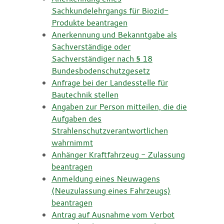
Sachkundelehrgangs für Biozid-
Produkte beantragen
Anerkennung und Bekanntgabe als
Sachverständige oder
Sachverständiger nach § 18
Bundesbodenschutzgesetz
Anfrage bei der Landesstelle für
Bautechnik stellen
Angaben zur Person mitteilen, die die
Aufgaben des
Strahlenschutzverantwortlichen
wahrnimmt
Anhänger Kraftfahrzeug - Zulassung
beantragen
Anmeldung eines Neuwagens
(Neuzulassung eines Fahrzeugs)
beantragen
Antrag auf Ausnahme vom Verbot