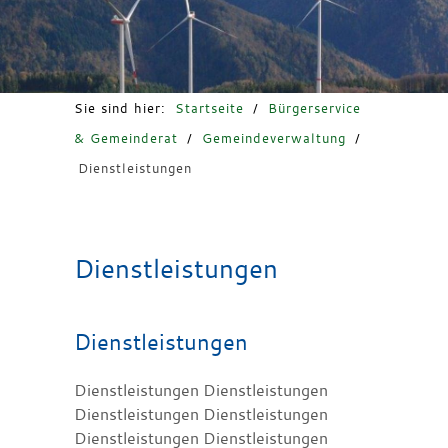
Freizeit & Tourismus
Sie sind hier:
Startseite
/
Bürgerservice
& Gemeinderat
/
Gemeindeverwaltung
/
Dienstleistungen
Dienstleistungen
Dienstleistungen
Dienstleistungen Dienstleistungen
Dienstleistungen Dienstleistungen
Dienstleistungen Dienstleistungen