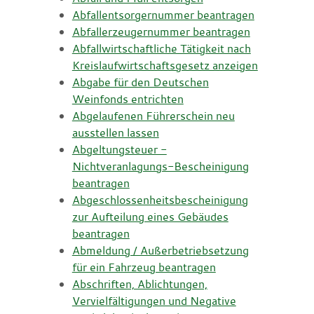
Abfallentsorgernummer beantragen
Abfallerzeugernummer beantragen
Abfallwirtschaftliche Tätigkeit nach
Kreislaufwirtschaftsgesetz anzeigen
Abgabe für den Deutschen
Weinfonds entrichten
Abgelaufenen Führerschein neu
ausstellen lassen
Abgeltungsteuer -
Nichtveranlagungs-Bescheinigung
beantragen
Abgeschlossenheitsbescheinigung
zur Aufteilung eines Gebäudes
beantragen
Abmeldung / Außerbetriebsetzung
für ein Fahrzeug beantragen
Abschriften, Ablichtungen,
Vervielfältigungen und Negative