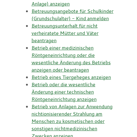
Anlage) anzeigen
Betreuungsangebote für Schulkinder
(Grundschulalter) - Kind anmelden
Betreuungsunterhalt für nicht
verheiratete Mütter und Väter
beantragen
Betrieb einer medizinischen
Röntgeneinrichtung oder die
wesentliche Änderung des Betriebs
anzeigen oder beantragen
Betrieb eines Tiergeheges anzeigen
Betrieb oder die wesentliche
Änderung einer technischen
Röntgeneinrichtung anzeigen
Betrieb von Anlagen zur Anwendung
nichtionisierender Strahlung am
Menschen zu kosmetischen oder
sonstigen nichtmedizinischen
Zwecken anzeigen