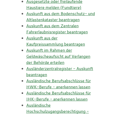
Ausgesetzte oder freilaufende
Haustiere melden (Fundtiere)
Auskunft aus dem Bodenschutz- und
Altlastenkataster beantragen
Auskunft aus dem Zentralen
Fahrerlaubnisregister beantragen
Auskunft aus der
Kaufpreissammlung beantragen
Auskunft im Rahmen der
Geldwäscheaufsicht auf Verlangen
der Behörde erteilen
Ausländerzentralregister - Auskunft
beantragen
Ausländische Berufsabschlüsse für
HWK-Berufe - anerkennen lassen
Ausländische Berufsabschlüsse für
IHK-Berufe - anerkennen lassen
Ausländische
Hochschulzugangsberechtigung -