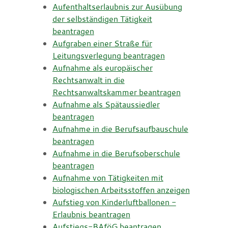
Aufenthaltserlaubnis zur Ausübung
der selbständigen Tätigkeit
beantragen
Aufgraben einer Straße für
Leitungsverlegung beantragen
Aufnahme als europäischer
Rechtsanwalt in die
Rechtsanwaltskammer beantragen
Aufnahme als Spätaussiedler
beantragen
Aufnahme in die Berufsaufbauschule
beantragen
Aufnahme in die Berufsoberschule
beantragen
Aufnahme von Tätigkeiten mit
biologischen Arbeitsstoffen anzeigen
Aufstieg von Kinderluftballonen -
Erlaubnis beantragen
Aufstiegs-BAföG beantragen