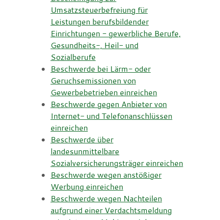
Umsatzsteuerbefreiung für
Leistungen berufsbildender
Einrichtungen - gewerbliche Berufe,
Gesundheits-, Heil- und
Sozialberufe
Beschwerde bei Lärm- oder
Geruchsemissionen von
Gewerbebetrieben einreichen
Beschwerde gegen Anbieter von
Internet- und Telefonanschlüssen
einreichen
Beschwerde über
landesunmittelbare
Sozialversicherungsträger einreichen
Beschwerde wegen anstößiger
Werbung einreichen
Beschwerde wegen Nachteilen
aufgrund einer Verdachtsmeldung