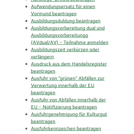
Aufwendungsersatz für einen
Vormund beantragen
Ausbildungsduldung beantragen
Ausbildungsvorbereitung dual und
Ausbildungsvorbereitungg
(AVdual/AV) - Teilnahme anmelden
Ausbildungszeit verkürzen oder
verlängern
Ausdruck aus dem Handelsregister
beantragen
Ausfuhr von "grünen" Abfällen zur
Verwertung innerhalb der EU
beantragen
Ausfuhr von Abfällen innerhalb der
EU - Notifizierung beantragen
Ausfuhrgenehmigung für Kulturgut
beantragen
Ausfuhrkennzeichen beantragen