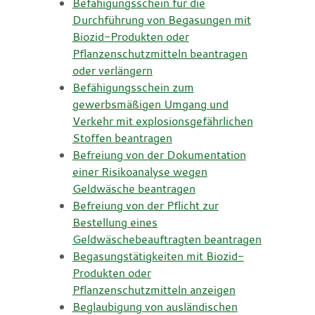
Befähigungsschein für die
Durchführung von Begasungen mit
Biozid-Produkten oder
Pflanzenschutzmitteln beantragen
oder verlängern
Befähigungsschein zum
gewerbsmäßigen Umgang und
Verkehr mit explosionsgefährlichen
Stoffen beantragen
Befreiung von der Dokumentation
einer Risikoanalyse wegen
Geldwäsche beantragen
Befreiung von der Pflicht zur
Bestellung eines
Geldwäschebeauftragten beantragen
Begasungstätigkeiten mit Biozid-
Produkten oder
Pflanzenschutzmitteln anzeigen
Beglaubigung von ausländischen