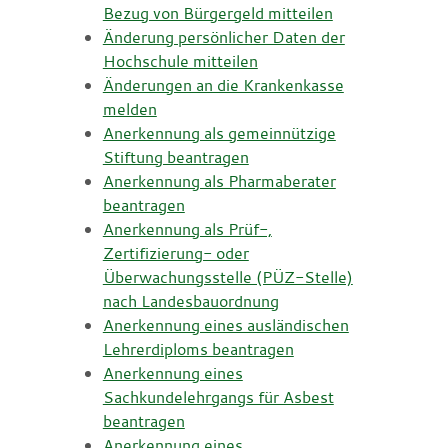
Bezug von Bürgergeld mitteilen
Änderung persönlicher Daten der
Hochschule mitteilen
Änderungen an die Krankenkasse
melden
Anerkennung als gemeinnützige
Stiftung beantragen
Anerkennung als Pharmaberater
beantragen
Anerkennung als Prüf-,
Zertifizierung- oder
Überwachungsstelle (PÜZ-Stelle)
nach Landesbauordnung
Anerkennung eines ausländischen
Lehrerdiploms beantragen
Anerkennung eines
Sachkundelehrgangs für Asbest
beantragen
Anerkennung eines