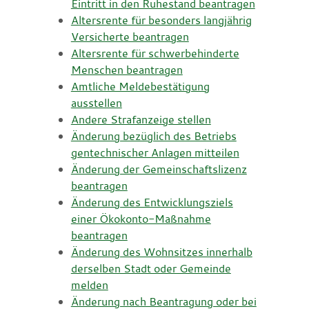
Eintritt in den Ruhestand beantragen
Altersrente für besonders langjährig
Versicherte beantragen
Altersrente für schwerbehinderte
Menschen beantragen
Amtliche Meldebestätigung
ausstellen
Andere Strafanzeige stellen
Änderung bezüglich des Betriebs
gentechnischer Anlagen mitteilen
Änderung der Gemeinschaftslizenz
beantragen
Änderung des Entwicklungsziels
einer Ökokonto-Maßnahme
beantragen
Änderung des Wohnsitzes innerhalb
derselben Stadt oder Gemeinde
melden
Änderung nach Beantragung oder bei