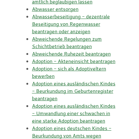
amtlich beglaubigen lassen
Abwasser entsorgen
Abwasserbeseitigung - dezentrale
Beseitigung von Regenwasser
beantragen oder anzeigen
Abweichende Regelungen zum
Schichtbetrieb beantragen
Abweichende Ruhezeit beantragen
Adoption - Akteneinsicht beantragen
Adoption - sich als Adoptiveltern
bewerben
Adoption eines ausländischen Kindes
- Beurkundung im Geburtenregister
beantragen
Adoption eines ausländischen Kindes
- Umwandlung einer schwachen in
eine starke Adoption beantragen
Adoption eines deutschen Kindes -
Beurkundung von Amts wegen