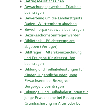
Betrugsdelikt anzeigen
Bewachungsgewerbe - Erlaubnis
beantragen
Bewerbung um die Landarztquote
Baden-Württemberg abgeben
Bewohnerparkausweis beantragen
Bezirksschornsteinfeger werden
Bibliothek - Pflichtexemplare
abgeben (Verleger)
Bildträger - Alterskennzeichnung
und Freigabe für Altersstufen
beantragen
Bildung und Teilhabeleistungen für
Kinder, Jugendliche oder junge
Erwachsene bei Bezug von
Bürgergeld beantragen
Bildungs- und Teilhabeleistungen für
junge Erwachsene bei Bezug von
Grundsicherung im Alter oder bei