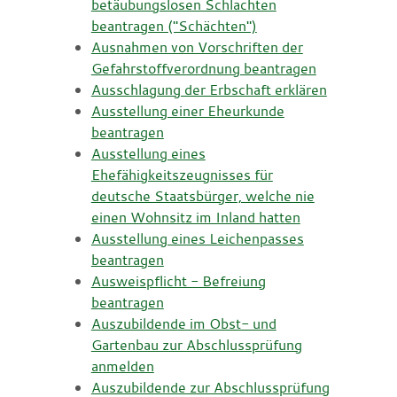
betäubungslosen Schlachten
beantragen ("Schächten")
Ausnahmen von Vorschriften der
Gefahrstoffverordnung beantragen
Ausschlagung der Erbschaft erklären
Ausstellung einer Eheurkunde
beantragen
Ausstellung eines
Ehefähigkeitszeugnisses für
deutsche Staatsbürger, welche nie
einen Wohnsitz im Inland hatten
Ausstellung eines Leichenpasses
beantragen
Ausweispflicht - Befreiung
beantragen
Auszubildende im Obst- und
Gartenbau zur Abschlussprüfung
anmelden
Auszubildende zur Abschlussprüfung