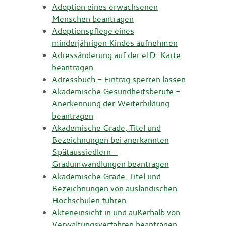
Adoption eines erwachsenen
Menschen beantragen
Adoptionspflege eines
minderjährigen Kindes aufnehmen
Adressänderung auf der eID-Karte
beantragen
Adressbuch - Eintrag sperren lassen
Akademische Gesundheitsberufe -
Anerkennung der Weiterbildung
beantragen
Akademische Grade, Titel und
Bezeichnungen bei anerkannten
Spätaussiedlern -
Gradumwandlungen beantragen
Akademische Grade, Titel und
Bezeichnungen von ausländischen
Hochschulen führen
Akteneinsicht in und außerhalb von
Verwaltungsverfahren beantragen