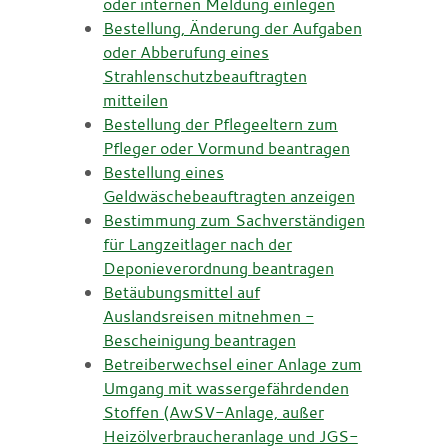
oder internen Meldung einlegen
Bestellung, Änderung der Aufgaben
oder Abberufung eines
Strahlenschutzbeauftragten
mitteilen
Bestellung der Pflegeeltern zum
Pfleger oder Vormund beantragen
Bestellung eines
Geldwäschebeauftragten anzeigen
Bestimmung zum Sachverständigen
für Langzeitlager nach der
Deponieverordnung beantragen
Betäubungsmittel auf
Auslandsreisen mitnehmen -
Bescheinigung beantragen
Betreiberwechsel einer Anlage zum
Umgang mit wassergefährdenden
Stoffen (AwSV-Anlage, außer
Heizölverbraucheranlage und JGS-