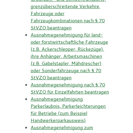
grenzüberschreitende Verkehre,
Fahrzeuge oder
Fahrzeugkombinationen nach § 70
StVZO beantragen
Ausnahmegenehmigung für land-
oder forstwirtschaftliche Fahrzeuge
(z.B. Ackerschlepper, Rückezüge),
ihre Anhänger, Arbeitsmaschinen
(z.B. Gabelstapler, Mähdrescher)
oder Sonderfahrzeuge nach § 70
StVZO beantragen
Ausnahmegenehmigung nach § 70
StVZO für Einzelfahrten beantragen
Ausnahmegenehmigung
Parkerlaubnis, Parkerleichterungen
für Betriebe (zum Beispiel
Handwerkerparkausweis)
Ausnahmegenehmigung zum