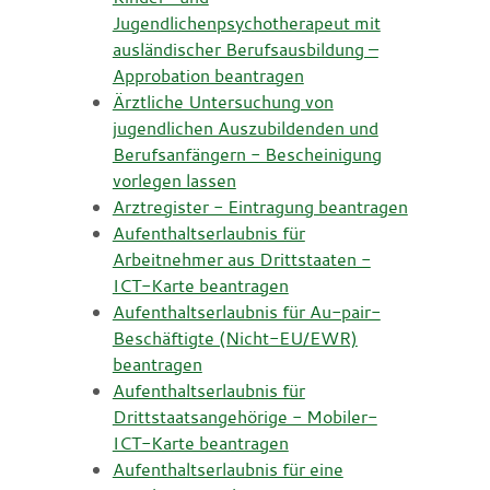
Jugendlichenpsychotherapeut mit
ausländischer Berufsausbildung –
Approbation beantragen
Ärztliche Untersuchung von
jugendlichen Auszubildenden und
Berufsanfängern - Bescheinigung
vorlegen lassen
Arztregister - Eintragung beantragen
Aufenthaltserlaubnis für
Arbeitnehmer aus Drittstaaten -
ICT-Karte beantragen
Aufenthaltserlaubnis für Au-pair-
Beschäftigte (Nicht-EU/EWR)
beantragen
Aufenthaltserlaubnis für
Drittstaatsangehörige - Mobiler-
ICT-Karte beantragen
Aufenthaltserlaubnis für eine