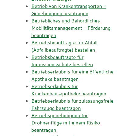
Betrieb von Krankentransporten -
Genehmigung beantragen
Betriebliches und Behördliches
Mobilitätsmanagement - Förderung
beantragen
Betriebsbeauftragte für Abfall
(Abfallbeauftragte) bestellen
Betriebsbeauftragte für
Immissionsschutz bestellen
Betriebserlaubnis für eine öffentliche
Apotheke beantragen
Betriebserlaubnis für
Krankenhausapotheke beantragen
Betriebserlaubnis für zulassungsfreie
Fahrzeuge beantragen
Betriebsgenehmigung für
Drohnenflüge mit einem Risiko
beantragen