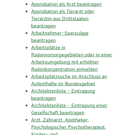
Approbation als Arzt beantragen
Approbation als Tierarzt oder
Tierärztin aus Drittstaaten
beantragen
Arbeitnehmer-Sparzulage
beantragen
Arbeitsplätze in
Radonvorsorgegebieten oder in einer
Arbeitsumgebung mit erhöhter
Radonkonzentration anmelden
Arbeitsplatzsuche im Anschluss an
Aufenthalte im Bundesgebiet
Architektenliste - Eintragung
beantragen
Architektenliste - Eintragung einer
Gesellschaft beantragen
Arzt, Zahnarzt, Apotheker,
Psychologischer Psychotherapeut,
Kinder- und