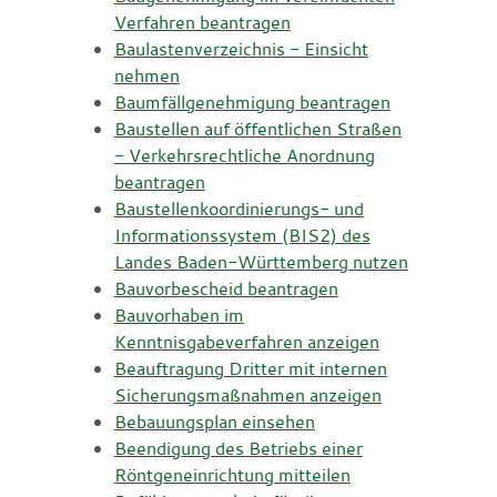
Verfahren beantragen
Baulastenverzeichnis - Einsicht
nehmen
Baumfällgenehmigung beantragen
Baustellen auf öffentlichen Straßen
- Verkehrsrechtliche Anordnung
beantragen
Baustellenkoordinierungs- und
Informationssystem (BIS2) des
Landes Baden-Württemberg nutzen
Bauvorbescheid beantragen
Bauvorhaben im
Kenntnisgabeverfahren anzeigen
Beauftragung Dritter mit internen
Sicherungsmaßnahmen anzeigen
Bebauungsplan einsehen
Beendigung des Betriebs einer
Röntgeneinrichtung mitteilen