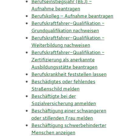
Berufseinstiegsjahr (BEJ) -
Aufnahme beantragen
Berufskolleg – Aufnahme beantragen
Berufskraftfahrer-Qualifikation -
Grundqualifikation nachweisen
Berufskraftfahrer-Qualifikation -
Weiterbildung nachweisen
Berufskraftfahrer-Qualifikation -
Zertifizierung als anerkannte
Ausbildungsstätte beantragen
Berufskrankheit feststellen lassen
Beschädigtes oder fehlendes
Straßenschild melden
Beschäftigte bei der
Sozialversicherung anmelden
Beschäftigung einer schwangeren
oder stillenden Frau melden
Beschäftigung schwerbehinderter
Menschen anzeigen