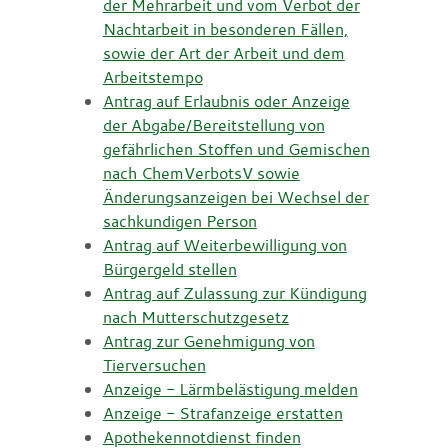
der Mehrarbeit und vom Verbot der
Nachtarbeit in besonderen Fällen,
sowie der Art der Arbeit und dem
Arbeitstempo
Antrag auf Erlaubnis oder Anzeige
der Abgabe/Bereitstellung von
gefährlichen Stoffen und Gemischen
nach ChemVerbotsV sowie
Änderungsanzeigen bei Wechsel der
sachkundigen Person
Antrag auf Weiterbewilligung von
Bürgergeld stellen
Antrag auf Zulassung zur Kündigung
nach Mutterschutzgesetz
Antrag zur Genehmigung von
Tierversuchen
Anzeige - Lärmbelästigung melden
Anzeige - Strafanzeige erstatten
Apothekennotdienst finden