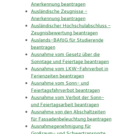
Anerkennung beantragen
Ausländische Zeugnisse -
Anerkennung beantragen
Ausländischer Hochschulabschluss -
Zeugnisbewertung beantragen
Auslands-BAföG für Studierende
beantragen
Ausnahme vom Gesetz über die
Sonntage und Feiertage beantragen
Ausnahme vom LKW-Fahrverbot in
Ferienzeiten beantragen
Ausnahme vom Sonn- und
Feiertagsfahrverbot beantragen
Ausnahme vom Verbot der Sonn-
und Feiertagsarbeit beantragen
Ausnahme von den Abschaltzeiten
für Fassadenbeleuchtung beantragen
Ausnahmegenehmigung für
Großraum- und Schwertransporte,