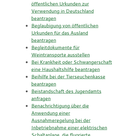
öffentlichen Urkunden zur
Verwendung in Deutschland
beantragen
Beglaubigung von öffentlichen
Urkunden für das Ausland
beantragen
Begleitdokumente für
Weintransporte ausstellen
Bei Krankheit oder Schwangerschaft
eine Haushaltshilfe beantragen
Beihilfe bei der Tierseuchenkasse
beantragen
Beistandschaft des Jugendamts
anfragen
Benachrichtigung über die
Anwendung einer
Ausnahmeregelung bei der
Inbetriebnahme einer elektrischen
Schaltanlage, die fluorierte