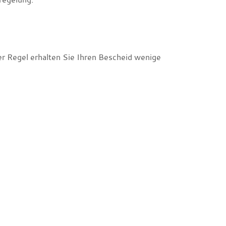
er Regel erhalten Sie Ihren Bescheid wenige