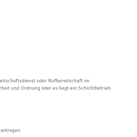
eitschaftsdienst oder Rufbereitschaft im
rheit und Ordnung oder es liegt ein Schichtbetrieb
eantragen.