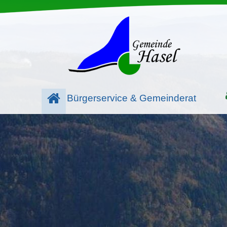
Bürgerservice & Gemeinderat