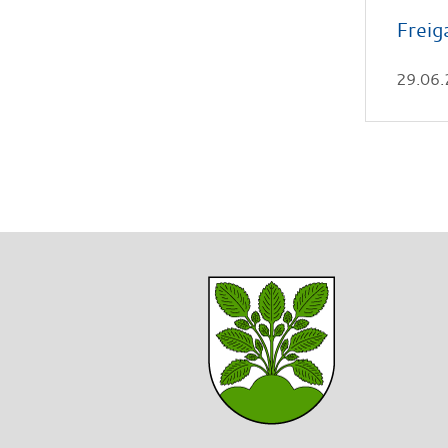
Freig
29.06.