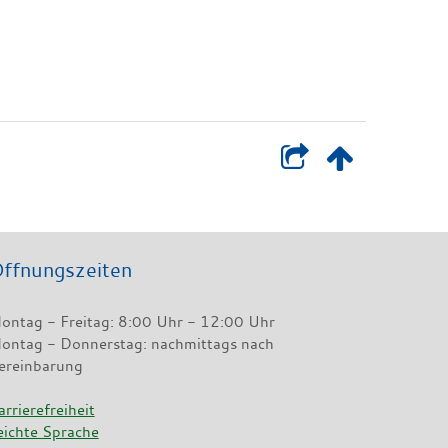
ffnungszeiten
ontag - Freitag: 8:00 Uhr - 12:00 Uhr
ontag - Donnerstag: nachmittags nach
ereinbarung
arrierefreiheit
eichte Sprache