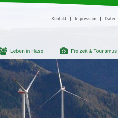
Kontakt
|
Impressum
|
Datens
Leben in Hasel
Freizeit & Tourismus