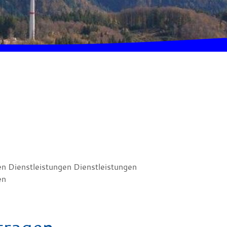
en Dienstleistungen Dienstleistungen
en