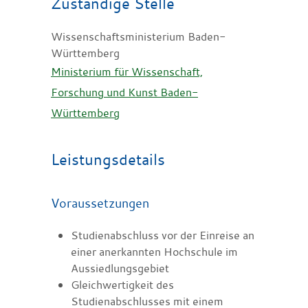
Zuständige Stelle
Wissenschaftsministerium Baden-
Württemberg
Ministerium für Wissenschaft,
Forschung und Kunst Baden-
Württemberg
Leistungsdetails
Voraussetzungen
Studienabschluss vor der Einreise an
einer anerkannten Hochschule im
Aussiedlungsgebiet
Gleichwertigkeit des
Studienabschlusses mit einem