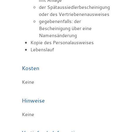
der Spätaussiedlerbescheinigung
oder des Vertriebenenausweises
gegebenenfalls: der
Bescheinigung über eine
Namensänderung
Kopie des Personalausweises
Lebenslauf
Kosten
Keine
Hinweise
Keine