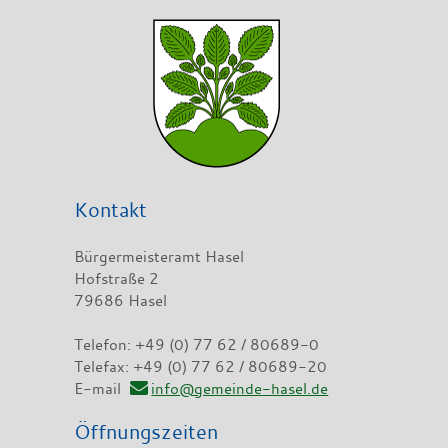
Kontakt
Bürgermeisteramt Hasel
Hofstraße 2
79686 Hasel
Telefon: +49 (0) 77 62 / 80689-0
Telefax: +49 (0) 77 62 / 80689-20
E-mail
info@gemeinde-hasel.de
Öffnungszeiten