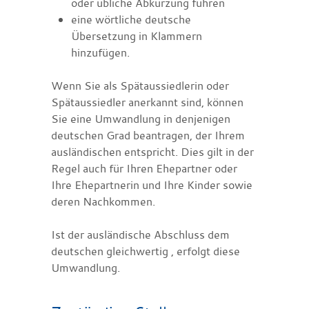
oder übliche Abkürzung führen
eine wörtliche deutsche
Übersetzung in Klammern
hinzufügen.
Wenn Sie als Spätaussiedlerin oder
Spätaussiedler anerkannt sind, können
Sie eine Umwandlung in denjenigen
deutschen Grad beantragen, der Ihrem
ausländischen entspricht. Dies gilt in der
Regel auch für Ihren Ehepartner oder
Ihre Ehepartnerin und Ihre Kinder sowie
deren Nachkommen.
Ist der ausländische Abschluss dem
deutschen gleichwertig , erfolgt diese
Umwandlung.