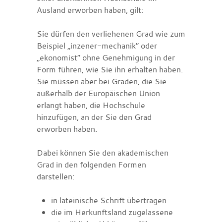
Ausland erworben haben, gilt:
Sie dürfen den verliehenen Grad
wie zum
Beispiel „inzener-mechanik“ oder
„ekonomist“
ohne Genehmigung in der
Form führen, wie Sie ihn erhalten haben.
Sie müssen aber bei Graden, die Sie
außerhalb der Europäischen Union
erlangt haben, die Hochschule
hinzufügen, an der Sie den Grad
erworben haben.
Dabei können Sie den akademischen
Grad in den folgenden Formen
darstellen:
in lateinische Schrift übertragen
die im Herkunftsland zugelassene