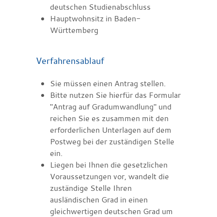
deutschen Studienabschluss
Hauptwohnsitz in Baden-
Württemberg
Verfahrensablauf
Sie müssen einen Antrag stellen.
Bitte nutzen Sie hierfür das Formular
"Antrag auf Gradumwandlung" und
reichen Sie es zusammen mit den
erforderlichen Unterlagen auf dem
Postweg bei der zuständigen Stelle
ein.
Liegen bei Ihnen die gesetzlichen
Voraussetzungen vor, wandelt
die
zuständige Stelle Ihren
ausländischen Grad in einen
gleichwertigen deutschen Grad um