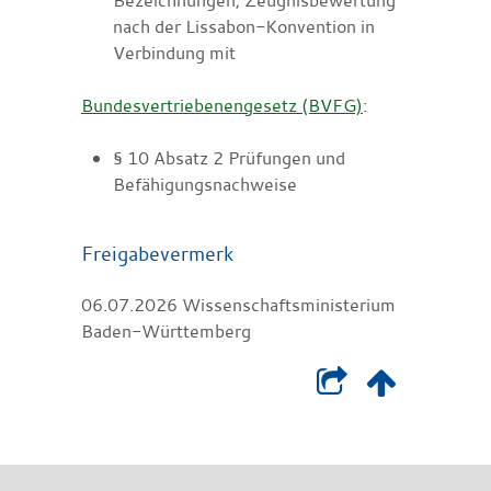
nach der Lissabon-Konvention in
Verbindung mit
Bundesvertriebenengesetz (BVFG)
:
§ 10 Absatz 2 Prüfungen und
Befähigungsnachweise
Freigabevermerk
06.07.2026 Wissenschaftsministerium
Baden-Württemberg