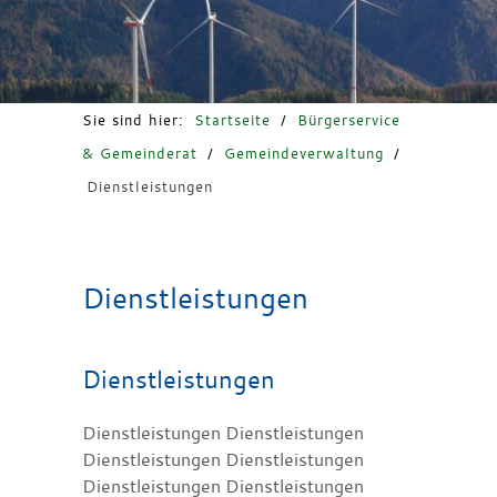
Freizeit & Tourismus
Sie sind hier:
Startseite
/
Bürgerservice
& Gemeinderat
/
Gemeindeverwaltung
/
Dienstleistungen
Dienstleistungen
Dienstleistungen
Dienstleistungen Dienstleistungen
Dienstleistungen Dienstleistungen
Dienstleistungen Dienstleistungen