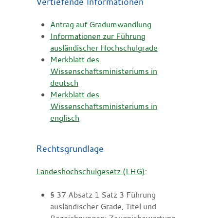
Vertiefende Informationen
Antrag auf Gradumwandlung
Informationen zur Führung
ausländischer Hochschulgrade
Merkblatt des
Wissenschaftsministeriums in
deutsch
Merkblatt des
Wissenschaftsministeriums in
englisch
Rechtsgrundlage
Landeshochschulgesetz (LHG)
:
§ 37 Absatz 1 Satz 3 Führung
ausländischer Grade, Titel und
Bezeichnungen; Zeugnisbewertung