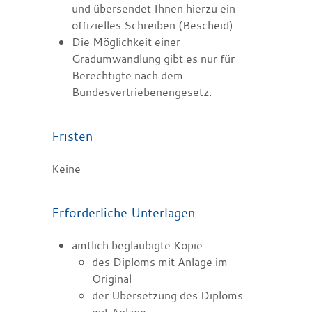
und übersendet Ihnen hierzu ein
offizielles Schreiben (Bescheid).
Die Möglichkeit einer
Gradumwandlung gibt es nur für
Berechtigte nach dem
Bundesvertriebenengesetz.
Fristen
Keine
Erforderliche Unterlagen
amtlich beglaubigte Kopie
des Diploms mit Anlage im
Original
der Übersetzung des Diploms
mit Anlage