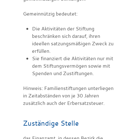
Gemeinnützig bedeutet:
Die Aktivitäten der Stiftung
beschränken sich darauf, ihren
ideellen satzungsmäßigen Zweck zu
erfüllen.
Sie finanziert die Aktivitäten nur mit
dem Stiftungsvermögen sowie mit
Spenden und Zustiftungen.
Hinweis: Familienstiftungen unterliegen
in Zeitabständen von je 30 Jahren
zusätzlich auch der Erbersatzsteuer.
Zuständige Stelle
das Finanzamt, in dessen Bezirk die