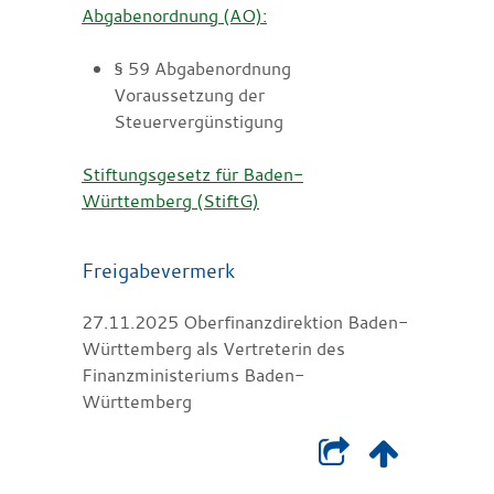
Abgabenordnung (AO):
§ 59 Abgabenordnung
Voraussetzung der
Steuervergünstigung
Stiftungsgesetz für Baden-
Württemberg (StiftG)
Freigabevermerk
27.11.2025 Oberfinanzdirektion Baden-
Württemberg als Vertreterin des
Finanzministeriums Baden-
Württemberg