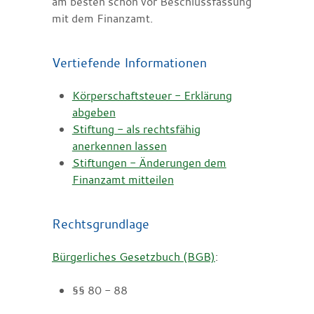
am besten schon vor Beschlussfassung
mit dem Finanzamt.
Vertiefende Informationen
Körperschaftsteuer - Erklärung
abgeben
Stiftung - als rechtsfähig
anerkennen lassen
Stiftungen - Änderungen dem
Finanzamt mitteilen
Rechtsgrundlage
Bürgerliches Gesetzbuch (BGB)
:
§§ 80 - 88