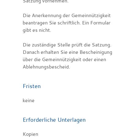
Satzung vornehmen.
Die Anerkennung der Gemeinnützigkeit
beantragen Sie schriftlich.
Ein Formular
gibt es nicht.
Die zuständige Stelle prüft die Satzung.
Danach erhalten Sie eine Bescheinigung
über die Gemeinnützigkeit oder einen
Ablehnungsbescheid.
Fristen
keine
Erforderliche Unterlagen
Kopien