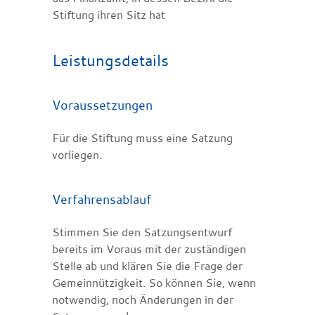
Stiftung ihren Sitz hat
Leistungsdetails
Voraussetzungen
Für die Stiftung muss eine Satzung
vorliegen.
Verfahrensablauf
Stimmen Sie den Satzungsentwurf
bereits im Voraus mit der zuständigen
Stelle ab und klären Sie die Frage der
Gemeinnützigkeit.
So können Sie, wenn
notwendig, noch Änderungen in der