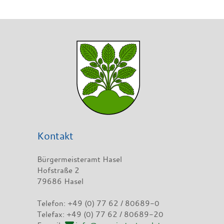
Kontakt
Bürgermeisteramt Hasel
Hofstraße 2
79686 Hasel
Telefon: +49 (0) 77 62 / 80689-0
Telefax: +49 (0) 77 62 / 80689-20