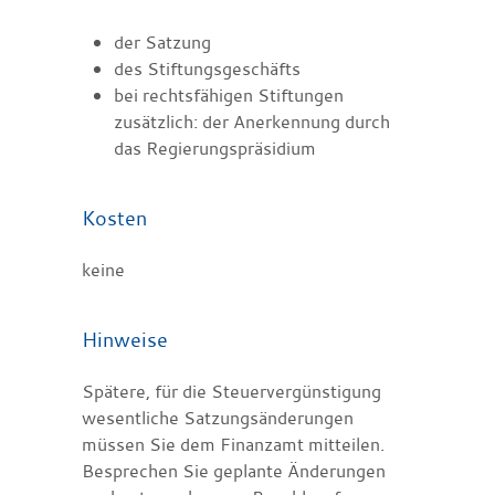
der Satzung
des Stiftungsgeschäfts
bei rechtsfähigen Stiftungen
zusätzlich: der Anerkennung durch
das Regierungspräsidium
Kosten
keine
Hinweise
Spätere, für die Steuervergünstigung
wesentliche Satzungsänderungen
müssen Sie dem Finanzamt mitteilen.
Besprechen Sie geplante Änderungen