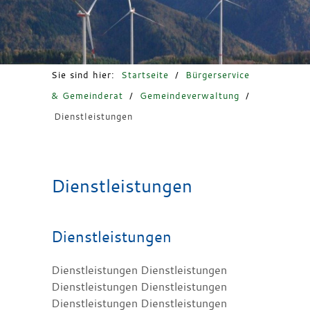
Freizeit & Tourismus
Sie sind hier:
Startseite
/
Bürgerservice
& Gemeinderat
/
Gemeindeverwaltung
/
Dienstleistungen
Dienstleistungen
Dienstleistungen
Dienstleistungen Dienstleistungen
Dienstleistungen Dienstleistungen
Dienstleistungen Dienstleistungen