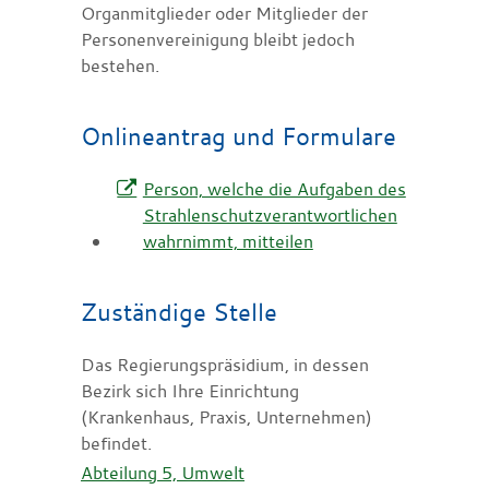
Organmitglieder oder Mitglieder der
Personenvereinigung bleibt jedoch
bestehen.
Onlineantrag und Formulare
Person, welche die Aufgaben des
Strahlenschutzverantwortlichen
wahrnimmt, mitteilen
Zuständige Stelle
Das Regierungspräsidium, in dessen
Bezirk sich Ihre Einrichtung
(Krankenhaus, Praxis, Unternehmen)
befindet.
Abteilung 5, Umwelt