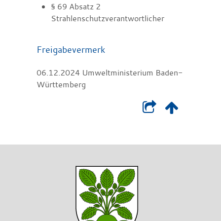
§ 69 Absatz 2
Strahlenschutzverantwortlicher
Freigabevermerk
06.12.2024 Umweltministerium Baden-
Württemberg