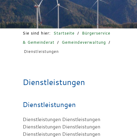
Freizeit & Tourismus
Sie sind hier:
Startseite
/
Bürgerservice
& Gemeinderat
/
Gemeindeverwaltung
/
Dienstleistungen
Dienstleistungen
Dienstleistungen
Dienstleistungen Dienstleistungen
Dienstleistungen Dienstleistungen
Dienstleistungen Dienstleistungen