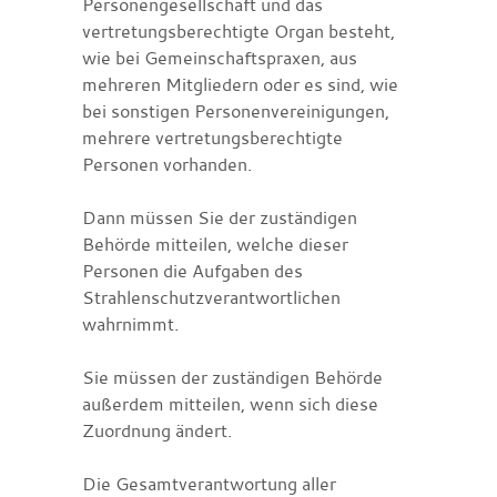
Personengesellschaft und das
vertretungsberechtigte Organ besteht,
wie bei Gemeinschaftspraxen, aus
mehreren Mitgliedern oder es sind, wie
bei sonstigen Personenvereinigungen,
mehrere vertretungsberechtigte
Personen vorhanden.
Dann müssen Sie der zuständigen
Behörde mitteilen, welche dieser
Personen die Aufgaben des
Strahlenschutzverantwortlichen
wahrnimmt.
Sie müssen der zuständigen Behörde
außerdem mitteilen, wenn sich diese
Zuordnung ändert.
Die Gesamtverantwortung aller