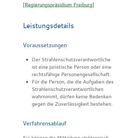
[Regierungspräsidium Freiburg]
Leistungsdetails
Voraussetzungen
Der Strahlenschutzverantwortliche
ist eine juristische Person oder eine
rechtsfähige Personengesellschaft.
Für die Person, die die Aufgaben des
Strahlenschutzverantwortlichen
wahrnimmt, dürfen keine Bedenken
gegen die Zuverlässigkeit bestehen.
Verfahrensablauf
Sie können die Mitteilung elektronisch