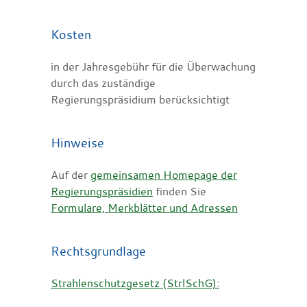
Kosten
in der Jahresgebühr für die Überwachung
durch das zuständige
Regierungspräsidium berücksichtigt
Hinweise
Auf der
gemeinsamen Homepage der
Regierungspräsidien
finden Sie
Formulare, Merkblätter und Adressen
Rechtsgrundlage
Strahlenschutzgesetz (StrlSchG):