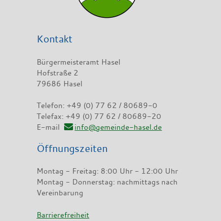
Kontakt
Bürgermeisteramt Hasel
Hofstraße 2
79686 Hasel
Telefon: +49 (0) 77 62 / 80689-0
Telefax: +49 (0) 77 62 / 80689-20
E-mail
info@gemeinde-hasel.de
Öffnungszeiten
Montag - Freitag: 8:00 Uhr - 12:00 Uhr
Montag - Donnerstag: nachmittags nach
Vereinbarung
Barrierefreiheit