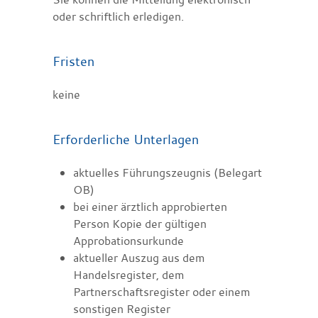
oder schriftlich erledigen.
Fristen
keine
Erforderliche Unterlagen
aktuelles Führungszeugnis (Belegart
OB)
bei einer ärztlich approbierten
Person Kopie der gültigen
Approbationsurkunde
aktueller Auszug aus dem
Handelsregister, dem
Partnerschaftsregister oder einem
sonstigen Register