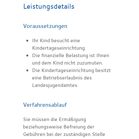
Leistungsdetails
Voraussetzungen
Ihr Kind besucht eine
Kindertageseinrichtung.
Die finanzielle Belastung ist Ihnen
und dem Kind nicht zuzumuten.
Die Kindertageseinrichtung besitzt
eine Betriebserlaubnis des
Landesjugendamtes.
Verfahrensablauf
Sie müssen die Ermäßigung
beziehungsweise Befreiung der
Gebühren bei der zuständigen Stelle