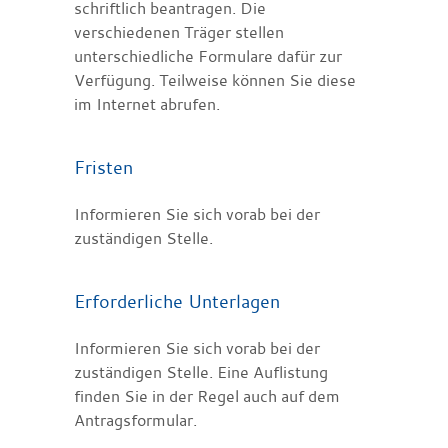
schriftlich beantragen. Die
verschiedenen Träger stellen
unterschiedliche Formulare dafür zur
Verfügung. Teilweise können Sie diese
im Internet abrufen.
Fristen
Informieren Sie sich vorab bei der
zuständigen Stelle.
Erforderliche Unterlagen
Informieren Sie sich vorab bei der
zuständigen Stelle. Eine Auflistung
finden Sie in der Regel auch auf dem
Antragsformular.