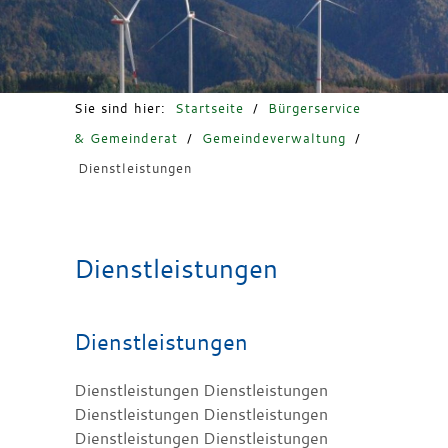
Freizeit & Tourismus
Sie sind hier:
Startseite
/
Bürgerservice
& Gemeinderat
/
Gemeindeverwaltung
/
Dienstleistungen
Dienstleistungen
Dienstleistungen
Dienstleistungen Dienstleistungen
Dienstleistungen Dienstleistungen
Dienstleistungen Dienstleistungen