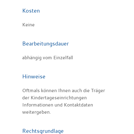
Kosten
Keine
Bearbeitungsdauer
abhängig vom Einzelfall
Hinweise
Oftmals können Ihnen auch die Träger
der Kindertageseinrichtungen
Informationen und Kontaktdaten
weitergeben.
Rechtsgrundlage