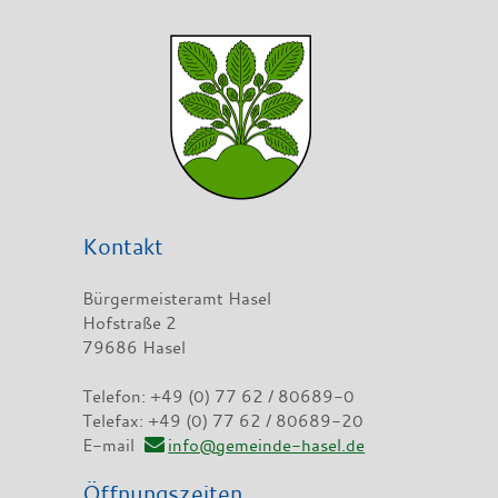
Kontakt
Bürgermeisteramt Hasel
Hofstraße 2
79686 Hasel
Telefon: +49 (0) 77 62 / 80689-0
Telefax: +49 (0) 77 62 / 80689-20
E-mail
info@gemeinde-hasel.de
Öffnungszeiten