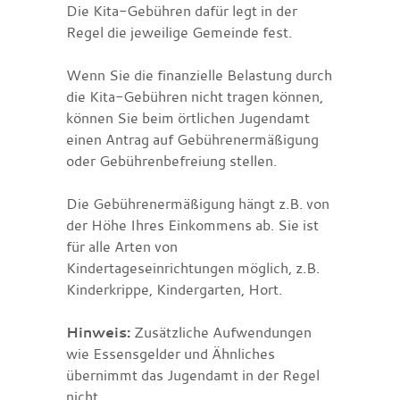
Die Kita-Gebühren dafür legt in der
Regel die jeweilige Gemeinde fest.
Wenn Sie die finanzielle Belastung durch
die Kita-Gebühren nicht tragen können,
können Sie beim örtlichen Jugendamt
einen Antrag auf Gebührenermäßigung
oder Gebührenbefreiung stellen.
Die Gebührenermäßigung hängt z.B. von
der Höhe Ihres Einkommens ab. Sie ist
für alle Arten von
Kindertageseinrichtungen möglich, z.B.
Kinderkrippe, Kindergarten, Hort.
Hinweis:
Zusätzliche Aufwendungen
wie Essensgelder und Ähnliches
übernimmt
das Jugendamt
in der Regel
nicht.