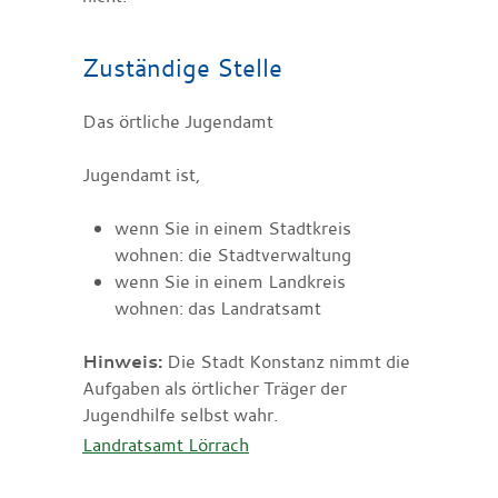
Zuständige Stelle
Das örtliche Jugendamt
Jugendamt ist,
wenn Sie in einem Stadtkreis
wohnen: die Stadtverwaltung
wenn Sie in einem Landkreis
wohnen: das Landratsamt
Hinweis:
Die Stadt Konstanz nimmt die
Aufgaben als örtlicher Träger der
Jugendhilfe selbst wahr.
Landratsamt Lörrach