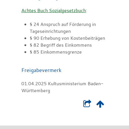
Achtes Buch Sozialgesetzbuch
:
§ 24 Anspruch auf Förderung in
Tageseinrichtungen
§ 90 Erhebung von Kostenbeiträgen
§ 82 Begriff des Einkommens
§ 85 Einkommensgrenze
Freigabevermerk
01.04.2025 Kultusministerium Baden-
Württemberg