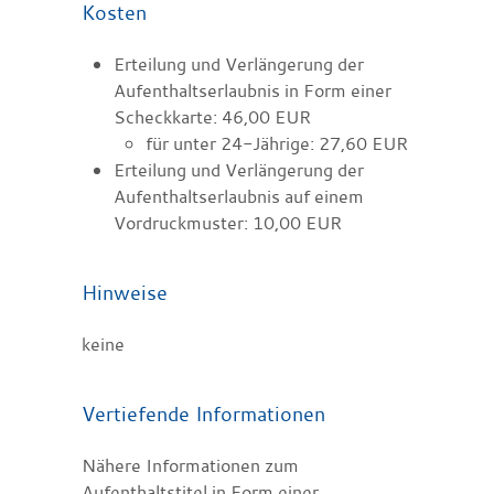
Kosten
Erteilung und Verlängerung der
Aufenthaltserlaubnis in Form einer
Scheckkarte: 46,00 EUR
für unter 24-Jährige: 27,60 EUR
Erteilung und Verlängerung der
Aufenthaltserlaubnis auf einem
Vordruckmuster: 10,00 EUR
Hinweise
keine
Vertiefende Informationen
Nähere Informationen zum
Aufenthaltstitel in Form einer