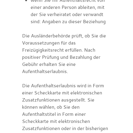
einer anderen Person ableiten, mit
der Sie verheiratet oder verwandt
sind: Angaben zu dieser Beziehung
Die Ausländerbehörde prüft, ob Sie die
Voraussetzungen für das
Freizügigkeitsrecht erfüllen. Nach
positiver Prüfung und Bezahlung der
Gebühr erhalten Sie eine
Aufenthaltserlaubnis.
Die Aufenthaltserlaubnis wird in Form
einer Scheckkarte mit elektronischen
Zusatzfunktionen ausgestellt. Sie
können wählen, ob Sie den
Aufenthaltstitel in Form einer
Scheckkarte mit elektronischen
Zusatzfunktionen oder in der bisherigen