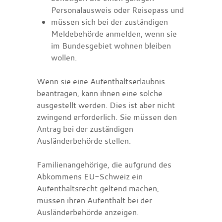
Personalausweis oder Reisepass und
müssen sich bei der zuständigen
Meldebehörde anmelden, wenn sie
im Bundesgebiet wohnen bleiben
wollen.
Wenn sie eine Aufenthaltserlaubnis
beantragen, kann ihnen eine solche
ausgestellt werden. Dies ist aber nicht
zwingend erforderlich. Sie müssen den
Antrag bei der zuständigen
Ausländerbehörde stellen.
Familienangehörige, die aufgrund des
Abkommens EU-Schweiz ein
Aufenthaltsrecht geltend machen,
müssen ihren Aufenthalt bei der
Ausländerbehörde anzeigen.