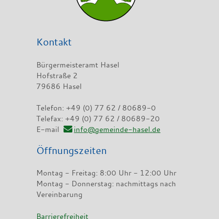
Kontakt
Bürgermeisteramt Hasel
Hofstraße 2
79686 Hasel
Telefon: +49 (0) 77 62 / 80689-0
Telefax: +49 (0) 77 62 / 80689-20
E-mail
info@gemeinde-hasel.de
Öffnungszeiten
Montag - Freitag: 8:00 Uhr - 12:00 Uhr
Montag - Donnerstag: nachmittags nach
Vereinbarung
Barrierefreiheit