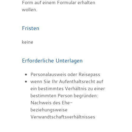
Form auf einem Formular erhalten
wollen.
Fristen
keine
Erforderliche Unterlagen
Personalausweis oder Reisepass
wenn Sie Ihr Aufenthaltsrecht auf
ein bestimmtes Verhältnis zu einer
bestimmten Person begründen:
Nachweis des Ehe-
beziehungsweise
Verwandtschaftsverhältnisses