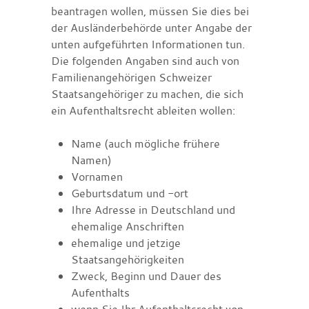
beantragen wollen, müssen Sie dies bei
der Ausländerbehörde unter Angabe der
unten aufgeführten Informationen tun.
Die folgenden Angaben sind auch von
Familienangehörigen Schweizer
Staatsangehöriger zu machen, die sich
ein Aufenthaltsrecht ableiten wollen:
Name (auch mögliche frühere
Namen)
Vornamen
Geburtsdatum und -ort
Ihre Adresse in Deutschland und
ehemalige Anschriften
ehemalige und jetzige
Staatsangehörigkeiten
Zweck, Beginn und Dauer des
Aufenthalts
wenn Sie Ihr Aufenthaltsrecht von