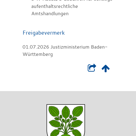
aufenthaltsrechtliche
Amtshandlungen
Freigabevermerk
01.07.2026 Justizministerium Baden-
Württemberg