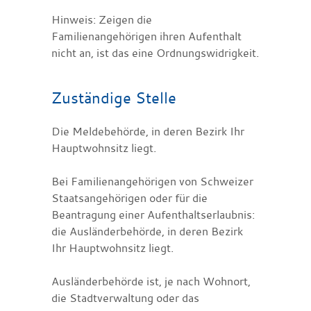
Hinweis: Zeigen die
Familienangehörigen ihren Aufenthalt
nicht an, ist das eine Ordnungswidrigkeit.
Zuständige Stelle
Die Meldebehörde, in deren Bezirk Ihr
Hauptwohnsitz liegt.
Bei Familienangehörigen von Schweizer
Staatsangehörigen oder für die
Beantragung einer Aufenthaltserlaubnis:
die Ausländerbehörde, in deren Bezirk
Ihr Hauptwohnsitz liegt.
Ausländerbehörde ist, je nach Wohnort,
die Stadtverwaltung oder das