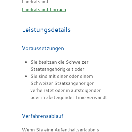
Landratsamt.
Landratsamt Lörrach
Leistungsdetails
Voraussetzungen
Sie besitzen die Schweizer
Staatsangehörigkeit oder
Sie sind mit einer oder einem
Schweizer Staatsangehörigen
verheiratet oder in aufsteigender
oder in absteigender Linie verwandt.
Verfahrensablauf
Wenn Sie eine Aufenthaltserlaubnis