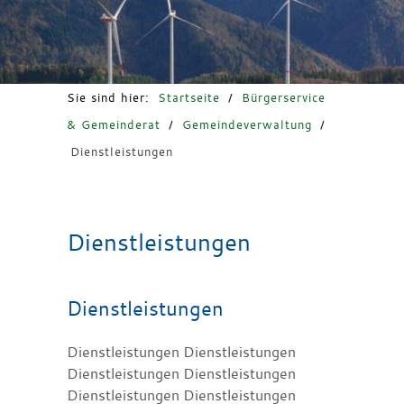
Freizeit & Tourismus
Sie sind hier:
Startseite
/
Bürgerservice
& Gemeinderat
/
Gemeindeverwaltung
/
Dienstleistungen
Dienstleistungen
Dienstleistungen
Dienstleistungen Dienstleistungen
Dienstleistungen Dienstleistungen
Dienstleistungen Dienstleistungen