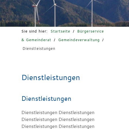
Freizeit & Tourismus
Sie sind hier:
Startseite
/
Bürgerservice
& Gemeinderat
/
Gemeindeverwaltung
/
Dienstleistungen
Dienstleistungen
Dienstleistungen
Dienstleistungen Dienstleistungen
Dienstleistungen Dienstleistungen
Dienstleistungen Dienstleistungen