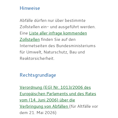
Hinweise
Abfälle dürfen nur über bestimmte
Zollstellen ein- und ausgeführt werden.
Eine
Liste aller infrage kommenden
Zollstellen
finden Sie auf den
Internetseiten des Bundesministeriums
für Umwelt, Naturschutz, Bau und
Reaktorsicherheit.
Rechtsgrundlage
Verordnung (EG) Nr. 1013/2006 des
Europäischen Parlaments und des Rates
vom (14. Juni 2006) über die
Verbringung von Abfällen
(
für Altfälle vor
dem 21. Mai 2026)