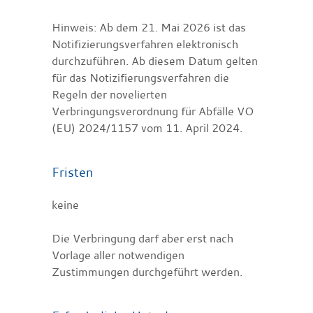
Hinweis: Ab dem 21. Mai 2026 ist das
Notifizierungsverfahren elektronisch
durchzuführen. Ab diesem Datum gelten
für das Notizifierungsverfahren die
Regeln der novelierten
Verbringungsverordnung für Abfälle VO
(EU) 2024/1157 vom 11. April 2024.
Fristen
keine
Die Verbringung darf aber erst nach
Vorlage aller notwendigen
Zustimmungen durchgeführt werden.