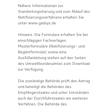
Nähere Informationen zur
Standortregistierung und zum Ablauf des
Notifizierungsverfahrens erhalten Sie
unter www.gadsys.de.
Hinweis:
Die Formulare erhalten Sie bei
einschlägigen Fachverlagen.
Musterformulare (Notifizierungs- und
Begleitformular) sowie eine
Ausfüllanleitung stehen auf den Seiten
des Umweltbundesamtes zum Download
zur Verfügung.
Die zuständige Behörde prüft den Antrag
und beteiligt die Behörden des
Empfängerstaates und unter Umständen
auch der Durchfuhrstaaten am weiteren
Verfahren.
Die Behörde des