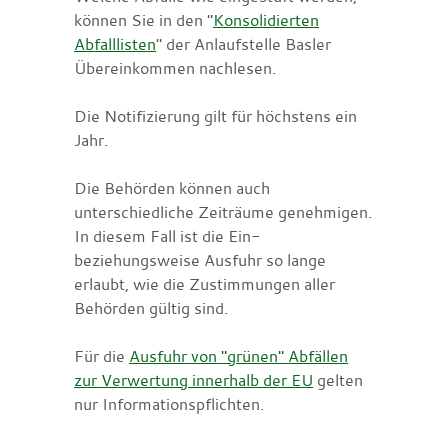
können Sie in den "
Konsolidierten
Abfalllisten
" der Anlaufstelle Basler
Übereinkommen nachlesen.
Die Notifizierung gilt für höchstens ein
Jahr.
Die Behörden können auch
unterschiedliche Zeiträume genehmigen.
In diesem Fall ist die Ein-
beziehungsweise Ausfuhr so lange
erlaubt, wie die Zustimmungen aller
Behörden gültig sind.
Für die
Ausfuhr von "grünen" Abfällen
zur Verwertung innerhalb der EU
gelten
nur Informationspflichten.