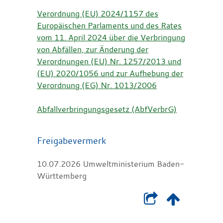
Verordnung (EU) 2024/1157 des
Europäischen Parlaments und des Rates
vom 11. April 2024 über die Verbringung
von Abfällen, zur Änderung der
Verordnungen (EU) Nr. 1257/2013 und
(EU) 2020/1056 und zur Aufhebung der
Verordnung (EG) Nr. 1013/2006
Abfallverbringungsgesetz (AbfVerbrG)
Freigabevermerk
10.07.2026 Umweltministerium Baden-
Württemberg