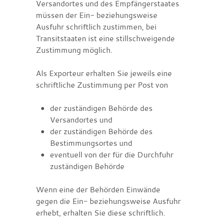
Versandortes und des Empfängerstaates
müssen der Ein- beziehungsweise
Ausfuhr schriftlich zustimmen, bei
Transitstaaten ist eine stillschweigende
Zustimmung möglich.
Als Exporteur erhalten Sie jeweils eine
schriftliche Zustimmung per Post von
der zuständigen Behörde des
Versandortes und
der zuständigen Behörde des
Bestimmungsortes und
eventuell von der für die Durchfuhr
zuständigen Behörde
Wenn eine der Behörden Einwände
gegen die Ein- beziehungsweise Ausfuhr
erhebt, erhalten Sie diese schriftlich.