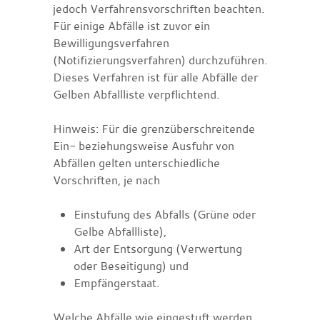
jedoch Verfahrensvorschriften beachten.
Für einige Abfälle ist zuvor ein
Bewilligungsverfahren
(Notifizierungsverfahren) durchzuführen.
Dieses Verfahren ist für alle Abfälle der
Gelben Abfallliste verpflichtend.
Hinweis:
Für die grenzüberschreitende
Ein- beziehungsweise Ausfuhr von
Abfällen gelten unterschiedliche
Vorschriften, je nach
Einstufung des Abfalls (Grüne oder
Gelbe Abfallliste),
Art der Entsorgung (Verwertung
oder Beseitigung) und
Empfängerstaat.
Welche Abfälle wie eingestuft werden,