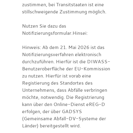
zustimmen, bei Transitstaaten ist eine
stillschweigende Zustimmung möglich.
Nutzen Sie dazu das
Notifizierungsformular.Hinsei:
Hinweis: Ab dem 21. Mai 2026 ist das
Notifizierungsverfahren elektronisch
durchzuführen. Hierfür ist die DIWASS-
Benutzeroberfläche der EU-Kommission
zu nutzen. Hierfür ist vorab eine
Registierung des Standortes des
Unternehmens, dass Abfälle verbringen
möchte, notwendig. Die Registrierung
kann über den Online-Dienst eREG-D
erfolgen, der über GADSYS
(Gemeinsame Abfall-DV-Systeme der
Länder) bereitgestellt wird.