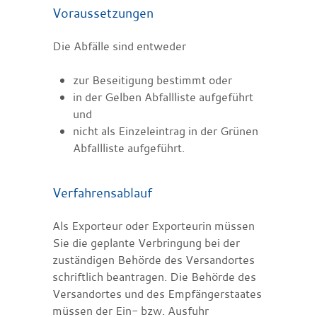
Voraussetzungen
Die Abfälle sind entweder
zur Beseitigung bestimmt oder
in der Gelben Abfallliste aufgeführt
und
nicht als Einzeleintrag in der Grünen
Abfallliste aufgeführt.
Verfahrensablauf
Als Exporteur oder Exporteurin müssen
Sie die geplante Verbringung bei der
zuständigen Behörde des Versandortes
schriftlich
beantragen.
Die Behörde des
Versandortes und des Empfängerstaates
müssen der Ein- bzw. Ausfuhr