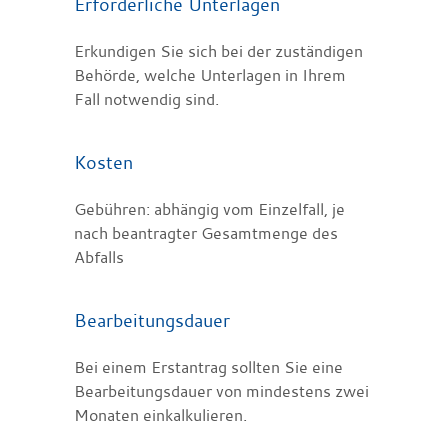
Erforderliche Unterlagen
Erkundigen Sie sich bei der zuständigen
Behörde, welche Unterlagen in Ihrem
Fall notwendig sind.
Kosten
Gebühren: abhängig vom Einzelfall, je
nach beantragter Gesamtmenge des
Abfalls
Bearbeitungsdauer
Bei einem Erstantrag sollten Sie eine
Bearbeitungsdauer von mindestens zwei
Monaten einkalkulieren.