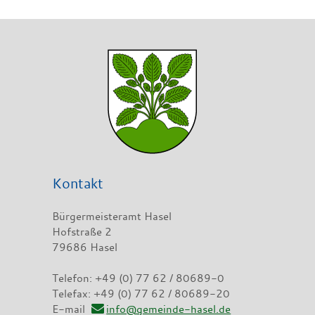
Kontakt
Bürgermeisteramt Hasel
Hofstraße 2
79686 Hasel
Telefon: +49 (0) 77 62 / 80689-0
Telefax: +49 (0) 77 62 / 80689-20
E-mail
info@gemeinde-hasel.de