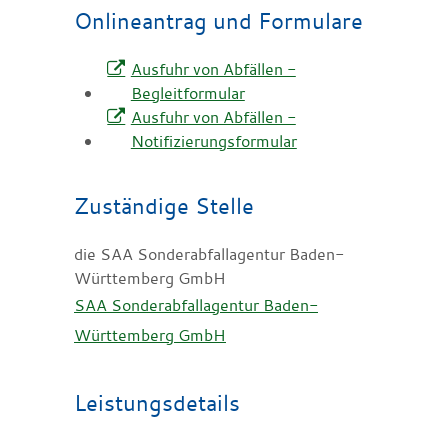
Onlineantrag und Formulare
Ausfuhr von Abfällen -
Begleitformular
Ausfuhr von Abfällen -
Notifizierungsformular
Zuständige Stelle
die SAA Sonderabfallagentur Baden-
Württemberg GmbH
SAA Sonderabfallagentur Baden-
Württemberg GmbH
Leistungsdetails