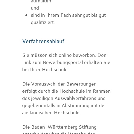
aufhalten
und
sind in Ihrem Fach sehr gut bis gut
qualifiziert.
Verfahrensablauf
Sie müssen sich online bewerben. Den
Link zum Bewerbungsportal erhalten Sie
bei Ihrer Hochschule.
Die Vorauswahl der Bewerbungen
erfolgt durch die Hochschule im Rahmen
des jeweiligen Auswahlverfahrens und
gegebenenfalls in Abstimmung mit der
ausländischen Hochschule.
Die Baden-Württemberg Stiftung
entscheidet über die Vergabe der