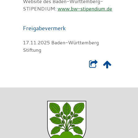
Website des Baden-Württemberg-
STIPENDIUM:
www.bw-stipendium.de
Freigabevermerk
17.11.2025
Baden-Württemberg
Stiftung