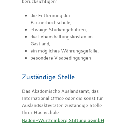
berücksichtigen:
die Entfernung der
Partnerhochschule,
etwaige Studiengebühren,
die Lebenshaltungskosten im
Gastland,
ein mögliches Währungsgefälle,
besondere Visabedingungen
Zuständige Stelle
Das Akademische Auslandsamt, das
International Office oder die sonst für
Auslandsaktivitäten zuständige Stelle
Ihrer Hochschule.
Baden-Württemberg Stiftung gGmbH