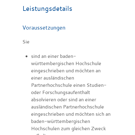
Leistungsdetails
Voraussetzungen
Sie
sind an einer baden-
württembergischen Hochschule
eingeschrieben und möchten an
einer ausländischen
Partnerhochschule einen Studien-
oder Forschungsaufenthalt
absolvieren oder sind an einer
ausländischen Partnerhochschule
eingeschrieben und möchten sich an
baden-württembergischen
Hochschulen zum gleichen Zweck