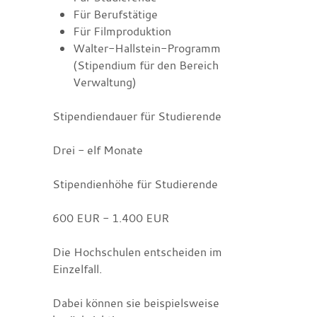
Für Berufstätige
Für Filmproduktion
Walter-Hallstein-Programm
(Stipendium für den Bereich
Verwaltung)
Stipendiendauer für Studierende
Drei - elf Monate
Stipendienhöhe für Studierende
600 EUR - 1.400 EUR
Die Hochschulen entscheiden im
Einzelfall.
Dabei können sie beispielsweise