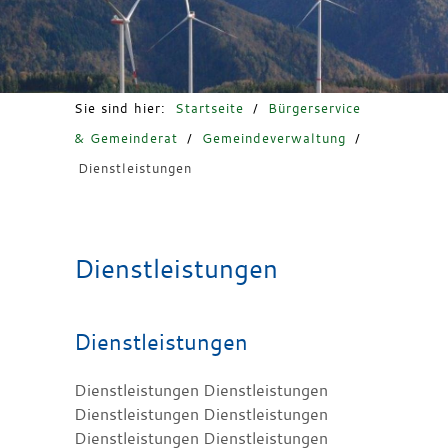
Freizeit & Tourismus
Sie sind hier:
Startseite
/
Bürgerservice
& Gemeinderat
/
Gemeindeverwaltung
/
Dienstleistungen
Dienstleistungen
Dienstleistungen
Dienstleistungen Dienstleistungen
Dienstleistungen Dienstleistungen
Dienstleistungen Dienstleistungen