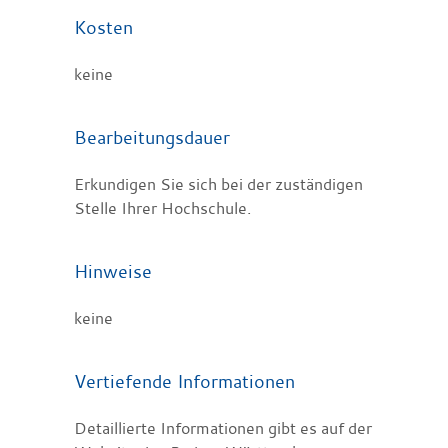
Kosten
keine
Bearbeitungsdauer
Erkundigen Sie sich bei der zuständigen
Stelle Ihrer Hochschule.
Hinweise
keine
Vertiefende Informationen
Detaillierte Informationen gibt es auf der