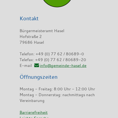
Kontakt
Bürgermeisteramt Hasel
Hofstraße 2
79686 Hasel
Telefon: +49 (0) 77 62 / 80689-0
Telefax: +49 (0) 77 62 / 80689-20
E-mail
info@gemeinde-hasel.de
Öffnungszeiten
Montag - Freitag: 8:00 Uhr - 12:00 Uhr
Montag - Donnerstag: nachmittags nach
Vereinbarung
Barrierefreiheit
Leichte Sprache