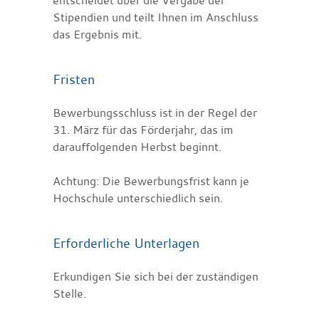
Stipendien und teilt Ihnen im Anschluss
das Ergebnis mit.
Fristen
Bewerbungsschluss ist in der Regel der
31. März für das Förderjahr, das im
darauffolgenden Herbst beginnt.
Achtung: Die Bewerbungsfrist kann je
Hochschule unterschiedlich sein.
Erforderliche Unterlagen
Erkundigen Sie sich bei der zuständigen
Stelle.