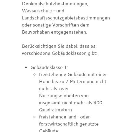
Denkmalschutzbestimmungen,
Wasserschutz- und
Landschaftsschutzgebietsbestimmungen
oder sonstige Vorschriften dem
Bauvorhaben entgegenstehen.
Berücksichtigen Sie dabei, dass es
verschiedene Gebäudeklassen gibt:
Gebäudeklasse 1:
freistehende Gebäude mit einer
Höhe bis zu 7 Metern und nicht
mehr als zwei
Nutzungseinheiten von
insgesamt nicht mehr als 400
Quadratmetern
freistehende land- oder
forstwirtschaftlich genutzte
Gebäude