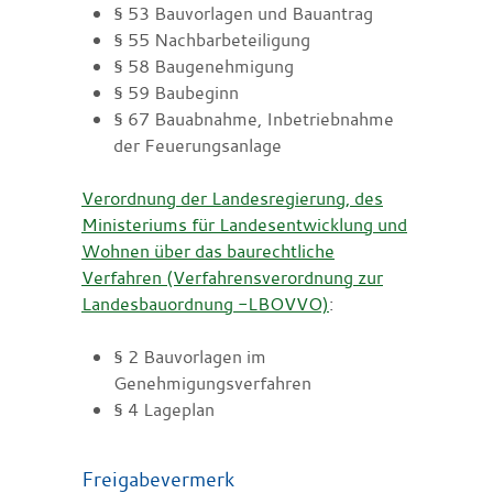
§ 53 Bauvorlagen und Bauantrag
§ 55 Nachbarbeteiligung
§ 58 Baugenehmigung
§ 59 Baubeginn
§ 67 Bauabnahme, Inbetriebnahme
der Feuerungsanlage
Verordnung der Landesregierung, des
Ministeriums für Landesentwicklung und
Wohnen über das baurechtliche
Verfahren (Verfahrensverordnung zur
Landesbauordnung -LBOVVO)
:
§ 2 Bauvorlagen im
Genehmigungsverfahren
§ 4 Lageplan
Freigabevermerk