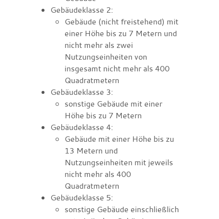
Gebäudeklasse 2:
Gebäude (nicht freistehend) mit
einer Höhe bis zu 7 Metern und
nicht mehr als zwei
Nutzungseinheiten von
insgesamt nicht mehr als 400
Quadratmetern
Gebäudeklasse 3:
sonstige Gebäude mit einer
Höhe bis zu 7 Metern
Gebäudeklasse 4:
Gebäude mit einer Höhe bis zu
13 Metern und
Nutzungseinheiten mit jeweils
nicht mehr als 400
Quadratmetern
Gebäudeklasse 5:
sonstige Gebäude einschließlich