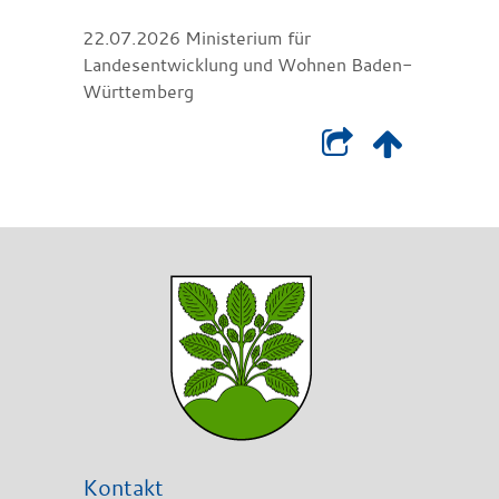
22.07.2026 Ministerium für
Landesentwicklung und Wohnen Baden-
Württemberg
Kontakt