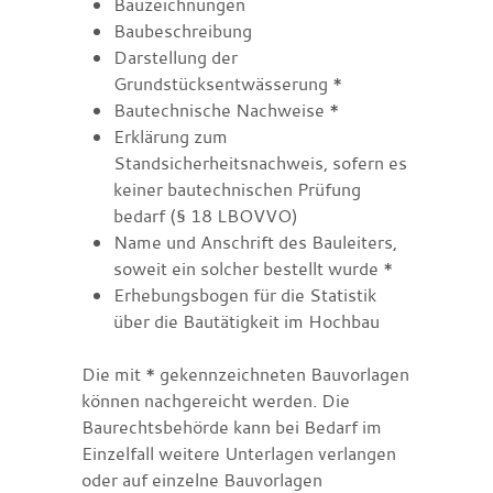
Bauzeichnungen
Baubeschreibung
Darstellung der
Grundstücksentwässerung *
Bautechnische Nachweise *
Erklärung zum
Standsicherheitsnachweis, sofern es
keiner bautechnischen Prüfung
bedarf (§ 18 LBOVVO)
Name und Anschrift des Bauleiters,
soweit ein solcher bestellt wurde *
Erhebungsbogen für die Statistik
über die Bautätigkeit im Hochbau
Die mit * gekennzeichneten Bauvorlagen
können nachgereicht werden. Die
Baurechtsbehörde kann bei Bedarf im
Einzelfall weitere Unterlagen verlangen
oder auf einzelne Bauvorlagen