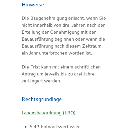
Hinweise
Die Baugenehmigung erlischt, wenn Sie
nicht innerhalb von drei Jahren nach der
Erteilung der Genehmigung mit der
Bauausführung beginnen oder wenn die
Bauausführung nach diesem Zeitraum
ein Jahr unterbrochen worden ist.
Die Frist kann mit einem schriftlichen
Antrag um jeweils bis zu drei Jahre
verlängert werden.
Rechtsgrundlage
Landesbauordnung (LBO)
:
§ 43 Entwurfsverfasser