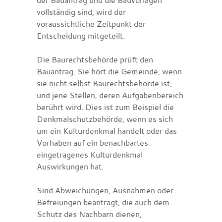
vollständig sind, wird der
voraussichtliche Zeitpunkt der
Entscheidung mitgeteilt.
Die Baurechtsbehörde prüft den
Bauantrag. Sie hört die Gemeinde, wenn
sie nicht selbst Baurechtsbehörde ist,
und jene Stellen, deren Aufgabenbereich
berührt wird. Dies ist zum Beispiel die
Denkmalschutzbehörde, wenn es sich
um ein Kulturdenkmal handelt oder das
Vorhaben auf ein benachbartes
eingetragenes Kulturdenkmal
Auswirkungen hat.
Sind Abweichungen, Ausnahmen oder
Befreiungen beantragt, die auch dem
Schutz des Nachbarn dienen,