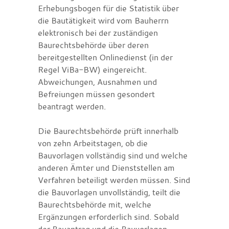
Erhebungsbogen für die Statistik über
die Bautätigkeit wird vom Bauherrn
elektronisch bei der zuständigen
Baurechtsbehörde über deren
bereitgestellten Onlinedienst (in der
Regel ViBa-BW) eingereicht.
Abweichungen, Ausnahmen und
Befreiungen müssen gesondert
beantragt werden.
Die Baurechtsbehörde prüft innerhalb
von zehn Arbeitstagen, ob die
Bauvorlagen vollständig sind und welche
anderen Ämter und Dienststellen am
Verfahren beteiligt werden müssen. Sind
die Bauvorlagen unvollständig, teilt die
Baurechtsbehörde mit, welche
Ergänzungen erforderlich sind. Sobald
der Bauantrag und die Bauvorlagen