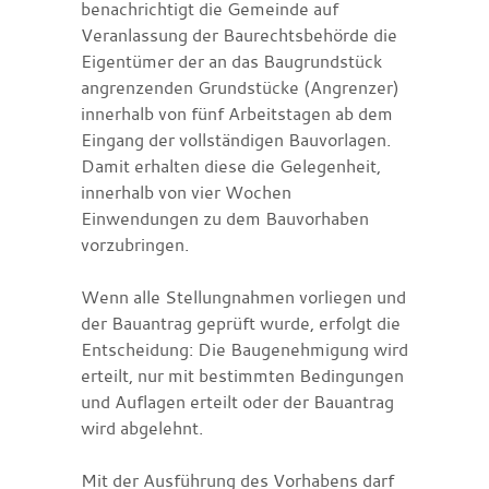
benachrichtigt die Gemeinde auf
Veranlassung der Baurechtsbehörde die
Eigentümer der an das Baugrundstück
angrenzenden Grundstücke (Angrenzer)
innerhalb von fünf Arbeitstagen ab dem
Eingang der vollständigen Bauvorlagen.
Damit erhalten diese die Gelegenheit,
innerhalb von vier Wochen
Einwendungen zu dem Bauvorhaben
vorzubringen.
Wenn alle Stellungnahmen vorliegen und
der Bauantrag geprüft wurde, erfolgt die
Entscheidung: Die Baugenehmigung wird
erteilt, nur mit bestimmten Bedingungen
und Auflagen erteilt oder der Bauantrag
wird abgelehnt.
Mit der Ausführung des Vorhabens darf