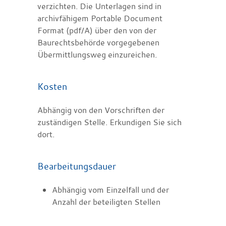
verzichten. Die Unterlagen sind in
archivfähigem Portable Document
Format (pdf/A) über den von der
Baurechtsbehörde vorgegebenen
Übermittlungsweg einzureichen.
Kosten
Abhängig von den Vorschriften der
zuständigen Stelle. Erkundigen Sie sich
dort.
Bearbeitungsdauer
Abhängig vom Einzelfall und der
Anzahl der beteiligten Stellen