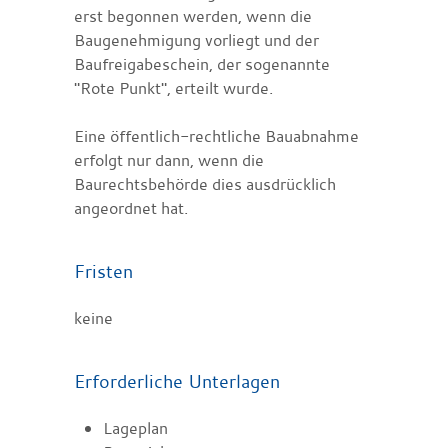
erst begonnen werden, wenn die
Baugenehmigung vorliegt und der
Baufreigabeschein, der sogenannte
"Rote Punkt", erteilt wurde.
Eine öffentlich-rechtliche Bauabnahme
erfolgt nur dann, wenn die
Baurechtsbehörde dies ausdrücklich
angeordnet hat.
Fristen
keine
Erforderliche Unterlagen
Lageplan