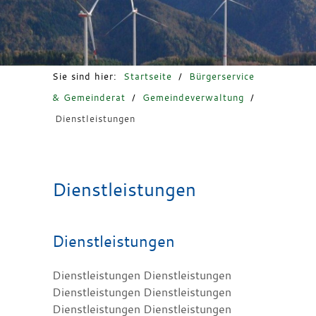
Freizeit & Tourismus
Sie sind hier:
Startseite
/
Bürgerservice
& Gemeinderat
/
Gemeindeverwaltung
/
Dienstleistungen
Dienstleistungen
Dienstleistungen
Dienstleistungen Dienstleistungen
Dienstleistungen Dienstleistungen
Dienstleistungen Dienstleistungen