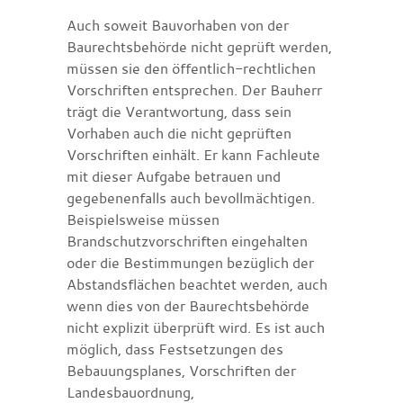
Auch soweit Bauvorhaben von der
Baurechtsbehörde nicht geprüft werden,
müssen sie den öffentlich-rechtlichen
Vorschriften entsprechen. Der Bauherr
trägt die Verantwortung, dass sein
Vorhaben auch die nicht geprüften
Vorschriften einhält. Er kann Fachleute
mit dieser Aufgabe betrauen und
gegebenenfalls auch bevollmächtigen.
Beispielsweise müssen
Brandschutzvorschriften eingehalten
oder die Bestimmungen bezüglich der
Abstandsflächen beachtet werden, auch
wenn dies von der Baurechtsbehörde
nicht explizit überprüft wird. Es ist auch
möglich, dass Festsetzungen des
Bebauungsplanes, Vorschriften der
Landesbauordnung,