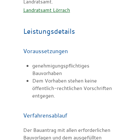
Landratsamt.
Landratsamt Lörrach
Leistungsdetails
Voraussetzungen
genehmigungspflichtiges
Bauvorhaben
Dem Vorhaben stehen keine
öffentlich-rechtlichen Vorschriften
entgegen.
Verfahrensablauf
Der Bauantrag mit allen erforderlichen
Bauvorlagen und dem ausgefüllten