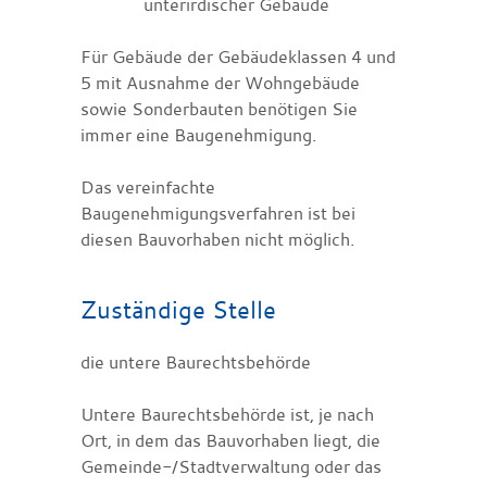
unterirdischer Gebäude
Für Gebäude der Gebäudeklassen 4 und
5 mit Ausnahme der Wohngebäude
sowie Sonderbauten benötigen Sie
immer eine Baugenehmigung.
Das vereinfachte
Baugenehmigungsverfahren ist bei
diesen Bauvorhaben nicht möglich.
Zuständige Stelle
die untere Baurechtsbehörde
Untere Baurechtsbehörde ist, je nach
Ort, in dem das Bauvorhaben liegt, die
Gemeinde-/Stadtverwaltung oder das