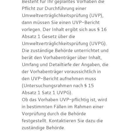
Besteht für Ihr geplantes Vorhaben die
Pflicht zur Durchführung einer
Umweltverträglichkeitsprüfung (UVP),
dann müssen Sie einen UVP-Bericht
vorlegen. Der Inhalt ergibt sich aus § 16
Absatz 1 Gesetz über die
Umweltverträglichkeitsprüfung (UVPG).
Die zuständige Behörde unterrichtet und
berät den Vorhabenträger über Inhalt,
Umfang und Detailtiefe der Angaben, die
der Vorhabenträger voraussichtlich in
den UVP-Bericht aufnehmen muss
(Untersuchungsrahmen nach § 15
Absatz 1 Satz 1 UVPG).
Ob das Vorhaben UVP-pflichtig ist, wird
in bestimmten Fällen im Rahmen einer
Vorprüfung durch die Behörde
festgestellt. Kontaktieren Sie dazu die
zuständige Behörde.