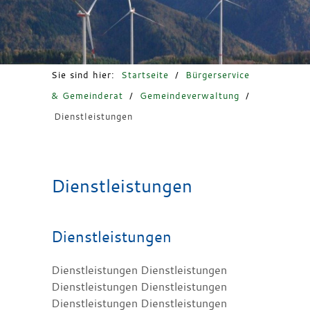
Freizeit & Tourismus
Sie sind hier:
Startseite
/
Bürgerservice
& Gemeinderat
/
Gemeindeverwaltung
/
Dienstleistungen
Dienstleistungen
Dienstleistungen
Dienstleistungen Dienstleistungen
Dienstleistungen Dienstleistungen
Dienstleistungen Dienstleistungen