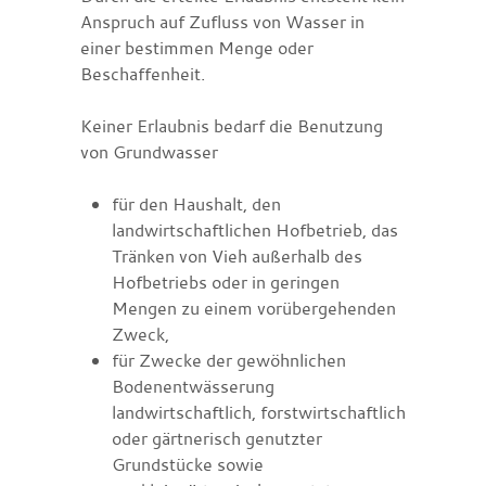
Anspruch auf Zufluss von Wasser in
einer bestimmen Menge oder
Beschaffenheit.
Keiner Erlaubnis bedarf die Benutzung
von Grundwasser
für den Haushalt, den
landwirtschaftlichen Hofbetrieb, das
Tränken von Vieh außerhalb des
Hofbetriebs oder in geringen
Mengen zu einem vorübergehenden
Zweck,
für Zwecke der gewöhnlichen
Bodenentwässerung
landwirtschaftlich, forstwirtschaftlich
oder gärtnerisch genutzter
Grundstücke sowie