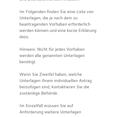
Im Folgenden finden Sie eine Liste von
Unterlagen, die je nach dem zu
beantragenden Vorhaben erforderlich
werden können und eine kurze Erklärung
dazu.
Hinweis: Nicht für jedes Vorhaben
werden alle genannten Unterlagen
benötigt.
Wenn Sie Zweifel haben, welche
Unterlagen Ihrem individuellen Antrag
beizufügen sind, kontaktieren Sie die
zuständige Behörde.
Im Einzelfall müssen Sie auf
Anforderung weitere Unterlagen