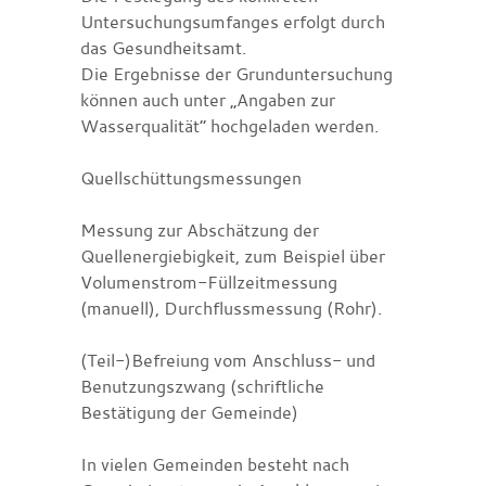
Untersuchungsumfanges erfolgt durch
das Gesundheitsamt.
Die Ergebnisse der Grunduntersuchung
können auch unter „Angaben zur
Wasserqualität“ hochgeladen werden.
Quellschüttungsmessungen
Messung zur Abschätzung der
Quellenergiebigkeit, zum Beispiel über
Volumenstrom-Füllzeitmessung
(manuell), Durchflussmessung (Rohr).
(Teil-)Befreiung vom Anschluss- und
Benutzungszwang (schriftliche
Bestätigung der Gemeinde)
In vielen Gemeinden besteht nach