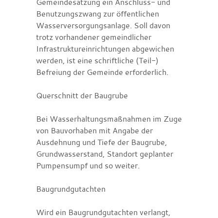
Gemeindesatzung ein Anschluss- und
Benutzungszwang zur öffentlichen
Wasserversorgungsanlage. Soll davon
trotz vorhandener gemeindlicher
Infrastruktureinrichtungen abgewichen
werden, ist eine schriftliche (Teil-)
Befreiung der Gemeinde erforderlich.
Querschnitt der Baugrube
Bei Wasserhaltungsmaßnahmen im Zuge
von Bauvorhaben mit Angabe der
Ausdehnung und Tiefe der Baugrube,
Grundwasserstand, Standort geplanter
Pumpensumpf und so weiter.
Baugrundgutachten
Wird ein Baugrundgutachten verlangt,