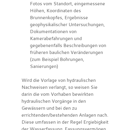
Fotos vom Standort, eingemessene
Höhen, Koordinaten des
Brunnenkopfes, Ergebnisse
geophysikalischer Untersuchungen,
Dokumentationen von
Kamerabefahrungen und
gegebenenfalls Beschreibungen von
früheren baulichen Veränderungen
(zum Beispiel Bohrungen,
Sanierungen)
Wird die Vorlage von hydraulischen
Nachweisen verlangt, so weisen Sie
darin die vom Vorhaben bewirkten
hydraulischen Vorgänge in den
Gewässern und bei den zu
errichtenden/bestehenden Anlagen nach.
Diese umfassen in der Regel Ergiebigkeit
der Wasserfassung, Fassungsvermögen