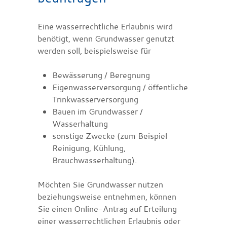
Eine wasserrechtliche Erlaubnis wird
benötigt, wenn Grundwasser genutzt
werden soll, beispielsweise für
Bewässerung / Beregnung
Eigenwasserversorgung / öffentliche
Trinkwasserversorgung
Bauen im Grundwasser /
Wasserhaltung
sonstige Zwecke
(zum Beispiel
Reinigung, Kühlung,
Brauchwasserhaltung)
.
Möchten Sie Grundwasser nutzen
beziehungsweise entnehmen, können
Sie einen Online-Antrag auf Erteilung
einer wasserrechtlichen Erlaubnis oder