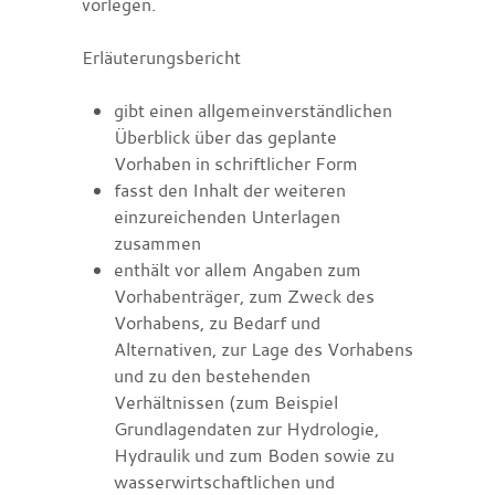
vorlegen.
Erläuterungsbericht
gibt einen allgemeinverständlichen
Überblick über das geplante
Vorhaben in schriftlicher Form
fasst den Inhalt der weiteren
einzureichenden Unterlagen
zusammen
enthält vor allem Angaben zum
Vorhabenträger, zum Zweck des
Vorhabens, zu Bedarf und
Alternativen, zur Lage des Vorhabens
und zu den bestehenden
Verhältnissen
(zum Beispiel
Grundlagendaten zur Hydrologie,
Hydraulik und zum Boden sowie zu
wasserwirtschaftlichen und