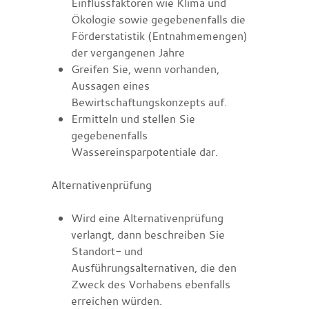
Einflussfaktoren wie Klima und
Ökologie sowie gegebenenfalls die
Förderstatistik (Entnahmemengen)
der vergangenen Jahre
Greifen Sie, wenn vorhanden,
Aussagen eines
Bewirtschaftungskonzepts auf.
Ermitteln und stellen Sie
gegebenenfalls
Wassereinsparpotentiale dar.
Alternativenprüfung
Wird eine Alternativenprüfung
verlangt, dann beschreiben Sie
Standort- und
Ausführungsalternativen, die den
Zweck des Vorhabens ebenfalls
erreichen würden.