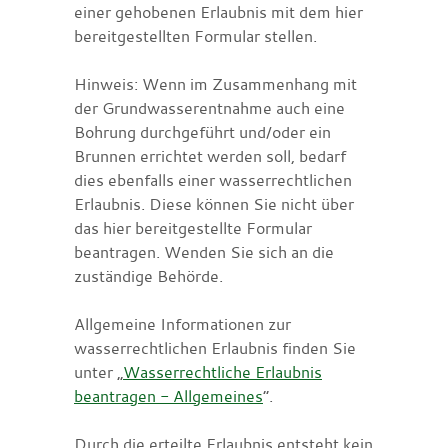
einer gehobenen Erlaubnis mit dem hier
bereitgestellten Formular stellen.
Hinweis: Wenn im Zusammenhang mit
der Grundwasserentnahme auch eine
Bohrung durchgeführt und/oder ein
Brunnen errichtet werden soll, bedarf
dies ebenfalls einer wasserrechtlichen
Erlaubnis. Diese können Sie nicht über
das hier bereitgestellte Formular
beantragen. Wenden Sie sich an die
zuständige Behörde.
Allgemeine Informationen zur
wasserrechtlichen Erlaubnis finden Sie
unter „
Wasserrechtliche Erlaubnis
beantragen - Allgemeines
“.
Durch die erteilte Erlaubnis entsteht kein