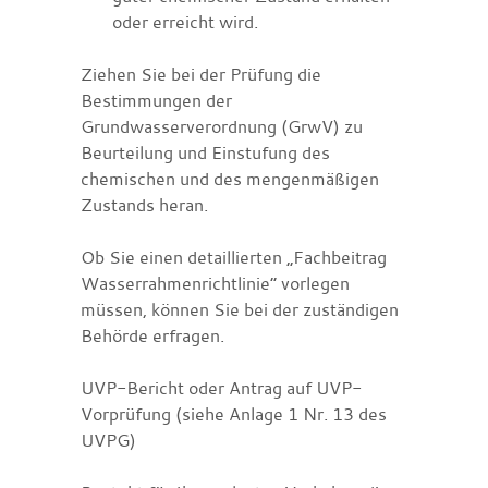
oder erreicht wird.
Ziehen Sie bei der Prüfung die
Bestimmungen der
Grundwasserverordnung (GrwV) zu
Beurteilung und Einstufung des
chemischen und des mengenmäßigen
Zustands heran.
Ob Sie einen detaillierten „Fachbeitrag
Wasserrahmenrichtlinie“ vorlegen
müssen, können Sie bei der zuständigen
Behörde erfragen.
UVP-Bericht oder Antrag auf UVP-
Vorprüfung (siehe Anlage 1 Nr. 13 des
UVPG)