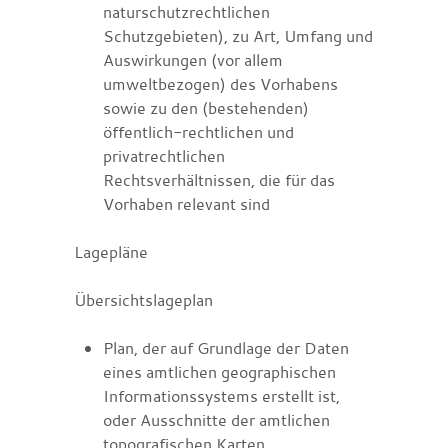
naturschutzrechtlichen
Schutzgebieten)
, zu Art, Umfang und
Auswirkungen
(vor allem
umweltbezogen)
des Vorhabens
sowie zu den
(bestehenden)
öffentlich-rechtlichen und
privatrechtlichen
Rechtsverhältnissen, die für das
Vorhaben relevant sind
Lagepläne
Übersichtslageplan
Plan, der auf Grundlage der Daten
eines amtlichen geographischen
Informationssystems erstellt ist,
oder Ausschnitte der amtlichen
topografischen Karten