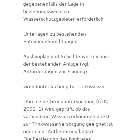
gegebenenfalls der Lage in
beziehungsweise zu
Wasserschutzgebieten erforderlich.
Unterlagen zu bestehenden
Entnahmeeinrichtungen
Ausbauplan und Schichtenverzeichnis
der bestehenden Anlage (vgl.
Anforderungen zur Planung)
Grunduntersuchung für Trinkwasser
Durch eine Grunduntersuchung (DIN
2001-1) wird geprüft, ob das
vorhandene Wasservorkommen direkt
zur Trinkwasserversorgung geeignet ist
oder einer Aufbereitung bedarf.
Die Festlegung des konkreten