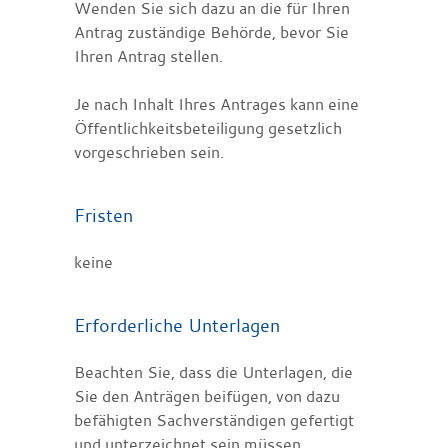
Wenden Sie sich dazu an die für Ihren
Antrag zuständige Behörde, bevor Sie
Ihren Antrag stellen.
Je nach Inhalt Ihres Antrages kann eine
Öffentlichkeitsbeteiligung gesetzlich
vorgeschrieben sein.
Fristen
keine
Erforderliche Unterlagen
Beachten Sie, dass die Unterlagen, die
Sie den Anträgen beifügen, von dazu
befähigten Sachverständigen gefertigt
und unterzeichnet sein müssen.