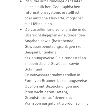
Plan, der auf Grundlage der Daten
eines amtlichen Geographischen
Informationssystems erstellt ist,
oder amtliche Flurkarte, möglichst
mit Höhenlinien
Darzustellen sind vor allem die in den
Übersichtslageplan einzutragenden
Angaben sowie (bestehende)
Gewässerbenutzungsanlagen
(zum
Beispiel Entnahme-
beziehungsweise Einleitungsstellen
in oberirdische Gewässer sowie
Bohr- und
Grundwasserentnahmestellen in
Form von Brunnen beziehungsweise
Quellen mit Bezeichnungen und
ihren wichtigsten Daten)
,
Grundstücke, auf denen das
Vorhaben ausgeführt werden soll mit