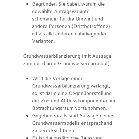
Begründen Sie dabei, warum die
gewählte Antragsvariante
schonender für die Umwelt und
andere Personen (Drittbetroffene)
ist als alle anderen naheliegenden
Varianten.
Grundwasserbilanzierung (mit Aussage
zum nutzbaren Grundwasserdargebot)
Wird die Vorlage einer
Grundwasserbilanzierung verlangt,
so ist darin eine Gegenüberstellung
der Zu- und Abflusskomponenten im
Betrachtungsraum vorzunehmen.
Gegebenenfalls sind Aussagen eines
Grundwassermodells entsprechend
zu berücksichtigen.
Es ist die zusätzliche Belastung