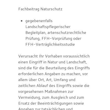
Fachbeitrag Naturschutz
gegebenenfalls
Landschaftspflegerischer
Begleitplan, artenschutzrechtliche
Prüfung, FFH-Vorprüfung oder
FFH-Verträglichkeitsstudie
Verursacht Ihr Vorhaben voraussichtlich
einen Eingriff in Natur und Landschaft,
sind die für die Beurteilung des Eingriffs
erforderlichen Angaben zu machen, vor
allem über Ort, Art, Umfang und
zeitlichen Ablauf des Eingriffs sowie die
vorgesehenen Maßnahmen zur
Vermeidung, zum Ausgleich und zum
Ersatz der Beeinträchtigungen sowie
Angaben zur tatsächlichen und