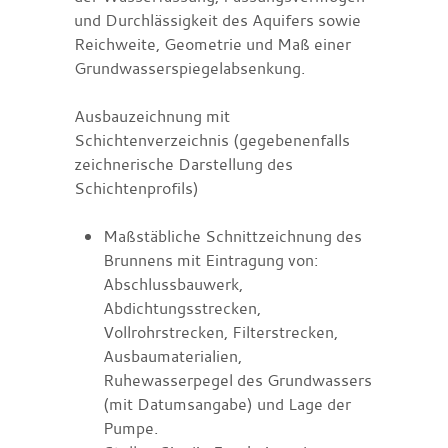
und Durchlässigkeit des Aquifers sowie
Reichweite, Geometrie und Maß einer
Grundwasserspiegelabsenkung.
Ausbauzeichnung mit
Schichtenverzeichnis (gegebenenfalls
zeichnerische Darstellung des
Schichtenprofils)
Maßstäbliche Schnittzeichnung des
Brunnens mit Eintragung von:
Abschlussbauwerk,
Abdichtungsstrecken,
Vollrohrstrecken, Filterstrecken,
Ausbaumaterialien,
Ruhewasserpegel des Grundwassers
(mit Datumsangabe) und Lage der
Pumpe.