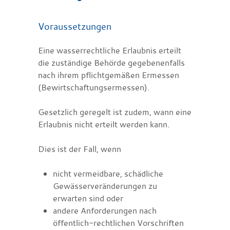
Voraussetzungen
Eine wasserrechtliche Erlaubnis erteilt
die zuständige Behörde gegebenenfalls
nach ihrem pflichtgemäßen Ermessen
(Bewirtschaftungsermessen)
.
Gesetzlich geregelt ist zudem, wann eine
Erlaubnis nicht erteilt werden kann.
Dies ist der Fall, wenn
nicht vermeidbare, schädliche
Gewässerveränderungen zu
erwarten sind oder
andere Anforderungen nach
öffentlich-rechtlichen Vorschriften