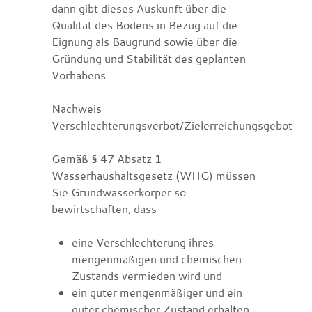
dann gibt dieses Auskunft über die
Qualität des Bodens in Bezug auf die
Eignung als Baugrund sowie über die
Gründung und Stabilität des geplanten
Vorhabens.
Nachweis
Verschlechterungsverbot/Zielerreichungsgebot
Gemäß § 47 Absatz 1
Wasserhaushaltsgesetz (WHG) müssen
Sie Grundwasserkörper so
bewirtschaften, dass
eine Verschlechterung ihres
mengenmäßigen und chemischen
Zustands vermieden wird und
ein guter mengenmäßiger und ein
guter chemischer Zustand erhalten