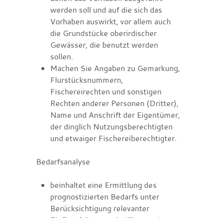
werden soll und auf die sich das
Vorhaben auswirkt, vor allem auch
die Grundstücke oberirdischer
Gewässer, die benutzt werden
sollen.
Machen Sie Angaben zu Gemarkung,
Flurstücksnummern,
Fischereirechten und sonstigen
Rechten anderer Personen (Dritter),
Name und Anschrift der Eigentümer,
der dinglich Nutzungsberechtigten
und etwaiger Fischereiberechtigter.
Bedarfsanalyse
beinhaltet eine Ermittlung des
prognostizierten Bedarfs unter
Berücksichtigung relevanter