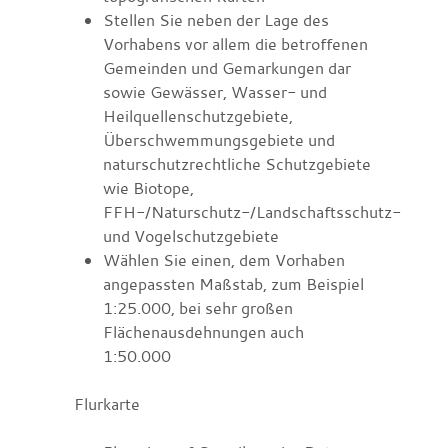
Stellen Sie neben der Lage des
Vorhabens vor allem die betroffenen
Gemeinden und Gemarkungen dar
sowie Gewässer, Wasser- und
Heilquellenschutzgebiete,
Überschwemmungsgebiete und
naturschutzrechtliche Schutzgebiete
wie Biotope,
FFH-/Naturschutz-/Landschaftsschutz-
und Vogelschutzgebiete
Wählen Sie einen, dem Vorhaben
angepassten Maßstab
, zum Beispiel
1:25.000, bei sehr großen
Flächenausdehnungen auch
1:50.000
Flurkarte