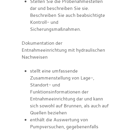
Stellen Sie die Probenahmestellen
dar und beschreiben Sie sie.
Beschreiben Sie auch beabsichtigte
Kontroll- und
Sicherungsmaßnahmen.
Dokumentation der
Entnahmeeinrichtung mit hydraulischen
Nachweisen
stellt eine umfassende
Zusammenstellung von Lage-,
Standort- und
Funktionsinformationen der
Entnahmeeinrichtung dar und kann
sich sowohl auf Brunnen, als auch auf
Quellen beziehen
enthält die Auswertung von
Pumpversuchen, gegebenenfalls