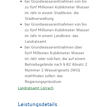
bei Grundwasserentnahmen von bis
zu fünf Millionen Kubikmeter Wasser
im Jahr in einem Stadtkreis: die
Stadtverwaltung
bei Grundwasserentnahmen von bis
zu fünf Millionen Kubikmeter Wasser
im Jahr in einem Landkreis: das
Landratsamt
bei Grundwasserentnahmen über
fünf Millionen Kubikmeter Wasser
im Jahr oder solchen, die auf einem
Betriebsgelände nach § 82 Absatz 2
Nummer 2 Wassergesetz (WG)
stattfinden sollen: das
Regierungspräsidium
Landratsamt Lörrach
Leistungsdetails