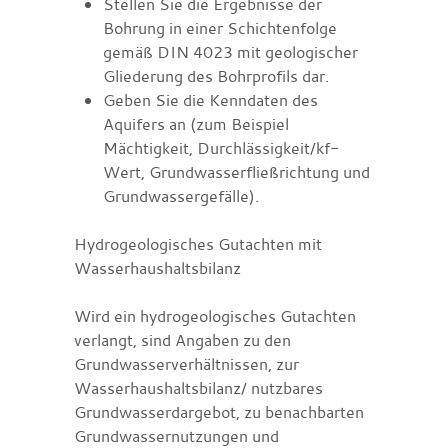
Stellen Sie die Ergebnisse der
Bohrung in einer Schichtenfolge
gemäß DIN 4023 mit geologischer
Gliederung des Bohrprofils dar.
Geben Sie die Kenndaten des
Aquifers an
(zum Beispiel
Mächtigkeit, Durchlässigkeit/kf-
Wert, Grundwasserfließrichtung und
Grundwassergefälle)
.
Hydrogeologisches Gutachten mit
Wasserhaushaltsbilanz
Wird ein hydrogeologisches Gutachten
verlangt, sind Angaben zu den
Grundwasserverhältnissen, zur
Wasserhaushaltsbilanz/ nutzbares
Grundwasserdargebot, zu benachbarten
Grundwassernutzungen und