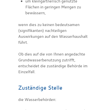
um kleingärtnerisch genutzte
Flächen in geringen Mengen zu
bewässern,
wenn dies zu keinen bedeutsamen
(signifikanten) nachteiligen
Auswirkungen auf den Wasserhaushalt
führt.
Ob dies auf die von Ihnen angedachte
Grundwasserbenutzung zutrifft,
entscheidet die zuständige Behörde im
Einzelfall.
Zuständige Stelle
die Wasserbehörden: