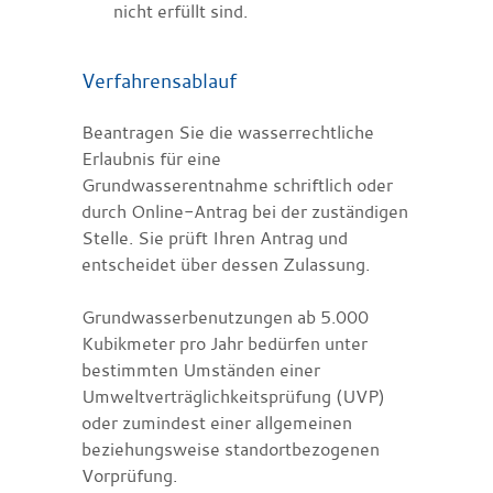
nicht erfüllt sind.
Verfahrensablauf
Beantragen Sie die wasserrechtliche
Erlaubnis für eine
Grundwasserentnahme schriftlich oder
durch Online-Antrag bei der zuständigen
Stelle. Sie prüft Ihren Antrag und
entscheidet über dessen Zulassung.
Grundwasserbenutzungen ab 5.000
Kubikmeter pro Jahr bedürfen unter
bestimmten Umständen einer
Umweltverträglichkeitsprüfung (UVP)
oder zumindest einer allgemeinen
beziehungsweise standortbezogenen
Vorprüfung.