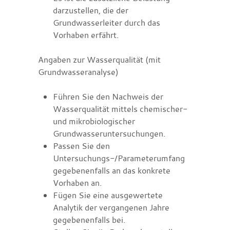
darzustellen, die der
Grundwasserleiter durch das
Vorhaben erfährt.
Angaben zur Wasserqualität (mit
Grundwasseranalyse)
Führen Sie den Nachweis der
Wasserqualität mittels chemischer-
und mikrobiologischer
Grundwasseruntersuchungen.
Passen Sie den
Untersuchungs-/Parameterumfang
gegebenenfalls an das konkrete
Vorhaben an.
Fügen Sie eine ausgewertete
Analytik der vergangenen Jahre
gegebenenfalls bei.