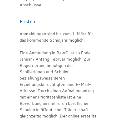
Abschlüsse.
Fristen
Anmeldungen sind bis zum 1. März für
das kommende Schuljahr möglich.
Eine Anmeldung in BewO ist ab Ende
Januar / Anfang Februar möglich. Zur
Registrierung benötigen die
Schülerinnen und Schüler
beziehungsweise deren
Erziehungsberechtigten eine E-Mail-
Adresse. Durch einen Aufnahmeantrag
mit einer Prioritätenliste ist eine
Bewerbung an mehreren beruflichen
Schulen in öffentlicher Trägerschaft
gleichzeitig möglich. Der online erstellte