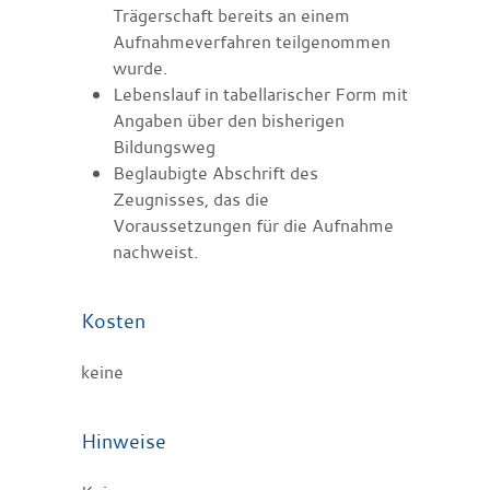
Trägerschaft bereits an einem
Aufnahmeverfahren teilgenommen
wurde.
Lebenslauf in tabellarischer Form mit
Angaben über den bisherigen
Bildungsweg
Beglaubigte Abschrift des
Zeugnisses, das die
Voraussetzungen für die Aufnahme
nachweist.
Kosten
keine
Hinweise