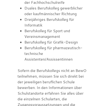
der Fachhochschulreife
Duales Berufskolleg gewerblicher
oder kaufmännischer Richtung
Dreijähriges Berufskolleg für
Informatik
Berufskolleg für Sport und
Vereinsmanagement
Berufskolleg für Grafik-Design
Berufskolleg für pharmazeutisch-
technische
Assistenten/Assissentinnen
Sofern die Berufskollegs nicht an BewO
teilnehmen, müssen Sie sich direkt bei
der jeweiligen beruflichen Schule
bewerben. In den Informationen über
Schulstandorte erfahren Sie alles über
die einzelnen Schularten, die
Zugangsvoraussetzungen und die