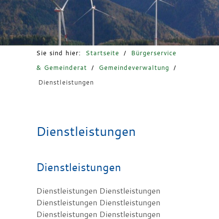
Freizeit & Tourismus
Sie sind hier:
Startseite
/
Bürgerservice
& Gemeinderat
/
Gemeindeverwaltung
/
Dienstleistungen
Dienstleistungen
Dienstleistungen
Dienstleistungen Dienstleistungen
Dienstleistungen Dienstleistungen
Dienstleistungen Dienstleistungen