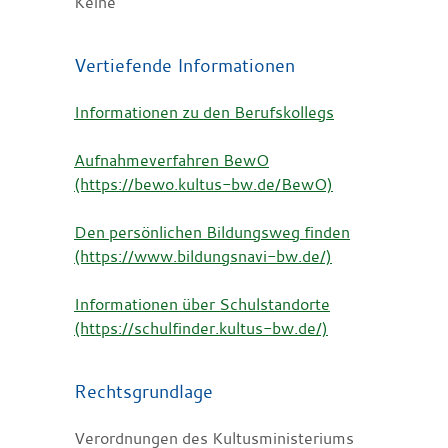
Keine
Vertiefende Informationen
Informationen zu den Berufskollegs
Aufnahmeverfahren BewO
(https://bewo.kultus-bw.de/BewO)
Den persönlichen Bildungsweg finden
(https://www.bildungsnavi-bw.de/)
Informationen über Schulstandorte
(https://schulfinder.kultus-bw.de/)
Rechtsgrundlage
Verordnungen des Kultusministeriums