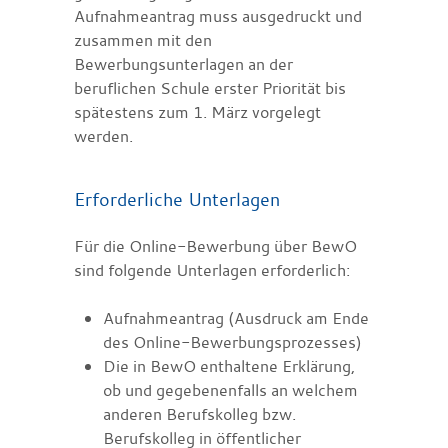
Aufnahmeantrag muss ausgedruckt und
zusammen mit den
Bewerbungsunterlagen an der
beruflichen Schule erster Priorität bis
spätestens zum 1. März vorgelegt
werden.
Erforderliche Unterlagen
Für die Online-Bewerbung über BewO
sind folgende Unterlagen erforderlich:
Aufnahmeantrag (Ausdruck am Ende
des Online-Bewerbungsprozesses)
Die in BewO enthaltene Erklärung,
ob und gegebenenfalls an welchem
anderen Berufskolleg bzw.
Berufskolleg in öffentlicher