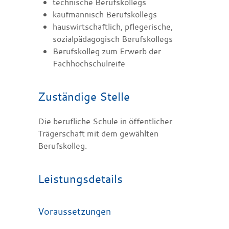
technische Berufskollegs
kaufmännisch Berufskollegs
hauswirtschaftlich, pflegerische,
sozialpädagogisch Berufskollegs
Berufskolleg zum Erwerb der
Fachhochschulreife
Zuständige Stelle
Die berufliche Schule in öffentlicher
Trägerschaft mit dem gewählten
Berufskolleg.
Leistungsdetails
Voraussetzungen