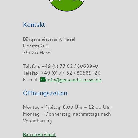
Kontakt
Bürgermeisteramt Hasel
Hofstraße 2
79686 Hasel
Telefon: +49 (0) 77 62 / 80689-0
Telefax: +49 (0) 77 62 / 80689-20
E-mail
info@gemeinde-hasel.de
Öffnungszeiten
Montag - Freitag: 8:00 Uhr - 12:00 Uhr
Montag - Donnerstag: nachmittags nach
Vereinbarung
Barrierefreiheit