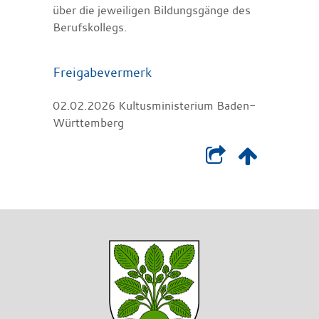
über die jeweiligen Bildungsgänge des
Berufskollegs.
Freigabevermerk
02.02.2026 Kultusministerium Baden-
Württemberg