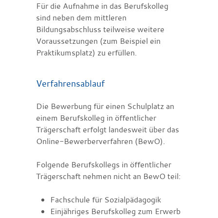
Für die Aufnahme in das Berufskolleg
sind neben dem mittleren
Bildungsabschluss teilweise weitere
Voraussetzungen (zum Beispiel ein
Praktikumsplatz) zu erfüllen.
Verfahrensablauf
Die Bewerbung für einen Schulplatz an
einem Berufskolleg in öffentlicher
Trägerschaft erfolgt landesweit über das
Online-Bewerberverfahren (BewO).
Folgende Berufskollegs in öffentlicher
Trägerschaft nehmen nicht an BewO teil:
Fachschule für Sozialpädagogik
Einjähriges Berufskolleg zum Erwerb