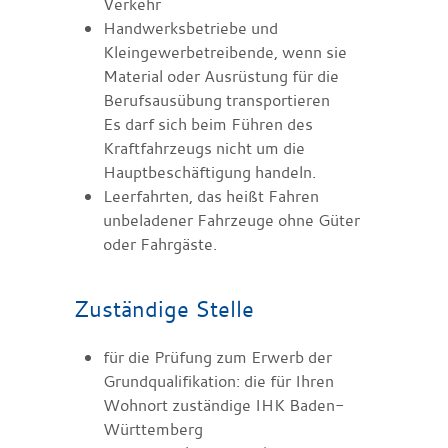
Verkehr
Handwerksbetriebe und
Kleingewerbetreibende, wenn sie
Material oder Ausrüstung für die
Berufsausübung transportieren
Es darf sich beim Führen des
Kraftfahrzeugs nicht um die
Hauptbeschäftigung handeln.
Leerfahrten, das heißt Fahren
unbeladener Fahrzeuge ohne Güter
oder Fahrgäste
.
Zuständige Stelle
für die Prüfung zum Erwerb der
Grundqualifikation: die für Ihren
Wohnort zuständige IHK Baden-
Württemberg