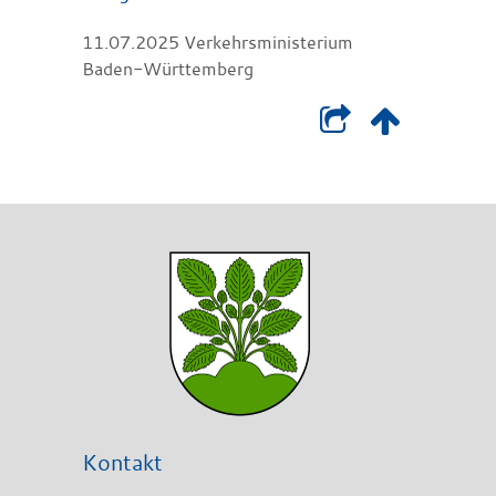
11.07.2025
Verkehrsministerium
Baden-Württemberg
Kontakt