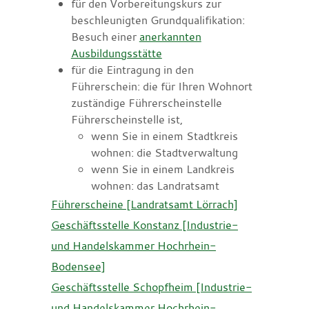
für den Vorbereitungskurs zur
beschleunigten Grundqualifikation:
Besuch einer
anerkannten
Ausbildungsstätte
für die Eintragung in den
Führerschein: die für Ihren Wohnort
zuständige Führerscheinstelle
Führerscheinstelle ist,
wenn Sie in einem Stadtkreis
wohnen: die Stadtverwaltung
wenn Sie in einem Landkreis
wohnen: das Landratsamt
Führerscheine [Landratsamt Lörrach]
Geschäftsstelle Konstanz [Industrie-
und Handelskammer Hochrhein-
Bodensee]
Geschäftsstelle Schopfheim [Industrie-
und Handelskammer Hochrhein-