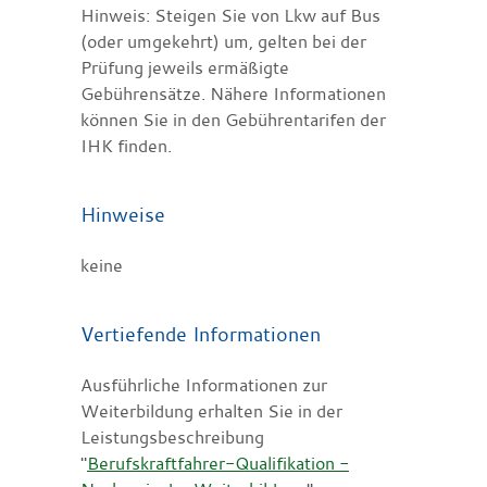
Hinweis: Steigen Sie von Lkw auf Bus
(oder umgekehrt) um, gelten bei der
Prüfung jeweils ermäßigte
Gebührensätze. Nähere Informationen
können Sie in den Gebührentarifen der
IHK finden.
Hinweise
keine
Vertiefende Informationen
Ausführliche Informationen zur
Weiterbildung erhalten Sie in der
Leistungsbeschreibung
"
Berufskraftfahrer-Qualifikation -