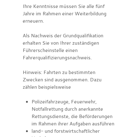
Ihre Kenntnisse müssen Sie alle fünf
Jahre im Rahmen einer We
i
terbildung
erneuern.
Als Nachweis der Grundqualifikation
erhalten Sie von Ihrer zuständigen
Führerscheinstelle einen
Fahrerqualifizierungsnachweis.
Hinweis:
Fahrten zu bestimmten
Zwecken sind ausgenommen. Dazu
zählen beispielsweise
Polizeifahrzeuge,
Feuerwehr,
Notfallrettung durch anerkannte
Rettungsdienste, die Beförderungen
im Rahmen ihrer Aufgaben ausführen
land- und forstwirtschaftlicher