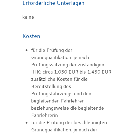
Erforderliche Unterlagen
keine
Kosten
für die Prüfung der
Grundqualifikation: je nach
Prüfungssatzung der zuständigen
IHK: circa 1.050 EUR bis 1.450 EUR
zusätzliche Kosten für die
Bereitstellung des
Prüfungsfahrzeugs und den
begleitenden Fahrlehrer
beziehungsweise die begleitende
Fahrlehrerin
für die Prüfung der beschleunigten
Grundqualifikation: je nach der