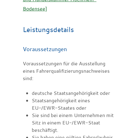
Bodensee]
Leistungsdetails
Voraussetzungen
Voraussetzungen für die Ausstellung
eines Fahrerqualifizierungsnachweises
sind:
deutsche Staatsangehörigkeit oder
Staatsangehörigkeit eines
EU-/EWR-Staates oder
Sie sind bei einem Unternehmen mit
Sitz in einem EU-/EWR-Staat
beschäftigt.
Sie haben eine gültige Fahrerlaubnis