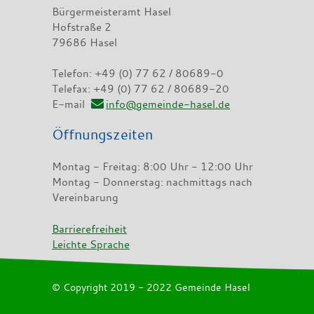
Bürgermeisteramt Hasel
Hofstraße 2
79686 Hasel
Telefon: +49 (0) 77 62 / 80689-0
Telefax: +49 (0) 77 62 / 80689-20
E-mail
info@gemeinde-hasel.de
Öffnungszeiten
Montag - Freitag: 8:00 Uhr - 12:00 Uhr
Montag - Donnerstag: nachmittags nach
Vereinbarung
Barrierefreiheit
Leichte Sprache
© Copyright 2019 - 2022 Gemeinde Hasel