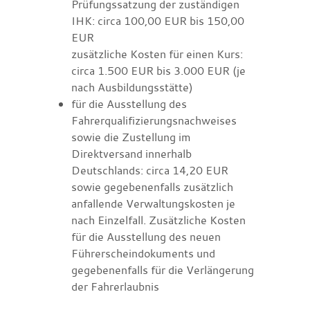
Prüfungssatzung der zuständigen
IHK: circa 100,00 EUR bis 150,00
EUR
zusätzliche Kosten für einen Kurs:
circa 1.500 EUR bis 3.000 EUR (je
nach Ausbildungsstätte)
für die Ausstellung des
Fahrerqualifizierungsnachweises
sowie die Zustellung im
Direktversand innerhalb
Deutschlands: circa 14,20 EUR
sowie gegebenenfalls zusätzlich
anfallende Verwaltungskosten je
nach Einzelfall. Zusätzliche Kosten
für die Ausstellung des neuen
Führerscheindokuments und
gegebenenfalls für die Verlängerung
der Fahrerlaubnis