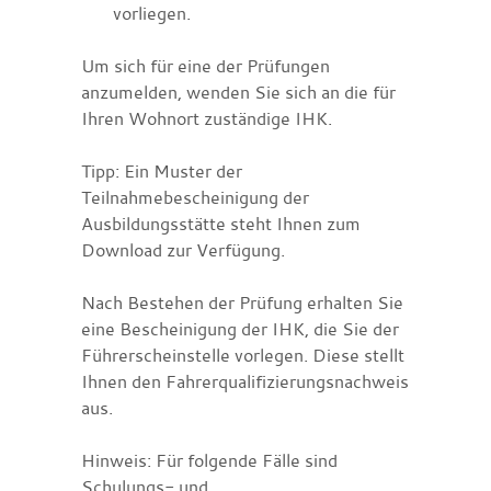
vorliegen.
Um sich für eine der Prüfungen
anzumelden, wenden Sie sich an die für
Ihren Wohnort zuständige IHK.
Tipp:
Ein Muster der
Teilnahmebescheinigung der
Ausbildungsstätte steht Ihnen zum
Download zur Verfügung.
Nach Bestehen der Prüfung erhalten Sie
eine Bescheinigung der IHK, die Sie der
Führerscheinstelle vorlegen. Diese stellt
Ihnen den Fahrerqualifizierungsnachweis
aus.
Hinweis:
Für folgende Fälle sind
Schulungs- und