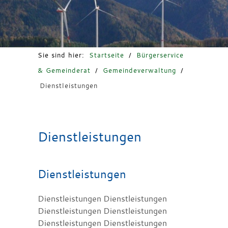
Freizeit & Tourismus
Sie sind hier:
Startseite
/
Bürgerservice
& Gemeinderat
/
Gemeindeverwaltung
/
Dienstleistungen
Dienstleistungen
Dienstleistungen
Dienstleistungen Dienstleistungen
Dienstleistungen Dienstleistungen
Dienstleistungen Dienstleistungen