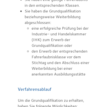
in den entsprechenden Klassen.
Sie haben die Grundqualifikation
beziehungsweise Weiterbildung
abgeschlossen:
eine erfolgreiche Prüfung bei der
Industrie- und Handelskammer
(IHK) zum Erwerb der
Grundqualifikation oder
den Erwerb der entsprechenden
Fahrerlaubnisklasse vor dem
Stichtag und den Abschluss einer
Weiterbildung bei einer
anerkannten Ausbildungsstätte
Verfahrensablauf
Um die Grundqualifikation zu erhalten,
haben Sie folgende Möglichkeiten: