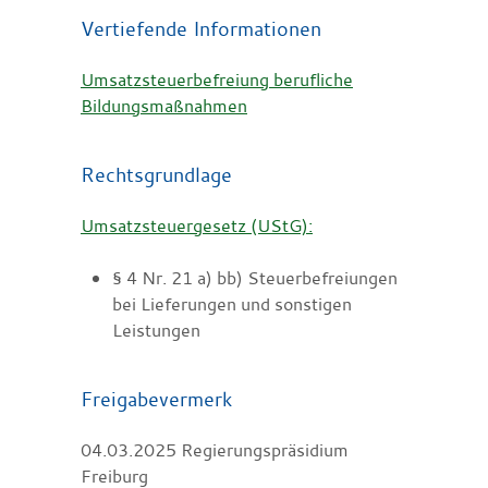
Vertiefende Informationen
Umsatzsteuerbefreiung berufliche
Bildungsmaßnahmen
Rechtsgrundlage
Umsatzsteuergesetz (UStG):
§ 4 Nr. 21 a) bb) Steuerbefreiungen
bei Lieferungen und sonstigen
Leistungen
Freigabevermerk
04.03.2025 Regierungspräsidium
Freiburg