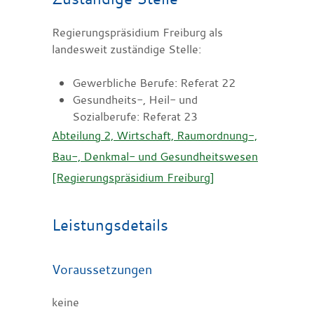
Regierungspräsidium Freiburg als
landesweit zuständige Stelle:
Gewerbliche Berufe: Referat 22
Gesundheits-, Heil- und
Sozialberufe: Referat 23
Abteilung 2, Wirtschaft, Raumordnung-,
Bau-, Denkmal- und Gesundheitswesen
[Regierungspräsidium Freiburg]
Leistungsdetails
Voraussetzungen
keine