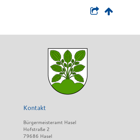
Kontakt
Bürgermeisteramt Hasel
Hofstraße 2
79686 Hasel