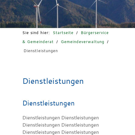
Freizeit & Tourismus
Sie sind hier:
Startseite
/
Bürgerservice
& Gemeinderat
/
Gemeindeverwaltung
/
Dienstleistungen
Dienstleistungen
Dienstleistungen
Dienstleistungen Dienstleistungen
Dienstleistungen Dienstleistungen
Dienstleistungen Dienstleistungen