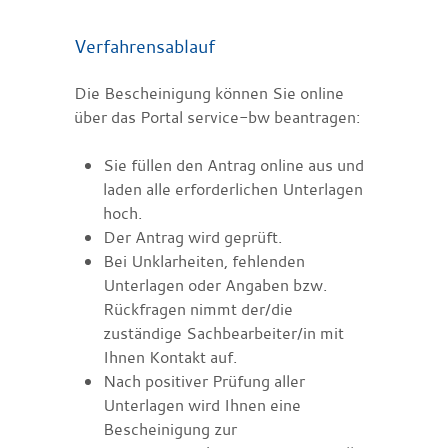
Verfahrensablauf
Die Bescheinigung können Sie online
über das Portal service-bw beantragen:
Sie füllen den Antrag online aus und
laden alle erforderlichen Unterlagen
hoch.
Der Antrag wird geprüft.
Bei Unklarheiten, fehlenden
Unterlagen oder Angaben bzw.
Rückfragen nimmt der/die
zuständige Sachbearbeiter/in mit
Ihnen Kontakt auf.
Nach positiver Prüfung aller
Unterlagen wird Ihnen eine
Bescheinigung zur