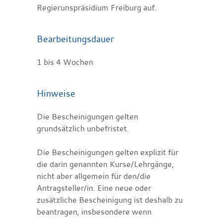
Regierunspräsidium Freiburg auf.
Bearbeitungsdauer
1 bis 4 Wochen
Hinweise
Die Bescheinigungen gelten
grundsätzlich unbefristet.
Die Bescheinigungen gelten explizit für
die darin genannten Kurse/Lehrgänge,
nicht aber allgemein für den/die
Antragsteller/in. Eine neue oder
zusätzliche Bescheinigung ist deshalb zu
beantragen, insbesondere wenn