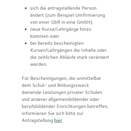
sich die antragstellende Person
ändert (zum Beispiel Umfirmierung
von einer GbR in eine GmbH),
neue Kurse/Lehrgänge hinzu
kommen oder
bei bereits bescheinigten
Kursen/Lehrgängen die Inhalte oder
die zeitlichen Abläufe stark verändert
werden.
Für Bescheinigungen, die unmittelbar
dem Schul- und Bildungszweck
dienende Leistungen privater Schulen
und anderer allgemeinbildender oder
berufsbildender Einrichtungen betreffen,
informieren Sie sich bitte zur
Antragstellung
hier
.