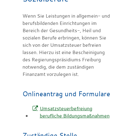
Wenn Sie Leistungen in allgemein- und
berufsbildenden Einrichtungen im
Bereich der Gesundheits-, Heil und
sozialen Berufe erbringen, können Sie
sich von der Umsatzsteuer befreien
lassen. Hierzu ist eine Bescheinigung
des Regierungspräsidiums Freiburg
notwendig, die dem zuständigen
Finanzamt vorzulegen ist.
Onlineantrag und Formulare
Umsatzsteuerbefreiung
berufliche Bildungsmaßnahmen
Zuständige Stelle