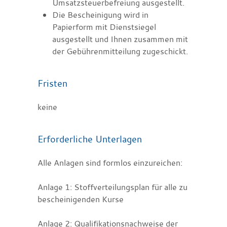
Umsatzsteuerbefreiung ausgestellt.
Die Bescheinigung wird in
Papierform mit Dienstsiegel
ausgestellt und Ihnen zusammen mit
der Gebührenmitteilung zugeschickt.
Fristen
keine
Erforderliche Unterlagen
Alle Anlagen sind formlos einzureichen:
Anlage 1: Stoffverteilungsplan für alle zu
bescheinigenden Kurse
Anlage 2: Qualifikationsnachweise der