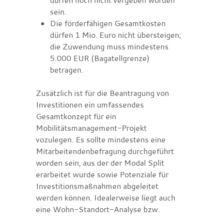
sein.
Die förderfähigen Gesamtkosten
dürfen 1 Mio. Euro nicht übersteigen;
die Zuwendung muss mindestens
5.000 EUR (Bagatellgrenze)
betragen.
Zusätzlich ist für die Beantragung von
Investitionen ein umfassendes
Gesamtkonzept für ein
Mobilitätsmanagement-Projekt
vozulegen. Es sollte mindestens eine
Mitarbeitendenbefragung durchgeführt
worden sein, aus der der Modal Split
erarbeitet wurde sowie Potenziale für
Investitionsmaßnahmen abgeleitet
werden können. Idealerweise liegt auch
eine Wohn-Standort-Analyse bzw.