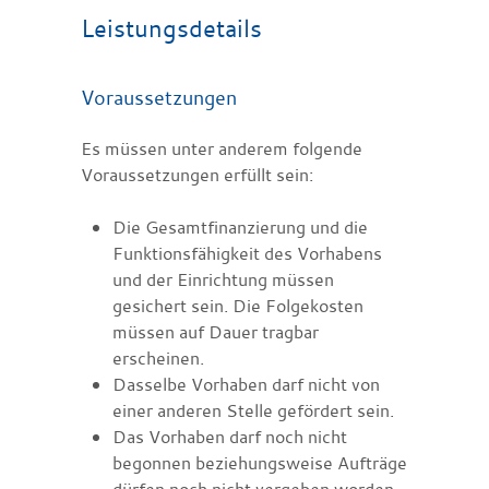
Leistungsdetails
Voraussetzungen
Es müssen unter anderem folgende
Voraussetzungen erfüllt sein:
Die Gesamtfinanzierung und die
Funktionsfähigkeit des Vorhabens
und der Einrichtung müssen
gesichert sein. Die Folgekosten
müssen auf Dauer tragbar
erscheinen.
Dasselbe Vorhaben darf nicht von
einer anderen Stelle gefördert sein.
Das Vorhaben darf noch nicht
begonnen beziehungsweise Aufträge
dürfen noch nicht vergeben worden