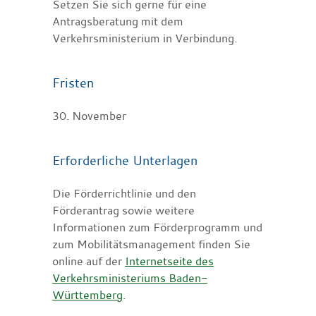
Setzen Sie sich gerne für eine
Antragsberatung mit dem
Verkehrsministerium in Verbindung.
Fristen
30. November
Erforderliche Unterlagen
Die Förderrichtlinie und den
Förderantrag sowie weitere
Informationen zum Förderprogramm und
zum Mobilitätsmanagement finden Sie
online auf der
Internetseite des
Verkehrsministeriums Baden-
Württemberg
.