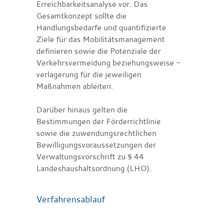
Erreichbarkeitsanalyse vor. Das
Gesamtkonzept sollte die
Handlungsbedarfe und quantifizierte
Ziele für das Mobilitätsmanagement
definieren sowie die Potenziale der
Verkehrsvermeidung beziehungsweise -
verlagerung für die jeweiligen
Maßnahmen ableiten.
Darüber hinaus gelten die
Bestimmungen der Förderrichtlinie
sowie die zuwendungsrechtlichen
Bewilligungsvoraussetzungen der
Verwaltungsvorschrift zu § 44
Landeshaushaltsordnung (LHO).
Verfahrensablauf