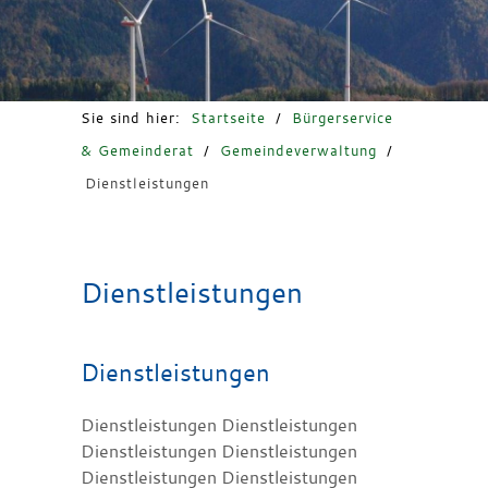
Freizeit & Tourismus
Sie sind hier:
Startseite
/
Bürgerservice
& Gemeinderat
/
Gemeindeverwaltung
/
Dienstleistungen
Dienstleistungen
Dienstleistungen
Dienstleistungen Dienstleistungen
Dienstleistungen Dienstleistungen
Dienstleistungen Dienstleistungen