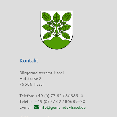
Kontakt
Bürgermeisteramt Hasel
Hofstraße 2
79686 Hasel
Telefon: +49 (0) 77 62 / 80689-0
Telefax: +49 (0) 77 62 / 80689-20
E-mail
info@gemeinde-hasel.de