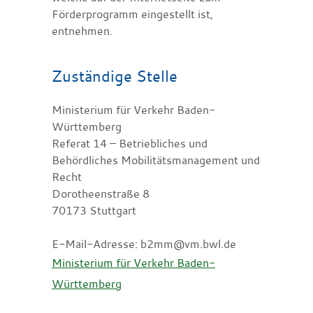
Förderprogramm eingestellt ist,
entnehmen.
Zuständige Stelle
Ministerium für Verkehr Baden-
Württemberg
Referat 14 – Betriebliches und
Behördliches Mobilitätsmanagement und
Recht
Dorotheenstraße 8
70173 Stuttgart
E-Mail-Adresse: b2mm@vm.bwl.de
Ministerium für Verkehr Baden-
Württemberg