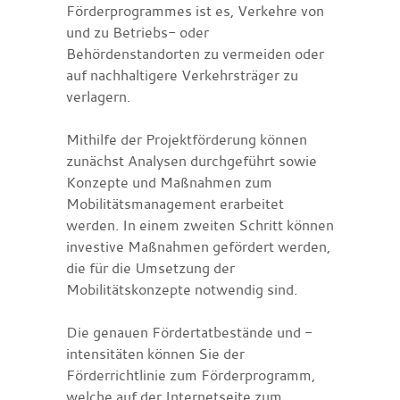
Förderprogrammes ist es, Verkehre von
und zu Betriebs- oder
Behördenstandorten zu vermeiden oder
auf nachhaltigere Verkehrsträger zu
verlagern.
Mithilfe der Projektförderung können
zunächst Analysen durchgeführt sowie
Konzepte und Maßnahmen zum
Mobilitätsmanagement erarbeitet
werden. In einem zweiten Schritt können
investive Maßnahmen gefördert werden,
die für die Umsetzung der
Mobilitätskonzepte notwendig sind.
Die genauen Fördertatbestände und -
intensitäten können Sie der
Förderrichtlinie zum Förderprogramm,
welche auf der Internetseite zum