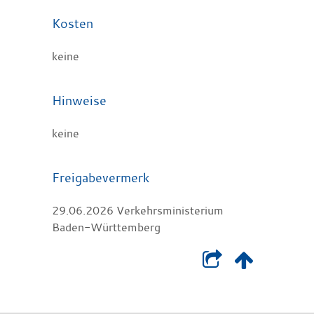
Kosten
keine
Hinweise
keine
Freigabevermerk
29.06.2026 Verkehrsministerium
Baden-Württemberg