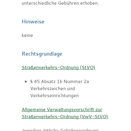
unterschiedliche Gebühren erhoben.
Hinweise
keine
Rechtsgrundlage
Straßenverkehrs-Ordnung (StVO)
§ 45 Absatz 1b Nummer 2a
Verkehrszeichen und
Verkehrseinrichtungen
Allgemeine Verwaltungsvorschrift zur
Straßenverkehrs-Ordnung (VwV-StVO)
Jeweilige örtliche Gebührenordnung