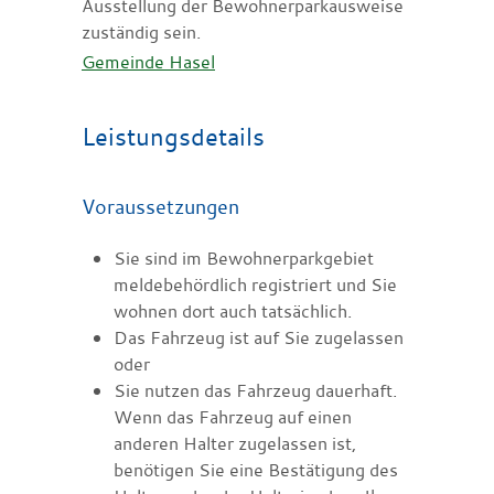
Ausstellung der Bewohnerparkausweise
zuständig sein.
Gemeinde Hasel
Leistungsdetails
Voraussetzungen
Sie sind im Bewohnerparkgebiet
meldebehördlich registriert und Sie
wohnen dort auch tatsächlich.
Das Fahrzeug ist auf Sie zugelassen
oder
Sie nutzen das Fahrzeug dauerhaft.
Wenn das Fahrzeug auf einen
anderen Halter zugelassen ist,
benötigen Sie eine Best
ä
tigung des