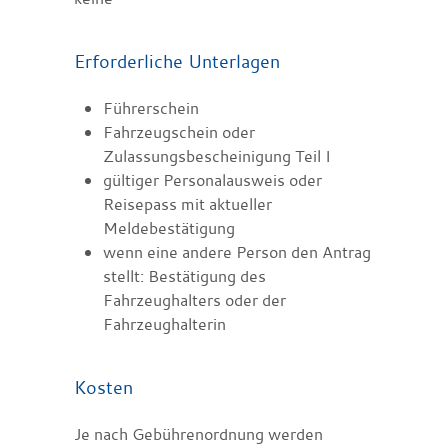
Erforderliche Unterlagen
Führerschein
Fahrzeugschein oder
Zulassungsbescheinigung Teil I
gültiger Personalausweis oder
Reisepass mit aktueller
Meldebestätigung
wenn eine andere Person den Antrag
stellt: Bestätigung des
Fahrzeughalters oder der
Fahrzeughalterin
Kosten
Je nach Gebührenordnung werden