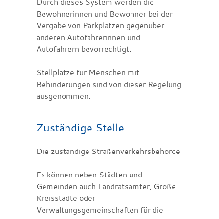
Durch dieses System werden die
Bewohnerinnen und Bewohner bei der
Vergabe von Parkplätzen gegenüber
anderen Autofahrerinnen und
Autofahrern bevorrechtigt.
Stellplätze für Menschen mit
Behinderungen sind von dieser Regelung
ausgenommen.
Zuständige Stelle
Die zuständige Straßenverkehrsbehörde
Es können neben Städten und
Gemeinden auch Landratsämter, Große
Kreisstädte oder
Verwaltungsgemeinschaften für die