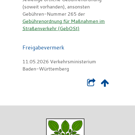
(soweit vorhanden), ansonsten
Gebühren-Nummer 265 der
Gebührenordnung für Maßnahmen im
Straßenverkehr (GebOSt)
Freigabevermerk
11.05.2026 Verkehrsministerium
Baden-Württemberg