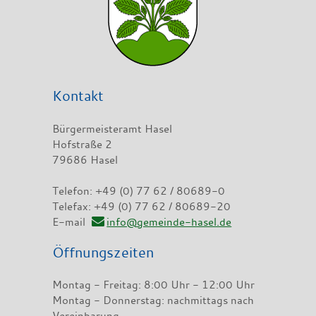
Kontakt
Bürgermeisteramt Hasel
Hofstraße 2
79686 Hasel
Telefon: +49 (0) 77 62 / 80689-0
Telefax: +49 (0) 77 62 / 80689-20
E-mail
info@gemeinde-hasel.de
Öffnungszeiten
Montag - Freitag: 8:00 Uhr - 12:00 Uhr
Montag - Donnerstag: nachmittags nach
Vereinbarung