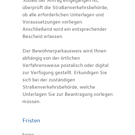
überprüft die Straßenverkehrsbehörde,
ob alle erforderlichen Unterlagen und
Voraussetzungen vorliegen.
Anschließend wird ein entsprechender
Bescheid erlassen.
Der Bewohnerparkausweis wird Ihnen
abhängig von der örtlichen
Verfahrensweise postalisch oder digital
zur Verfügung gestellt. Erkundigen Sie
sich bei der zuständigen
Straßenverkehrsbehörde, welche
Unterlagen Sie zur Beantragung vorlegen
müssen.
Fristen
keine