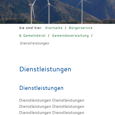
Freizeit & Tourismus
Sie sind hier:
Startseite
/
Bürgerservice
& Gemeinderat
/
Gemeindeverwaltung
/
Dienstleistungen
Dienstleistungen
Dienstleistungen
Dienstleistungen Dienstleistungen
Dienstleistungen Dienstleistungen
Dienstleistungen Dienstleistungen